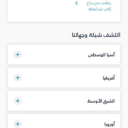
رحلات من براغ
إلى سراييفو
اكتشف شبكة وجهاتنا
آسيا الوسطى
أفريقيا
الشرق الأوسط
أوروبا