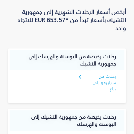
أرخص أسعار الرحلات الشهرية إلى جمهورية
التشيك بأسعار تبدأ من *EUR 653.57 للاتجاه
واحد
رحلات رخيصة من البوسنة والهرسك إلى
جمهورية التشيك
رحلات من
سراييفو إلى
براغ
رحلات رخيصة من جمهورية التشيك إلى
البوسنة والهرسك