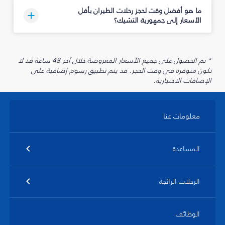
ما هو أفضل وقت لحجز رحلات الطيران بأقل
الأسعار إلى جمهورية التشيك؟
* تم الحصول على جميع الأسعار المعروضة خلال آخر 48 ساعة قد لا
تكون متوفرة في وقت الحجز. قد يتم تطبيق رسوم إضافية على
الإضافات الاختيارية.
معلومات عنا
المساعدة
الرحلات الرائجة
الوظائف