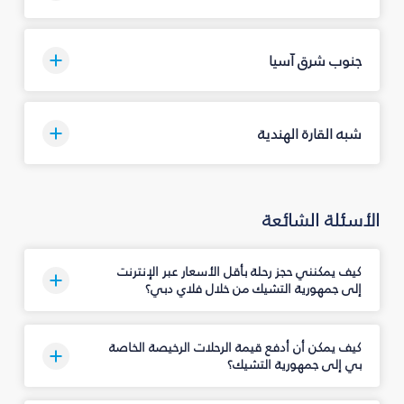
جنوب شرق آسيا
شبه القارة الهندية
الأسئلة الشائعة
كيف يمكنني حجز رحلة بأقل الأسعار عبر الإنترنت
إلى جمهورية التشيك من خلال فلاي دبي؟
كيف يمكن أن أدفع قيمة الرحلات الرخيصة الخاصة
بي إلى جمهورية التشيك؟