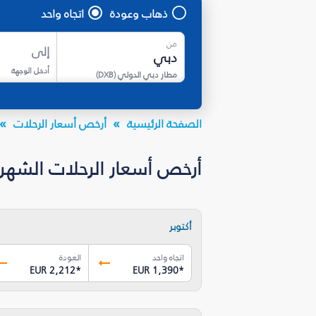
ذهاب وعودة
اتجاه واحد
من
إلى
أدخل الوجهة
مطار دبي الدولي
(
DXB
)
الصفحة الرئيسية
أرخص أسعار الرحلات
أرخص أسعار الرحلات الشهرية إلى 
أكتوبر
اتجاه واحد
العودة
EUR 2,212
*
EUR 1,390
*