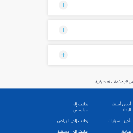
أدنى أسعار
رحلات إلى
الرحلات
تبيليسي
تأجير السيارات
رحلات إلى الرياض
فنادق
رحلات إلى مسقط