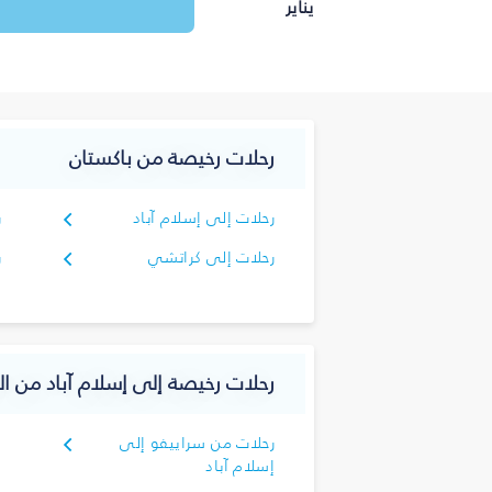
يناير
رحلات رخيصة من باكستان
رحلات إلى إسلام آباد
ر
رحلات إلى كراتشي
ر
رحلات رخيصة إلى إسلام آباد من ا
رحلات من سراييفو إلى
إسلام آباد