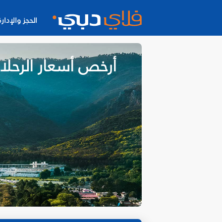
الحجز والإدارة
أرخص أسعار الرحلا