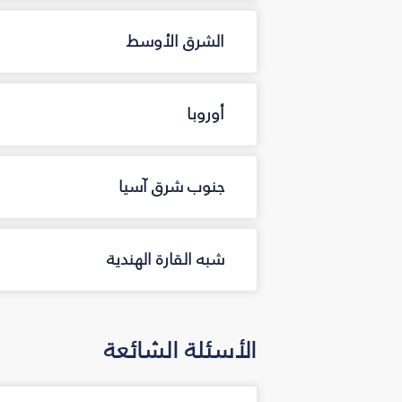
الشرق الأوسط
أوروبا
جنوب شرق آسيا
شبه القارة الهندية
الأسئلة الشائعة