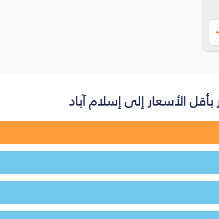
أقل الأسعار إلى إسلام آباد