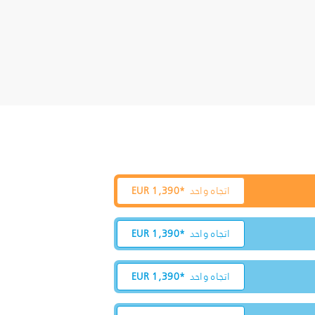
اتجاه واحد
1,390*
EUR
اتجاه واحد
1,390*
EUR
اتجاه واحد
1,390*
EUR