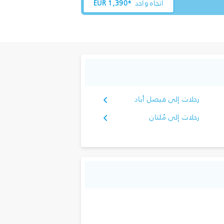
اتجاه واحد
1,390*
EUR
رحلات إلى فيصل أباد
رحلات إلى مُلتان