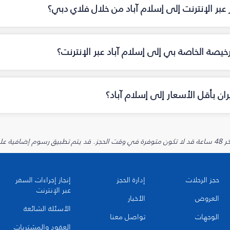
عبر الإنترنت إلى إسلام آباد من خلال فلاي دبي؟
خيصة الخاصة بي إلى إسلام آباد عبر الإنترنت؟
ن بأقل الأسعار إلى إسلام آباد؟
يارية.
حجز الرحلات
إدارة الحجز
إنجاز إجراءات السفر
عبر الإنترنت
العروض
الأخبار
الأسئلة الشائعة
الوجهات
تواصل معنا
العقود والمشتريات