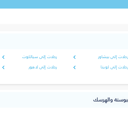
حلات إلى بيشاور
رحلات إلى سيالكوت
حلات إلى كويتا
رحلات إلى لاهور
لبوسنة والهرسك