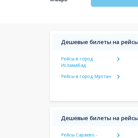
Дешевые билеты на рейсы
Рейсы в город
Исламабад
Рейсы в город Мултан
Дешевые билеты на рейсы
Рейсы Сараево -