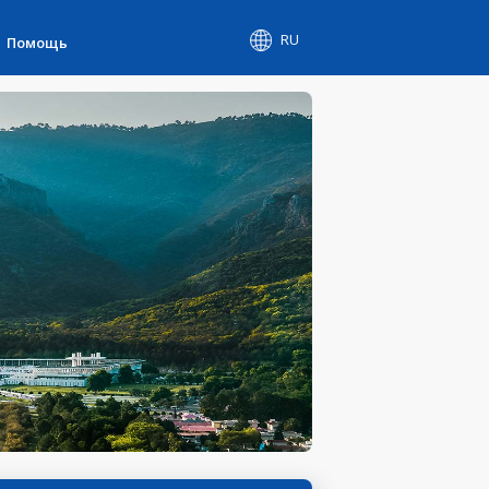
RU
Помощь