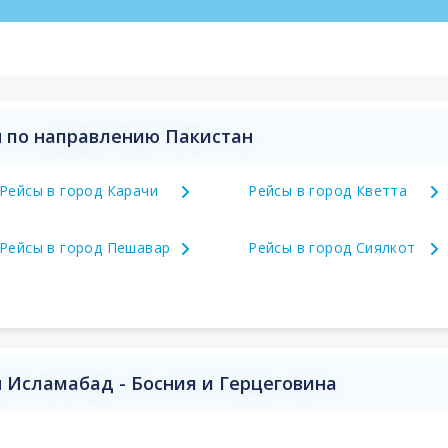
 по направлению Пакистан
Рейсы в город Карачи
Рейсы в город Кветта
Рейсы в город Пешавар
Рейсы в город Сиялкот
 Исламабад - Босния и Герцеговина