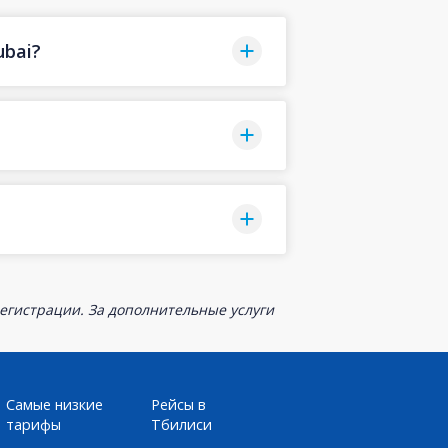
ubai?
егистрации. За дополнительные услуги
Самые низкие
Рейсы в
тарифы
Тбилиси