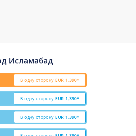
од Исламабад
В одну сторону
EUR
1,390*
В одну сторону
EUR
1,390*
В одну сторону
EUR
1,390*
В одну сторону
EUR
1,390*