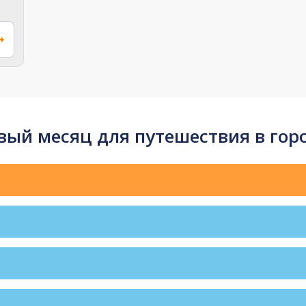
ый месяц для путешествия в гор