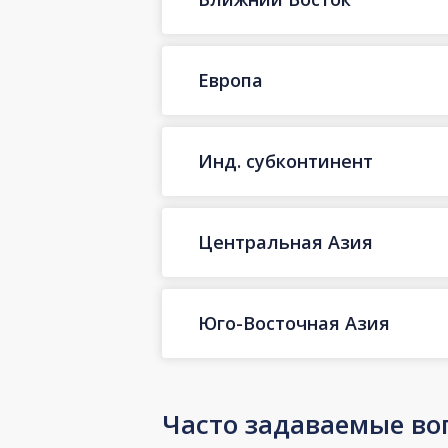
Европа
Инд. субконтинент
Центральная Азия
Юго-Восточная Азия
Часто задаваемые во