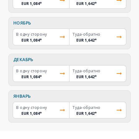
EUR 1,084
*
EUR 1,642
*
НОЯБРЬ
В одну сторону
Туда-обратно
EUR 1,084
*
EUR 1,642
*
ДЕКАБРЬ
В одну сторону
Туда-обратно
EUR 1,084
*
EUR 1,642
*
ЯНВАРЬ
В одну сторону
Туда-обратно
EUR 1,084
*
EUR 1,642
*