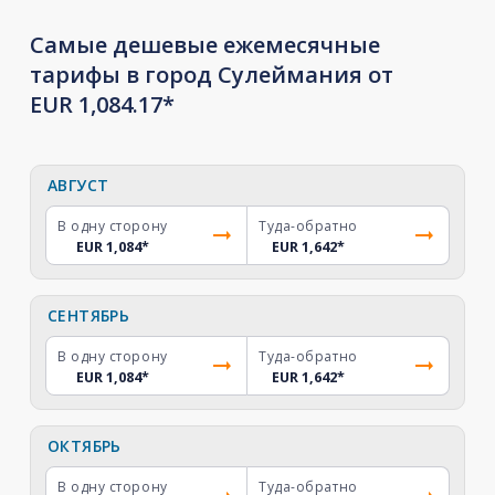
Самые дешевые ежемесячные
тарифы в город Сулеймания от
EUR 1,084.17*
АВГУСТ
В одну сторону
Туда-обратно
EUR 1,084
*
EUR 1,642
*
СЕНТЯБРЬ
В одну сторону
Туда-обратно
EUR 1,084
*
EUR 1,642
*
ОКТЯБРЬ
В одну сторону
Туда-обратно