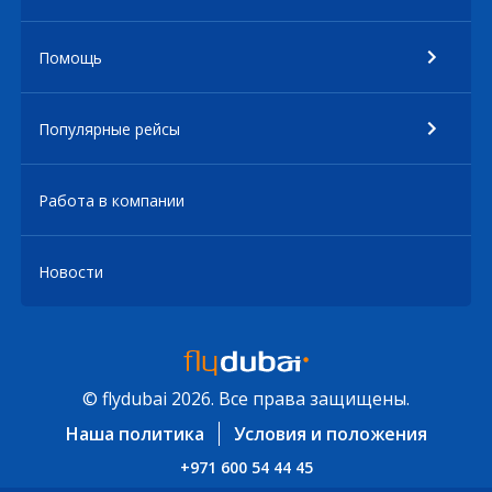
Помощь
Популярные рейсы
Работа в компании
Новости
© flydubai 2026. Все права защищены.
Наша политика
Условия и положения
+971 600 54 44 45