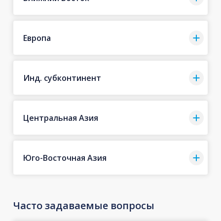
Европа
Инд. субконтинент
Центральная Азия
Юго-Восточная Азия
Часто задаваемые вопросы