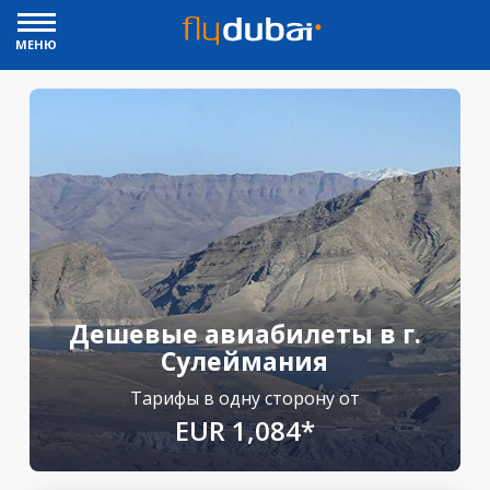
МЕНЮ
Дешевые авиабилеты в г.
Сулеймания
Тарифы в одну сторону от
EUR 1,084*