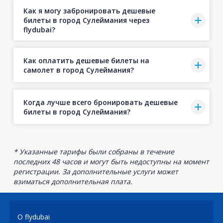
Как я могу забронировать дешевые
билеты в город Сулеймания через
flydubai?
Как оплатить дешевые билеты на
самолет в город Сулеймания?
Когда лучше всего бронировать дешевые
билеты в город Сулеймания?
* Указанные тарифы были собраны в течение
последних 48 часов и могут быть недоступны на момент
регистрации. За дополнительные услуги может
взиматься дополнительная плата.
О flydubai