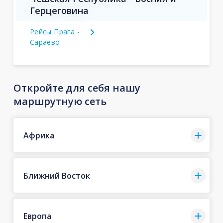
Герцеговина
Рейсы Прага -
Сараево
Откройте для себя нашу
маршрутную сеть
Африка
Ближний Восток
Европа