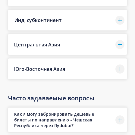
Инд. субконтинент
Центральная Азия
Юго-Восточная Азия
Часто задаваемые вопросы
Как я могу забронировать дешевые
билеты по направлению - Чешская
Республика через flydubai?