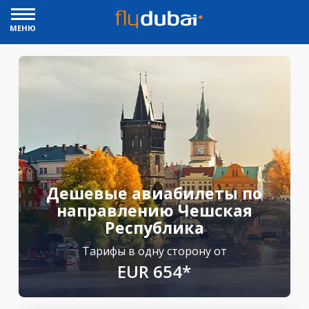
МЕНЮ
Дешевые авиабилеты по
направлению Чешская
Республика
Тарифы в одну сторону от
EUR 654*