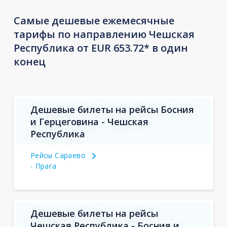
Самые дешевые ежемесячные
тарифы по направлению Чешская
Республика от EUR 653.72* в один
конец
Дешевые билеты на рейсы Босния
и Герцеговина - Чешская
Республика
Рейсы Сараево
- Прага
Дешевые билеты на рейсы
Чешская Республика - Босния и