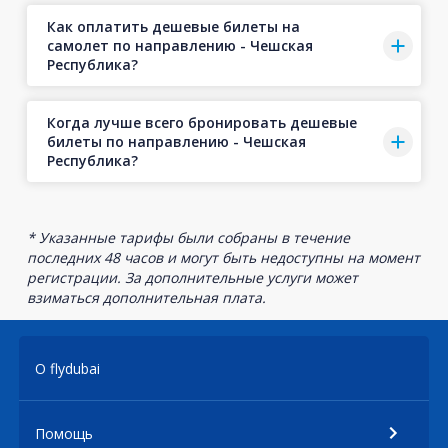
Как оплатить дешевые билеты на
самолет по направлению - Чешская
Республика?
Когда лучше всего бронировать дешевые
билеты по направлению - Чешская
Республика?
* Указанные тарифы были собраны в течение
последних 48 часов и могут быть недоступны на момент
регистрации. За дополнительные услуги может
взиматься дополнительная плата.
О flydubai
Помощь