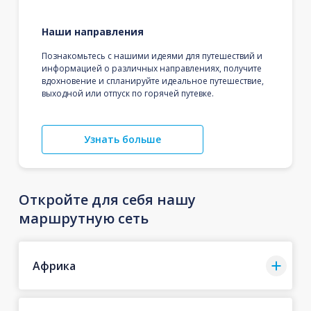
Наши направления
Познакомьтесь с нашими идеями для путешествий и
информацией о различных направлениях, получите
вдохновение и спланируйте идеальное путешествие,
выходной или отпуск по горячей путевке.
Узнать больше
Откройте для себя нашу
маршрутную сеть
Африка