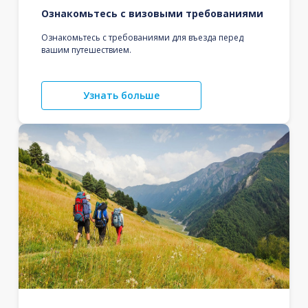
Ознакомьтесь с визовыми требованиями
Ознакомьтесь с требованиями для въезда перед
вашим путешествием.
Узнать больше