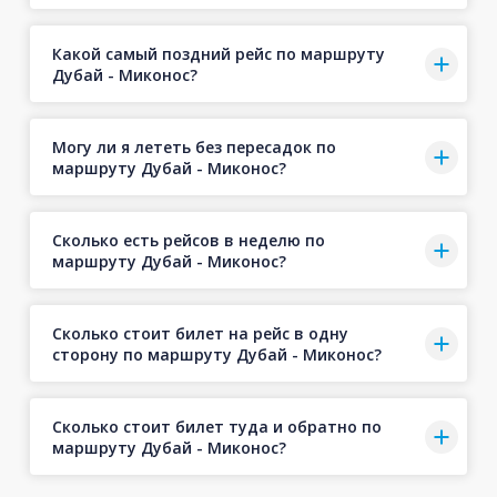
Какой самый поздний рейс по маршруту
Дубай - Миконос?
Могу ли я лететь без пересадок по
маршруту Дубай - Миконос?
Сколько есть рейсов в неделю по
маршруту Дубай - Миконос?
Сколько стоит билет на рейс в одну
сторону по маршруту Дубай - Миконос?
Сколько стоит билет туда и обратно по
маршруту Дубай - Миконос?