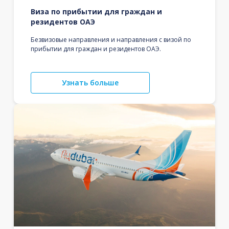
Виза по прибытии для граждан и
резидентов ОАЭ
Безвизовые направления и направления с визой по
прибытии для граждан и резидентов ОАЭ.
Узнать больше