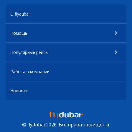
О flydubai
Помощь
Популярные рейсы
Работа в компании
Новости
© flydubai 2026. Все права защищены.