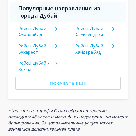
Популярные направления из
города Дубай
Рейсы Дубай -
Рейсы Дубай -
Ахмадабад
Александрия
Рейсы Дубай -
Рейсы Дубай -
Бухарест
Хайдарабад
Рейсы Дубай -
Коччи
ПОКАЗАТЬ ЕЩЕ
* Указанные тарифы были собраны в течение
последних 48 часов и могут быть недоступны на момент
бронирования. За дополнительные услуги может
взиматься дополнительная плата.