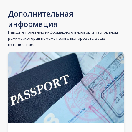
Дополнительная
информация
Найдите полезную информацию о визовом и паспортном
режиме, которая поможет вам спланировать ваше
путешествие.