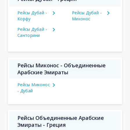
Рейсы Дубай -
Рейсы Дубай -
Корфу
Миконос
Рейсы Дубай -
Санторини
Рейсы Миконос - Объединенные
Арабские Эмираты
Рейсы Миконос
- Дубай
Рейсы Объединенные Арабские
Эмираты - Греция