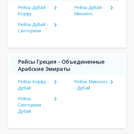
Рейсы Дубай -
Рейсы Дубай -
Корфу
Миконос
Рейсы Дубай -
Санторини
Рейсы Греция - Объединенные
Арабские Эмираты
Рейсы Корфу -
Рейсы Миконос
Дубай
- Дубай
Рейсы
Санторини -
Дубай