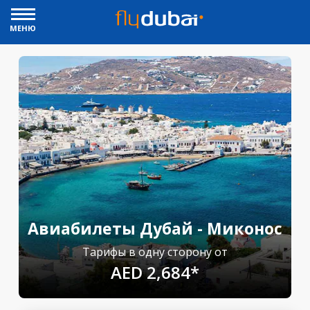
МЕНЮ
Авиабилеты Дубай - Миконос
Тарифы в одну сторону от
AED 2,684*