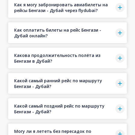
Как я могу забронировать авиабилеты на
рейсы Бенгази - Дубай через flydubai?
Как оплатить билеты на рейс Бенгази -
Дубай онлайн?
Какова продолжительность полёта из
Бенгази в Дубай?
Какой самый ранний рейс по маршруту
Бенгази - Дубай?
Какой самый поздний рейс по маршруту
Бенгази - Дубай?
Могу ли я лететь без пересадок по