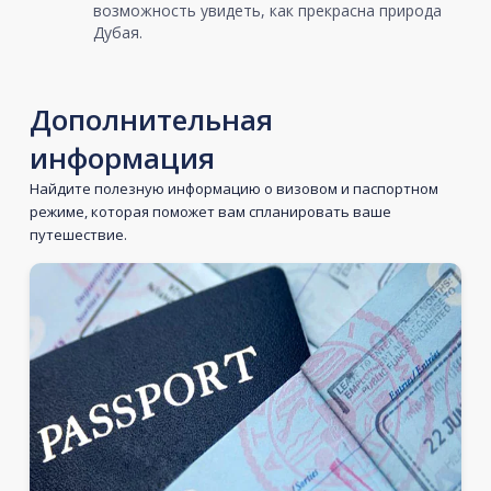
возможность увидеть, как прекрасна природа
Дубая.
Дополнительная
информация
Найдите полезную информацию о визовом и паспортном
режиме, которая поможет вам спланировать ваше
путешествие.