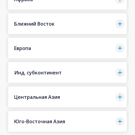
Ближний Восток
Европа
Инд. субконтинент
Центральная Азия
Юго-Восточная Азия