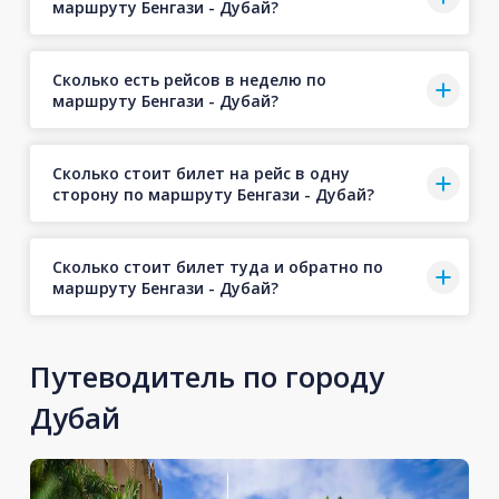
маршруту Бенгази - Дубай?
Сколько есть рейсов в неделю по
маршруту Бенгази - Дубай?
Сколько стоит билет на рейс в одну
сторону по маршруту Бенгази - Дубай?
Сколько стоит билет туда и обратно по
маршруту Бенгази - Дубай?
Путеводитель по городу
Дубай