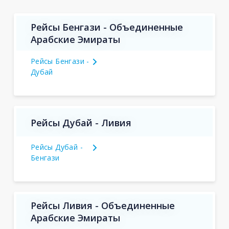
Рейсы Бенгази - Объединенные
Арабские Эмираты
Рейсы Бенгази -
Дубай
Рейсы Дубай - Ливия
Рейсы Дубай -
Бенгази
Рейсы Ливия - Объединенные
Арабские Эмираты