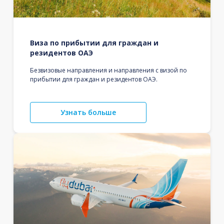
Виза по прибытии для граждан и
резидентов ОАЭ
Безвизовые направления и направления с визой по
прибытии для граждан и резидентов ОАЭ.
Узнать больше