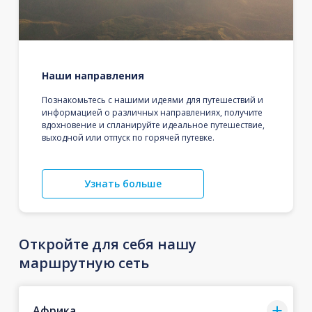
Наши направления
Познакомьтесь с нашими идеями для путешествий и
информацией о различных направлениях, получите
вдохновение и спланируйте идеальное путешествие,
выходной или отпуск по горячей путевке.
Узнать больше
Откройте для себя нашу
маршрутную сеть
Африка