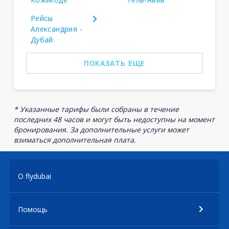
Рейсы
Александрия -
Дубай
ПОКАЗАТЬ ЕЩЕ
* Указанные тарифы были собраны в течение
последних 48 часов и могут быть недоступны на момент
бронирования. За дополнительные услуги может
взиматься дополнительная плата.
О flydubai
Помощь