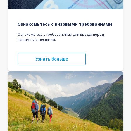
Ознакомьтесь с визовыми требованиями
Ознакомьтесь с требованиями для въезда перед
вашим путешествием.
Узнать больше