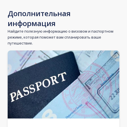
Дополнительная
информация
Найдите полезную информацию о визовом и паспортном
режиме, которая поможет вам спланировать ваше
путешествие.