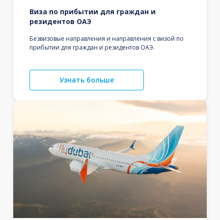
Виза по прибытии для граждан и
резидентов ОАЭ
Безвизовые направления и направления с визой по
прибытии для граждан и резидентов ОАЭ.
Узнать больше