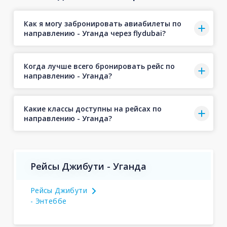
Как я могу забронировать авиабилеты по
направлению - Уганда через flydubai?
Когда лучше всего бронировать рейс по
направлению - Уганда?
Какие классы доступны на рейсах по
направлению - Уганда?
Рейсы Джибути - Уганда
Рейсы Джибути
- Энтеббе