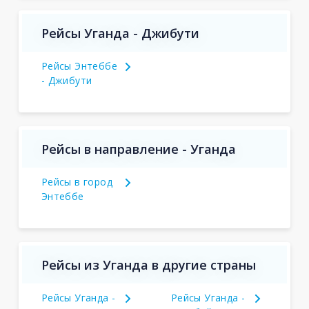
Рейсы Уганда - Джибути
Рейсы Энтеббе
- Джибути
Рейсы в направление - Уганда
Рейсы в город
Энтеббе
Рейсы из Уганда в другие страны
Рейсы Уганда -
Рейсы Уганда -