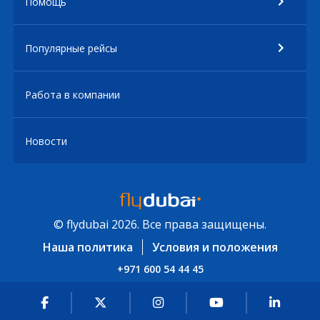
Помощь
Популярные рейсы
Работа в компании
Новости
© flydubai 2026. Все права защищены.
Наша политика
Условия и положения
+971 600 54 44 45