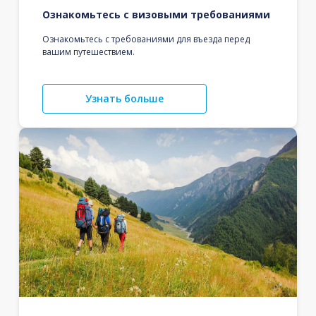
Ознакомьтесь с визовыми требованиями
Ознакомьтесь с требованиями для въезда перед
вашим путешествием.
Узнать больше