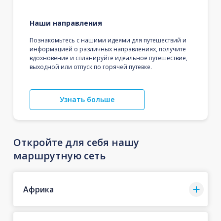
Наши направления
Познакомьтесь с нашими идеями для путешествий и
информацией о различных направлениях, получите
вдохновение и спланируйте идеальное путешествие,
выходной или отпуск по горячей путевке.
Узнать больше
Откройте для себя нашу
маршрутную сеть
Африка