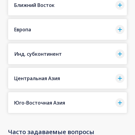
Ближний Восток
Европа
Инд. субконтинент
Центральная Азия
Юго-Восточная Азия
Часто задаваемые вопросы