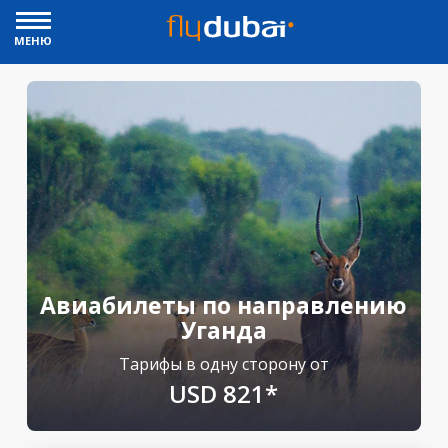
МЕНЮ
Авиабилеты по направлению
Уганда
Тарифы в одну сторону от
USD 821*