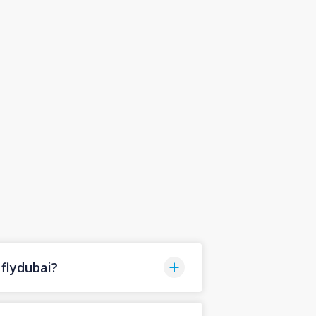
flydubai?