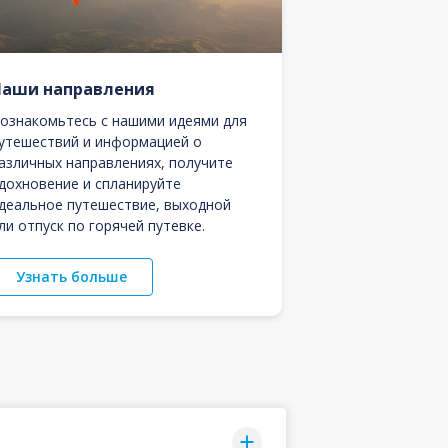
Наши направления
ознакомьтесь с нашими идеями для
утешествий и информацией о
азличных направлениях, получите
дохновение и спланируйте
деальное путешествие, выходной
ли отпуск по горячей путевке.
Узнать больше