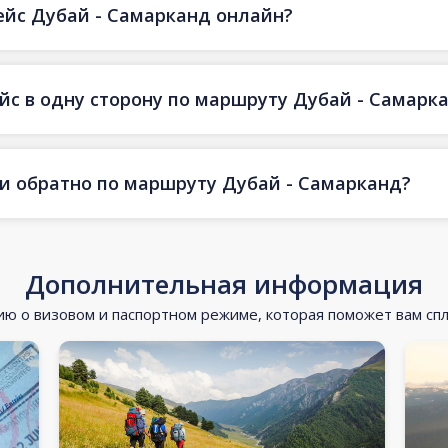
ейс Дубай - Самарканд онлайн?
ейс в одну сторону по маршруту Дубай - Самарк
 и обратно по маршруту Дубай - Самарканд?
Дополнительная информация
 о визовом и паспортном режиме, которая поможет вам сп