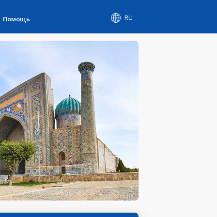
RU
Помощь