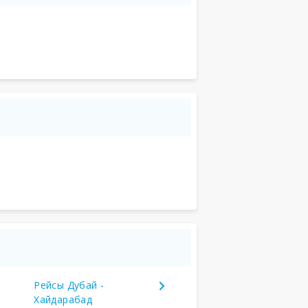
Рейсы Дубай -
Хайдарабад