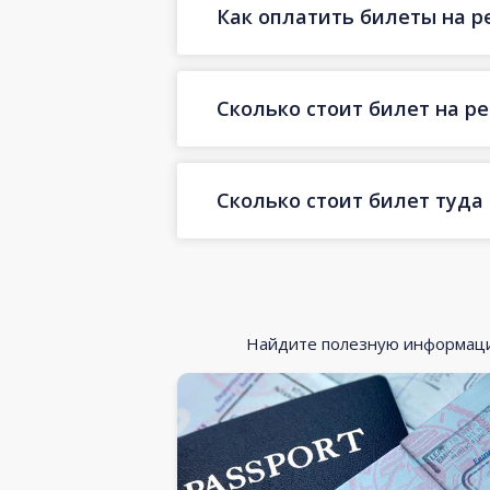
Как оплатить билеты на р
Сколько стоит билет на р
Сколько стоит билет туда
Найдите полезную информацию