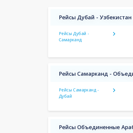
Рейсы Дубай - Узбекистан
Рейсы Дубай -
Самарканд
Рейсы Самарканд - Объед
Рейсы Самарканд -
Дубай
Рейсы Объединенные Араб