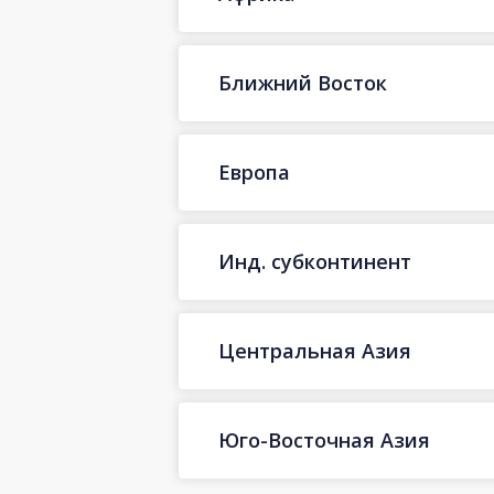
Ближний Восток
Европа
Инд. субконтинент
Центральная Азия
Юго-Восточная Азия