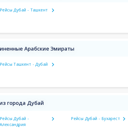
Рейсы Дубай - Ташкент
диненные Арабские Эмираты
Рейсы Ташкент - Дубай
из города Дубай
Рейсы Дубай -
Рейсы Дубай - Бухарест
Александрия