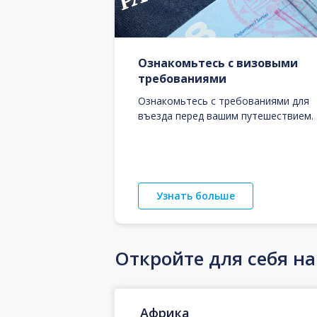
Ознакомьтесь с визовыми
требованиями
Ознакомьтесь с требованиями для
въезда перед вашим путешествием.
Узнать больше
Откройте для себя н
Африка