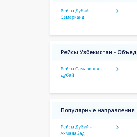
Рейсы Дубай -
Самарканд
Рейсы Узбекистан - Объе
Рейсы Самарканд -
Дубай
Популярные направления 
Рейсы Дубай -
Ахмадабад