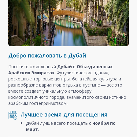
Добро пожаловать в Дубай
Посетите оживленный
Дубай
в
Объединенных
Арабских Эмиратах
. Футуристические здания,
роскошные торговые центры, богатейшая культура и
разнообразие вариантов отдыха в пустыне ― все это
вместе создает уникальную атмосферу
космополитичного города, знаменитого своим истинно
арабским гостеприимством.
Лучшее время для посещения
Дубай лучше всего посещать с
ноября
по
март
.