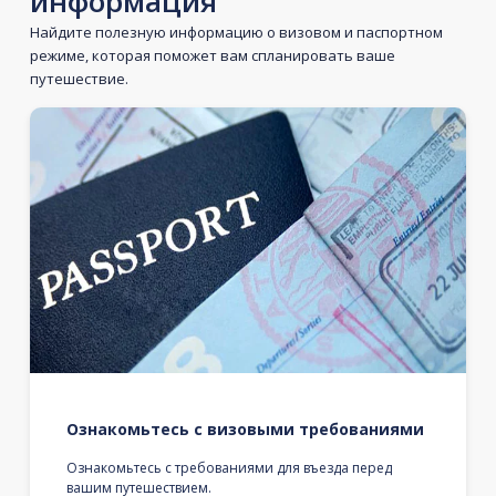
информация
Найдите полезную информацию о визовом и паспортном
режиме, которая поможет вам спланировать ваше
путешествие.
Ознакомьтесь с визовыми требованиями
Ознакомьтесь с требованиями для въезда перед
вашим путешествием.