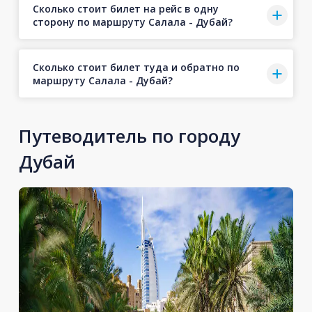
Сколько стоит билет на рейс в одну
сторону по маршруту Салала - Дубай?
Сколько стоит билет туда и обратно по
маршруту Салала - Дубай?
Путеводитель по городу
Дубай