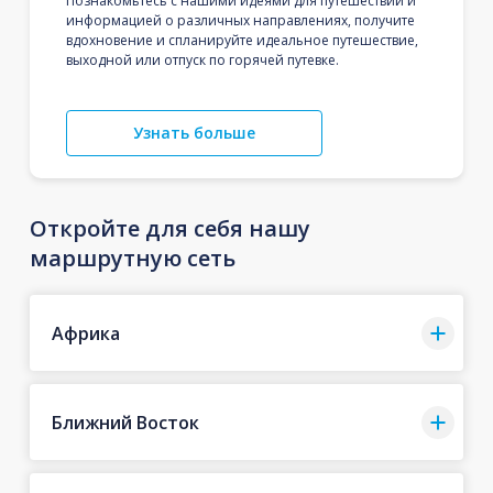
Познакомьтесь с нашими идеями для путешествий и
информацией о различных направлениях, получите
вдохновение и спланируйте идеальное путешествие,
выходной или отпуск по горячей путевке.
Узнать больше
Откройте для себя нашу
маршрутную сеть
Африка
Ближний Восток