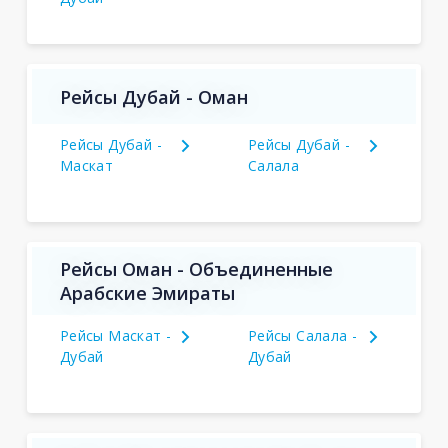
Рейсы Дубай - Оман
Рейсы Дубай -
Рейсы Дубай -
Маскат
Салала
Рейсы Оман - Объединенные
Арабские Эмираты
Рейсы Маскат -
Рейсы Салала -
Дубай
Дубай