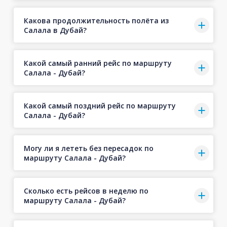
Какова продолжительность полёта из
Салала в Дубай?
Какой самый ранний рейс по маршруту
Салала - Дубай?
Какой самый поздний рейс по маршруту
Салала - Дубай?
Могу ли я лететь без пересадок по
маршруту Салала - Дубай?
Сколько есть рейсов в неделю по
маршруту Салала - Дубай?