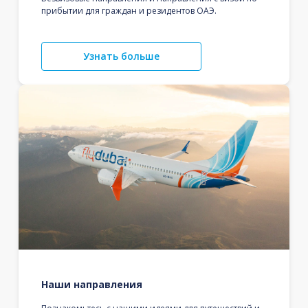
прибытии для граждан и резидентов ОАЭ.
Узнать больше
Наши направления