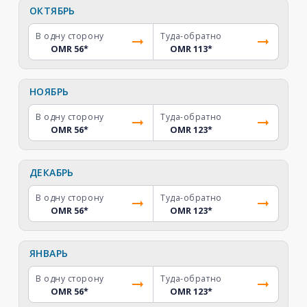
ОКТЯБРЬ
В одну сторону
Туда-обратно
OMR 56
*
OMR 113
*
НОЯБРЬ
В одну сторону
Туда-обратно
OMR 56
*
OMR 123
*
ДЕКАБРЬ
В одну сторону
Туда-обратно
OMR 56
*
OMR 123
*
ЯНВАРЬ
В одну сторону
Туда-обратно
OMR 56
*
OMR 123
*