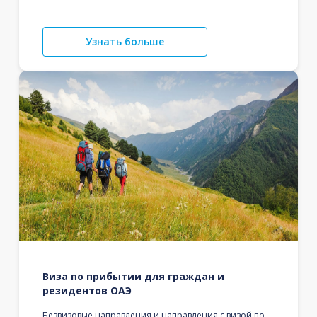
Узнать больше
Виза по прибытии для граждан и
резидентов ОАЭ
Безвизовые направления и направления с визой по