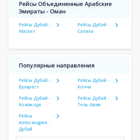
Рейсы Объединенные Арабские
Эмираты - Оман
Рейсы Дубай -
Рейсы Дубай -
Маскат
Салала
Популярные направления
Рейсы Дубай -
Рейсы Дубай -
Бухарест
Коччи
Рейсы Дубай -
Рейсы Дубай -
Кожикоде
Тель-Авив
Рейсы
Александрия -
Дубай