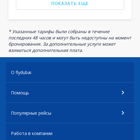
ПОКАЗАТЬ ЕЩЕ
* Указанные тарифы были собраны в течение
последних 48 часов и могут быть недоступны на момент
бронирования. За дополнительные услуги может
взиматься дополнительная плата.
О flydubai
Помощь
Популярные рейсы
Работа в компании