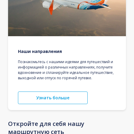
Наши направления
Познакомьтесь с нашими идеями для путешествий и
информацией о различных направлениях, получите
вдохновение и спланируйте идеальное путешествие,
выходной или отпуск по горячей путевке.
Узнать больше
Откройте для себя нашу
маршрутную сеть