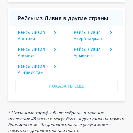
Рейсы из Ливия в другие страны
Рейсы Ливия -
Рейсы Ливия -
Австрия
Азербайджан
Рейсы Ливия -
Рейсы Ливия -
Албания
Армения
Рейсы Ливия -
Афганистан
ПОКАЗАТЬ ЕЩЕ
* Указанные тарифы были собраны в течение
последних 48 часов и могут быть недоступны на момент
бронирования. За дополнительные услуги может
взиматься дополнительная плата.