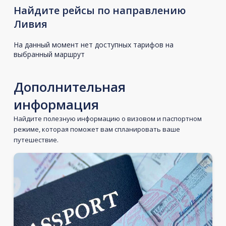
Найдите рейсы по направлению
Ливия
На данный момент нет доступных тарифов на
выбранный маршрут
Дополнительная
информация
Найдите полезную информацию о визовом и паспортном
режиме, которая поможет вам спланировать ваше
путешествие.