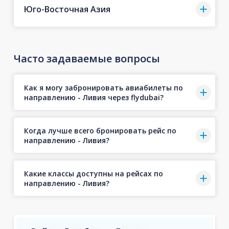
Юго-Восточная Азия
Часто задаваемые вопросы
Как я могу забронировать авиабилеты по
направлению - Ливия через flydubai?
Когда лучше всего бронировать рейс по
направлению - Ливия?
Какие классы доступны на рейсах по
направлению - Ливия?