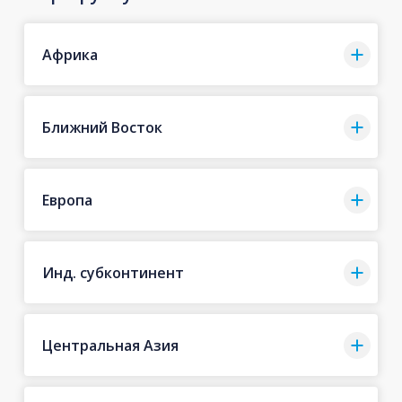
Африка
Ближний Восток
Европа
Инд. субконтинент
Центральная Азия