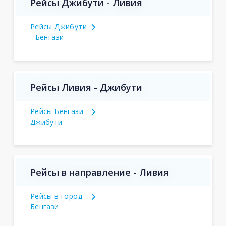
Рейсы Джибути - Ливия
Рейсы Джибути
- Бенгази
Рейсы Ливия - Джибути
Рейсы Бенгази -
Джибути
Рейсы в направление - Ливия
Рейсы в город
Бенгази