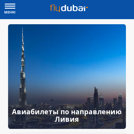
МЕНЮ
Авиабилеты по направлению
Ливия