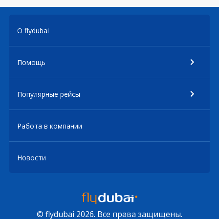
О flydubai
Помощь
Популярные рейсы
Работа в компании
Новости
© flydubai 2026. Все права защищены.