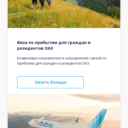
Виза по прибытии для граждан и
резидентов ОАЭ
Безвизовые направления и направления с визой по
прибытии для граждан и резидентов ОАЭ.
Узнать больше