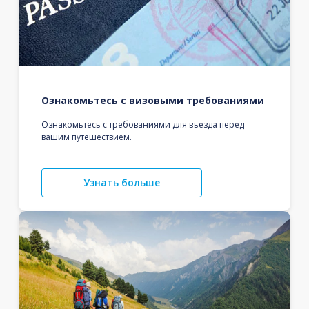
Ознакомьтесь с визовыми требованиями
Ознакомьтесь с требованиями для въезда перед
вашим путешествием.
Узнать больше