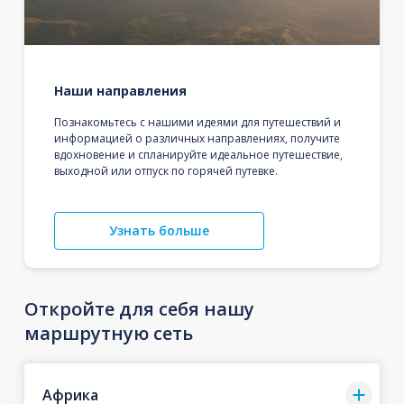
Наши направления
Познакомьтесь с нашими идеями для путешествий и
информацией о различных направлениях, получите
вдохновение и спланируйте идеальное путешествие,
выходной или отпуск по горячей путевке.
Узнать больше
Откройте для себя нашу
маршрутную сеть
Африка