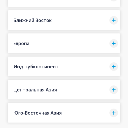
Ближний Восток
Европа
Инд. субконтинент
Центральная Азия
Юго-Восточная Азия