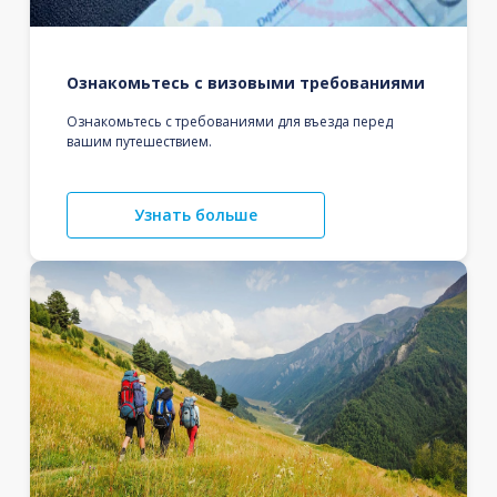
Ознакомьтесь с визовыми требованиями
Ознакомьтесь с требованиями для въезда перед
вашим путешествием.
Узнать больше