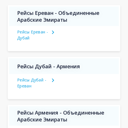
Рейсы Ереван - Объединенные
Арабские Эмираты
Рейсы Ереван -
Дубай
Рейсы Дубай - Армения
Рейсы Дубай -
Ереван
Рейсы Армения - Объединенные
Арабские Эмираты