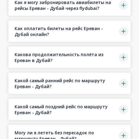
Как я могу забронировать авиабилеты на
рейсы Ереван - Дубай через flydubai?
Как оплатить билеты на рейс Ереван -
Дубай онлайн?
Какова продолжительность полёта из
Ереван в Дубай?
Какой самый ранний рейс по маршруту
Ереван - Дубай?
Какой самый поздний рейс по маршруту
Ереван - Дубай?
Могу ли я лететь без пересадок по
маршруту Ереван - Дубай?