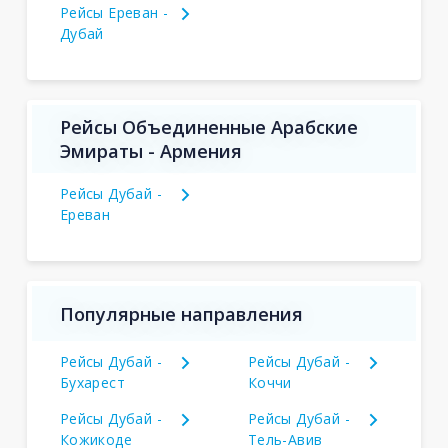
Рейсы Ереван -
Дубай
Рейсы Объединенные Арабские
Эмираты - Армения
Рейсы Дубай -
Ереван
Популярные направления
Рейсы Дубай -
Рейсы Дубай -
Бухарест
Коччи
Рейсы Дубай -
Рейсы Дубай -
Кожикоде
Тель-Авив