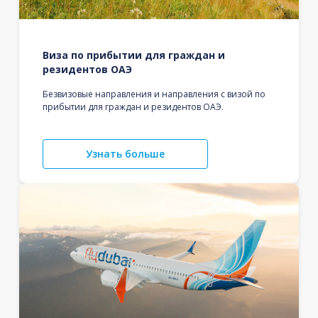
Виза по прибытии для граждан и
резидентов ОАЭ
Безвизовые направления и направления с визой по
прибытии для граждан и резидентов ОАЭ.
Узнать больше