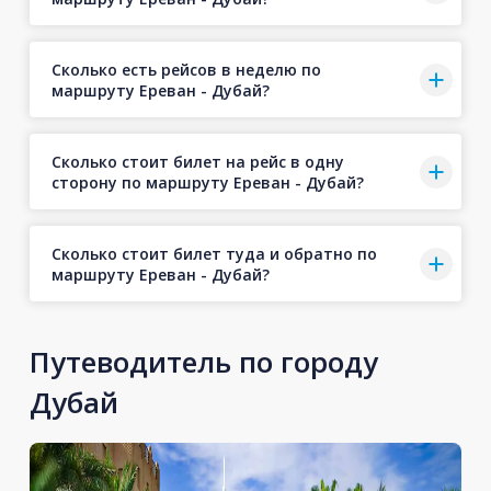
Сколько есть рейсов в неделю по
маршруту Ереван - Дубай?
Сколько стоит билет на рейс в одну
сторону по маршруту Ереван - Дубай?
Сколько стоит билет туда и обратно по
маршруту Ереван - Дубай?
Путеводитель по городу
Дубай