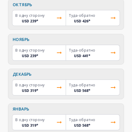
ОКТЯБРЬ
В одну сторону
Туда-обратно
USD 239
*
USD 426
*
НОЯБРЬ
В одну сторону
Туда-обратно
USD 239
*
USD 441
*
ДЕКАБРЬ
В одну сторону
Туда-обратно
USD 319
*
USD 568
*
ЯНВАРЬ
В одну сторону
Туда-обратно
USD 319
*
USD 568
*