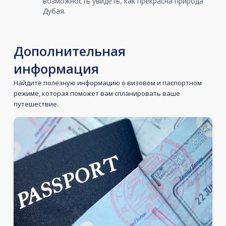
возможность увидеть, как прекрасна природа
Дубая.
Дополнительная
информация
Найдите полезную информацию о визовом и паспортном
режиме, которая поможет вам спланировать ваше
путешествие.