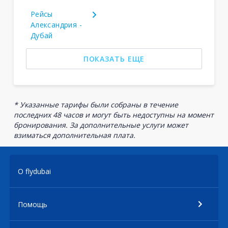
Рейсы
Александрия -
Дубай
ПОКАЗАТЬ ЕЩЕ
* Указанные тарифы были собраны в течение
последних 48 часов и могут быть недоступны на момент
бронирования. За дополнительные услуги может
взиматься дополнительная плата.
О flydubai
Помощь