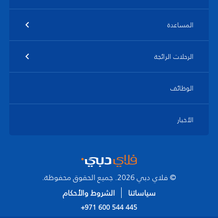
المساعدة
الرحلات الرائجة
الوظائف
الأخبار
© فلاي دبي 2026. جميع الحقوق محفوظة.
سياساتنا
الشروط والأحكام
+971 600 544 445