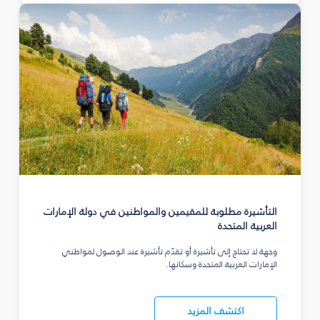
التأشيرة مطلوبة للمقيمين والمواطنين في دولة الإمارات
العربية المتحدة
وجهة لا تحتاج إلى تأشيرة أو تقدّم تأشيرة عند الوصول لمواطني
الإمارات العربية المتحدة وسكانها.
اكتشف المزيد