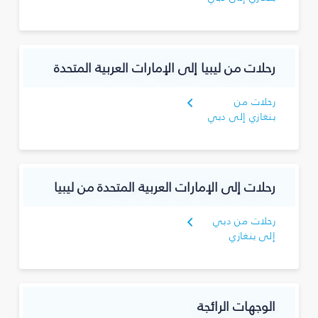
رحلات من ليبيا إلى الإمارات العربية المتحدة
رحلات من
بنغازي إلى دبي
رحلات إلى الإمارات العربية المتحدة من ليبيا
رحلات من دبي
إلى بنغازي
الوجهات الرائجة