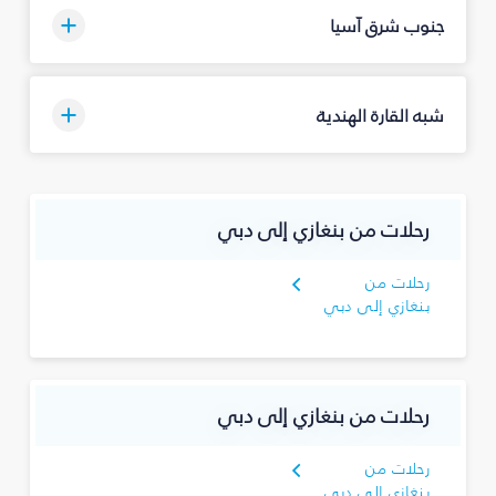
جنوب شرق آسيا
شبه القارة الهندية
رحلات من بنغازي إلى دبي
رحلات من
بنغازي إلى دبي
رحلات من بنغازي إلى دبي
رحلات من
بنغازي إلى دبي