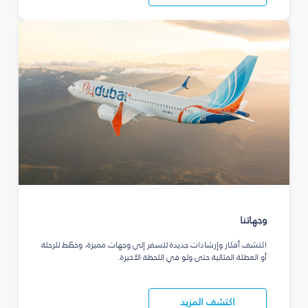
وجهاتنا
اكتشف أفكار وإرشادات جديدة للسفر إلى وجهات مميزة، وخطّط للرحلة
أو العطلة المثالية حتى ولو في اللحظة الأخيرة.
اكتشف المزيد