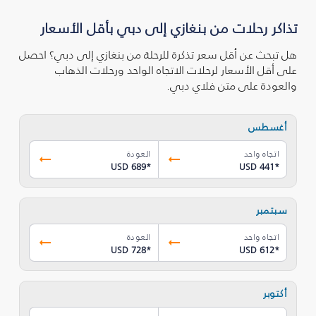
تذاكر رحلات من بنغازي إلى دبي بأقل الأسعار
هل تبحث عن أقل سعر تذكرة للرحلة من بنغازي إلى دبي؟ احصل
على أقل الأسعار لرحلات الاتجاه الواحد ورحلات الذهاب
والعودة على متن فلاي دبي.
أغسطس
اتجاه واحد
العودة
USD 689
*
USD 441
*
سبتمبر
اتجاه واحد
العودة
USD 728
*
USD 612
*
أكتوبر