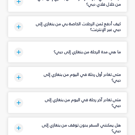
من خلال فلاي دبي؟
كيف أدفع ثمن الرحلات الخاصة بي من بنغازي إلى
دبي عبر الإنترنت؟
ما هي مدة الرحلة من بنغازي إلى دبي؟
متى تغادر أول رحلة في اليوم من بنغازي إلى
دبي؟
متى تغادر آخر رحلة في اليوم من بنغازي إلى
دبي؟
هل يمكنني السفر بدون توقف من بنغازي إلى
دبي؟