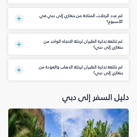
كم عدد الرحلات المتاحة من بنغازي إلى دبي في
الأسبوع؟
كم تكلفة تذكرة الطيران لرحلة الاتجاه الواحد من
بنغازي إلى دبي؟
كم تكلفة تذكرة الطيران لرحلة الذهاب والعودة من
بنغازي إلى دبي؟
دليل السفر إلى دبي