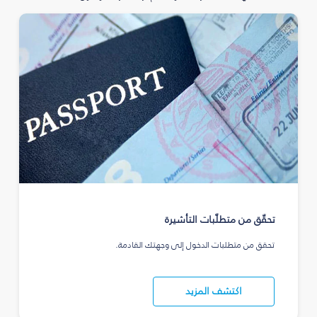
تحقّق من متطلّبات التأشيرة
تحقق من متطلبات الدخول إلى وجهتك القادمة.
اكتشف المزيد