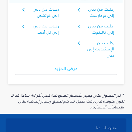
رحلات من دبي
رحلات من دبي
إلى بوخارست
إلى كوتشي
رحلات من دبي
رحلات من دبي
إلى كاليكوت
إلى تل أبيب
رحلات من
الإسكندرية إلى
دبي
عرض المزيد
* تم الحصول على جميع الأسعار المعروضة خلال آخر 48 ساعة قد لا
تكون متوفرة في وقت الحجز. قد يتم تطبيق رسوم إضافية على
الإضافات الاختيارية.
معلومات عنا