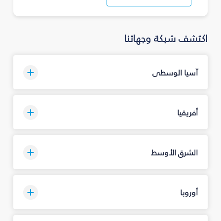
اكتشف شبكة وجهاتنا
آسيا الوسطى
أفريقيا
الشرق الأوسط
أوروبا