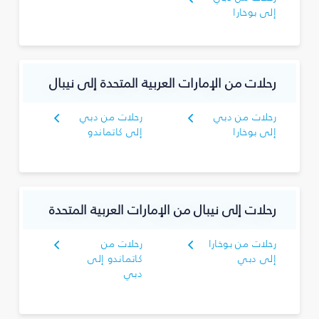
إلى بوخارا
رحلات من الإمارات العربية المتحدة إلى نيبال
رحلات من دبي
رحلات من دبي
إلى بوخارا
إلى كاتماندو
رحلات إلى نيبال من الإمارات العربية المتحدة
رحلات من بوخارا
رحلات من
إلى دبي
كاتماندو إلى
دبي