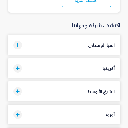
اكتشف المزيد
اكتشف شبكة وجهاتنا
آسيا الوسطى
أفريقيا
الشرق الأوسط
أوروبا