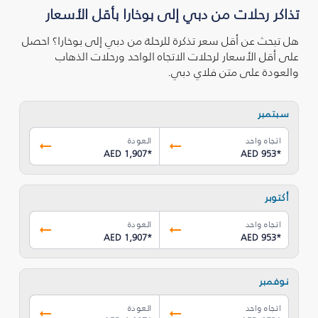
تذاكر رحلات من دبي إلى بوخارا بأقل الأسعار
هل تبحث عن أقل سعر تذكرة للرحلة من دبي إلى بوخارا؟ احصل
على أقل الأسعار لرحلات الاتجاه الواحد ورحلات الذهاب
والعودة على متن فلاي دبي.
سبتمبر
اتجاه واحد
العودة
AED 1,907
*
AED 953
*
أكتوبر
اتجاه واحد
العودة
AED 1,907
*
AED 953
*
نوفمبر
اتجاه واحد
العودة