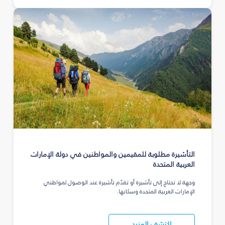
التأشيرة مطلوبة للمقيمين والمواطنين في دولة الإمارات
العربية المتحدة
وجهة لا تحتاج إلى تأشيرة أو تقدّم تأشيرة عند الوصول لمواطني
الإمارات العربية المتحدة وسكانها.
اكتشف المزيد