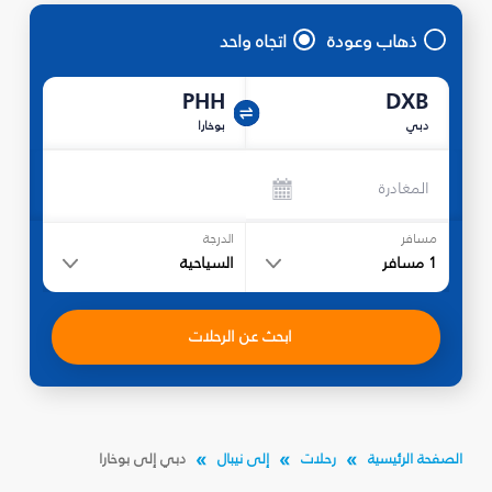
ذهاب وعودة
اتجاه واحد
PHH
DXB
دبي
بوخارا
المغادرة
مسافر
الدرجة
1
مسافر
السياحية
ابحث عن الرحلات
الصفحة الرئيسية
رحلات
إلى نيبال
دبي إلى بوخارا