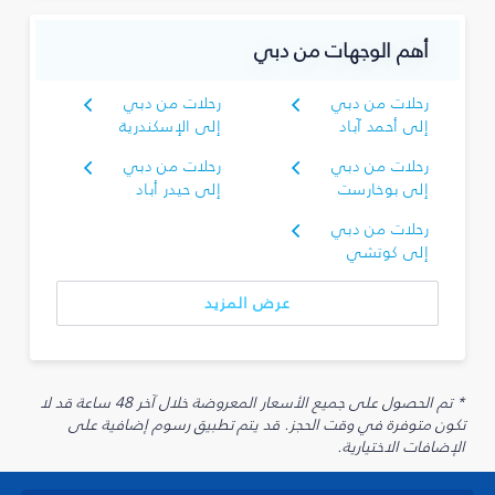
أهم الوجهات من دبي
رحلات من دبي
رحلات من دبي
إلى أحمد آباد
إلى الإسكندرية
رحلات من دبي
رحلات من دبي
إلى بوخارست
إلى حيدر أباد
رحلات من دبي
إلى كوتشي
عرض المزيد
* تم الحصول على جميع الأسعار المعروضة خلال آخر 48 ساعة قد لا
تكون متوفرة في وقت الحجز. قد يتم تطبيق رسوم إضافية على
الإضافات الاختيارية.