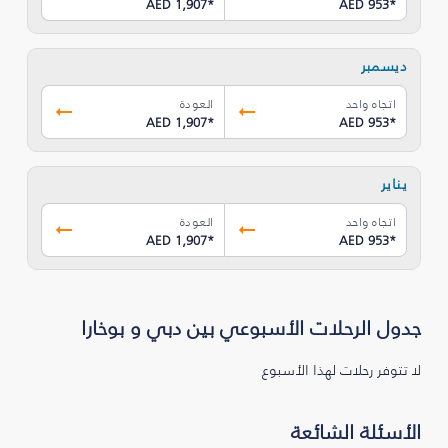
AED 1,907
*
AED 953
*
ديسمبر
اتجاه واحد
العودة
AED 1,907
*
AED 953
*
يناير
اتجاه واحد
العودة
AED 1,907
*
AED 953
*
جدول الرحلات الأسبوعي بين دبي و بوخارا
لا تتوفر رحلات لهذا الأسبوع
الأسئلة الشائعة