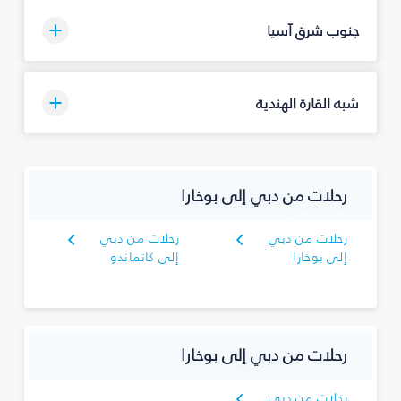
جنوب شرق آسيا
شبه القارة الهندية
رحلات من دبي إلى بوخارا
رحلات من دبي
رحلات من دبي
إلى بوخارا
إلى كاتماندو
رحلات من دبي إلى بوخارا
رحلات من دبي