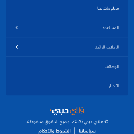
معلومات عنا
المساعدة
الرحلات الرائجة
الوظائف
الأخبار
© فلاي دبي 2026. جميع الحقوق محفوظة.
سياساتنا
الشروط والأحكام