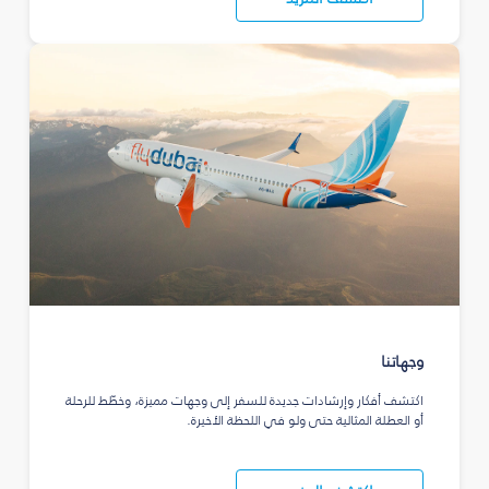
وجهاتنا
اكتشف أفكار وإرشادات جديدة للسفر إلى وجهات مميزة، وخطّط للرحلة
أو العطلة المثالية حتى ولو في اللحظة الأخيرة.