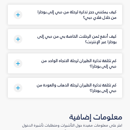
كيف يمكنني حجز تذكرة لرحلة من دبي إلى بوخارا
من خلال فلاي دبي؟
كيف أدفع ثمن الرحلات الخاصة بي من دبي إلى
بوخارا عبر الإنترنت؟
كم تكلفة تذكرة الطيران لرحلة الاتجاه الواحد من
دبي إلى بوخارا؟
كم تكلفة تذكرة الطيران لرحلة الذهاب والعودة من
دبي إلى بوخارا؟
معلومات إضافية
اعثر على معلومات مفيدة حول التأشيرات ومتطلبات تأشيرة الدخول