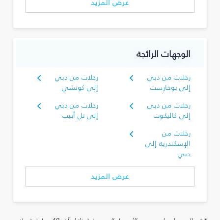
عرض المزيد
الوجهات الرائجة
رحلات من دبي
رحلات من دبي
إلى بوخارست
إلى كوتشي
رحلات من دبي
رحلات من دبي
إلى كاليكوت
إلى تل أبيب
رحلات من
الإسكندرية إلى
دبي
عرض المزيد