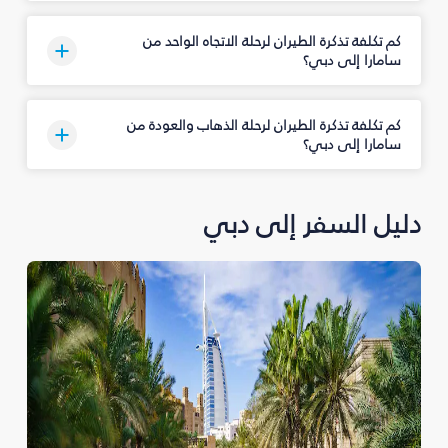
كم تكلفة تذكرة الطيران لرحلة الاتجاه الواحد من
سامارا إلى دبي؟
كم تكلفة تذكرة الطيران لرحلة الذهاب والعودة من
سامارا إلى دبي؟
دليل السفر إلى دبي