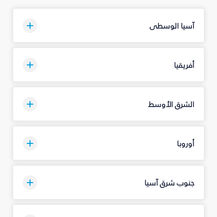
آسيا الوسطى
أفريقيا
الشرق الأوسط
أوروبا
جنوب شرق آسيا