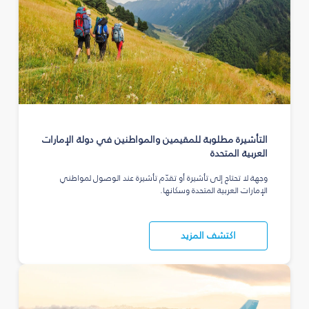
التأشيرة مطلوبة للمقيمين والمواطنين في دولة الإمارات
العربية المتحدة
وجهة لا تحتاج إلى تأشيرة أو تقدّم تأشيرة عند الوصول لمواطني
الإمارات العربية المتحدة وسكانها.
اكتشف المزيد