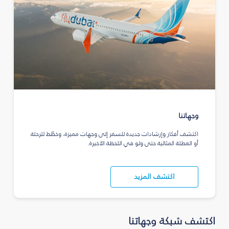
وجهاتنا
اكتشف أفكار وإرشادات جديدة للسفر إلى وجهات مميزة، وخطّط للرحلة
أو العطلة المثالية حتى ولو في اللحظة الأخيرة.
اكتشف المزيد
اكتشف شبكة وجهاتنا