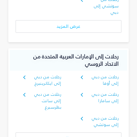
سوتشي إلى
دبي
عرض المزيد
رحلات إلى الإمارات العربية المتحدة من
الاتحاد الروسي
رحلات من دبي
رحلات من دبي
إلى أوفا
إلى ايكاترينبرج
رحلات من دبي
رحلات من دبي
إلى سامارا
إلى سانت
بطرسبرغ
رحلات من دبي
إلى سوتشي