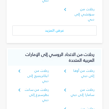
دبي
رحلات من
سوتشي إلى
دبي
عرض المزيد
رحلات من الاتحاد الروسي إلى الإمارات
العربية المتحدة
رحلات من أوفا
رحلات من
إلى دبي
ايكاترينبرج إلى
دبي
رحلات من
رحلات من سانت
سامارا إلى دبي
بطرسبرغ إلى
دبي
رحلات من