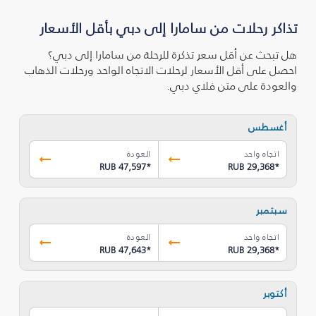
تذاكر رحلات من سامارا إلى دبي بأقل الأسعار
هل تبحث عن أقل سعر تذكرة للرحلة من سامارا إلى دبي؟
احصل على أقل الأسعار لرحلات الاتجاه الواحد ورحلات الذهاب
والعودة على متن فلاي دبي.
أغسطس
اتجاه واحد
العودة
RUB 47,597
*
RUB 29,368
*
سبتمبر
اتجاه واحد
العودة
RUB 47,643
*
RUB 29,368
*
أكتوبر