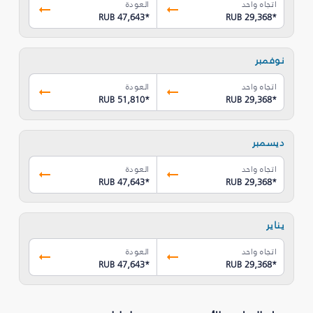
اتجاه واحد
العودة
RUB 47,643
*
RUB 29,368
*
نوفمبر
اتجاه واحد
العودة
RUB 51,810
*
RUB 29,368
*
ديسمبر
اتجاه واحد
العودة
RUB 47,643
*
RUB 29,368
*
يناير
اتجاه واحد
العودة
RUB 47,643
*
RUB 29,368
*