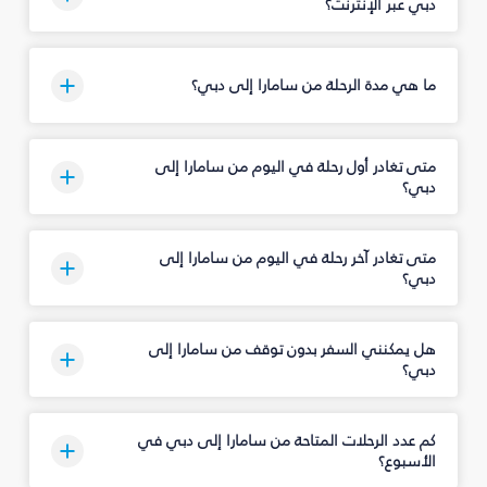
دبي عبر الإنترنت؟
ما هي مدة الرحلة من سامارا إلى دبي؟
متى تغادر أول رحلة في اليوم من سامارا إلى
دبي؟
متى تغادر آخر رحلة في اليوم من سامارا إلى
دبي؟
هل يمكنني السفر بدون توقف من سامارا إلى
دبي؟
كم عدد الرحلات المتاحة من سامارا إلى دبي في
الأسبوع؟