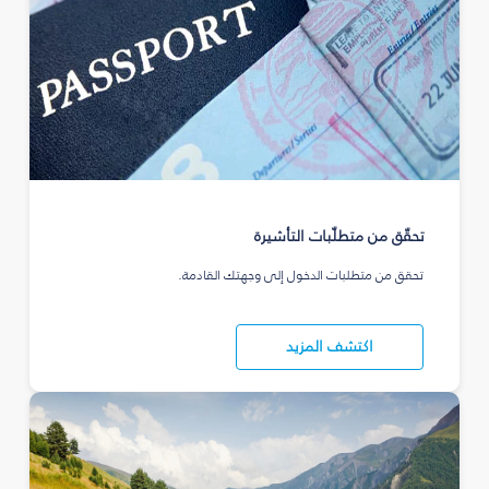
تحقّق من متطلّبات التأشيرة
تحقق من متطلبات الدخول إلى وجهتك القادمة.
اكتشف المزيد