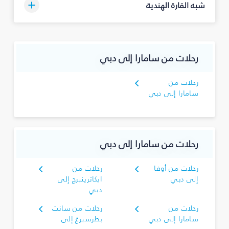
شبه القارة الهندية
رحلات من سامارا إلى دبي
رحلات من
سامارا إلى دبي
رحلات من سامارا إلى دبي
رحلات من أوفا
رحلات من
إلى دبي
ايكاترينبرج إلى
دبي
رحلات من
رحلات من سانت
سامارا إلى دبي
بطرسبرغ إلى