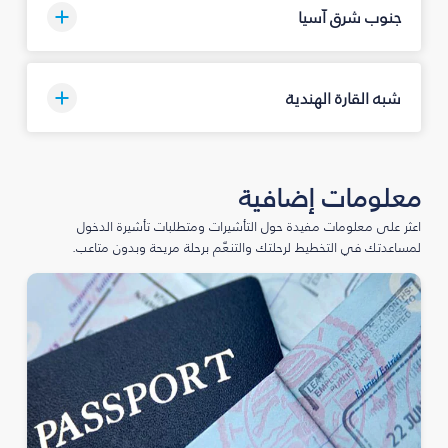
جنوب شرق آسيا
شبه القارة الهندية
معلومات إضافية
اعثر على معلومات مفيدة حول التأشيرات ومتطلبات تأشيرة الدخول
لمساعدتك في التخطيط لرحلتك والتنعّم برحلة مريحة وبدون متاعب.