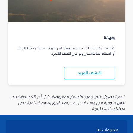
وجهاتنا
اكتشف أفكار وإرشادات جديدة للسفر إلى وجهات مميزة، وخطّط للرحلة
أو العطلة المثالية حتى ولو في اللحظة الأخيرة.
اكتشف المزيد
* تم الحصول على جميع الأسعار المعروضة خلال آخر 48 ساعة قد لا
تكون متوفرة في وقت الحجز. قد يتم تطبيق رسوم إضافية على
الإضافات الاختيارية.
معلومات عنا