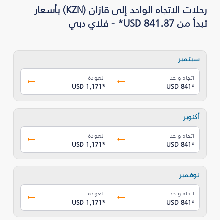
رحلات الاتجاه الواحد إلى قازان (KZN) بأسعار
تبدأ من USD 841.87* - فلاي دبي
سبتمبر
اتجاه واحد
العودة
USD 1,171
*
USD 841
*
أكتوبر
اتجاه واحد
العودة
USD 1,171
*
USD 841
*
نوفمبر
اتجاه واحد
العودة
USD 1,171
*
USD 841
*