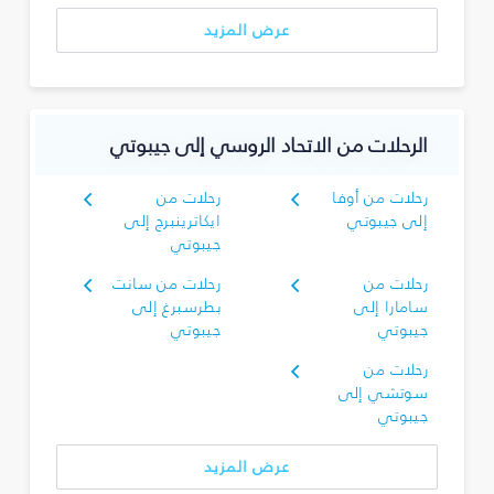
عرض المزيد
الرحلات من الاتحاد الروسي إلى جيبوتي
رحلات من أوفا
رحلات من
إلى جيبوتي
ايكاترينبرج إلى
جيبوتي
رحلات من
رحلات من سانت
سامارا إلى
بطرسبرغ إلى
جيبوتي
جيبوتي
رحلات من
سوتشي إلى
جيبوتي
عرض المزيد