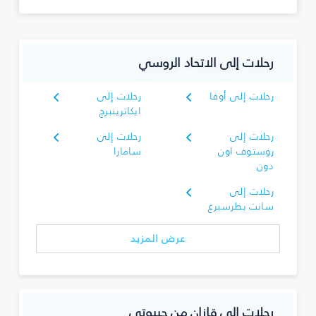
رحلات إلى الاتحاد الروسي
رحلات إلى أوفا
رحلات إلى
ايكاترينبرج
رحلات إلى
رحلات إلى
روستوف اون
سامارا
دون
رحلات إلى
سانت بطرسبرغ
عرض المزيد
رحلات إلى قازان من جيبوتي