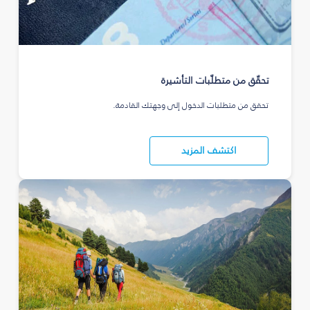
تحقّق من متطلّبات التأشيرة
تحقق من متطلبات الدخول إلى وجهتك القادمة.
اكتشف المزيد