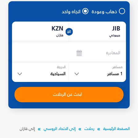
ذهاب وعودة
اتجاه واحد
KZN
JIB
جيبوتي
قازان
المغادرة
مسافر
الدرجة
1
مسافر
السياحية
ابحث عن الرحلات
الصفحة الرئيسية
رحلات
إلى الاتحاد الروسي
إلى قازان