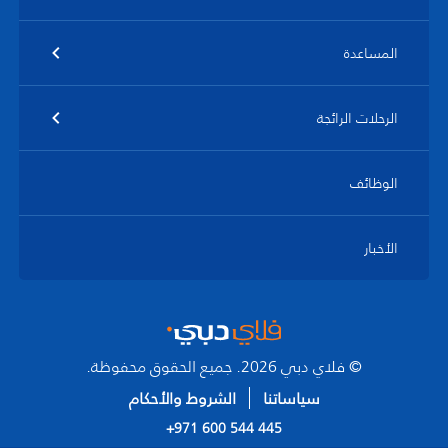
المساعدة
الرحلات الرائجة
الوظائف
الأخبار
© فلاي دبي 2026. جميع الحقوق محفوظة.
سياساتنا
الشروط والأحكام
+971 600 544 445