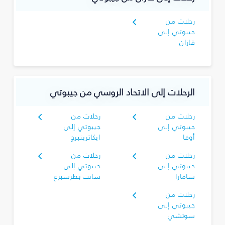
رحلات من
جيبوتي إلى
قازان
الرحلات إلى الاتحاد الروسي من جيبوتي
رحلات من
رحلات من
جيبوتي إلى
جيبوتي إلى
أوفا
ايكاترينبرج
رحلات من
رحلات من
جيبوتي إلى
جيبوتي إلى
سامارا
سانت بطرسبرغ
رحلات من
جيبوتي إلى
سوتشي