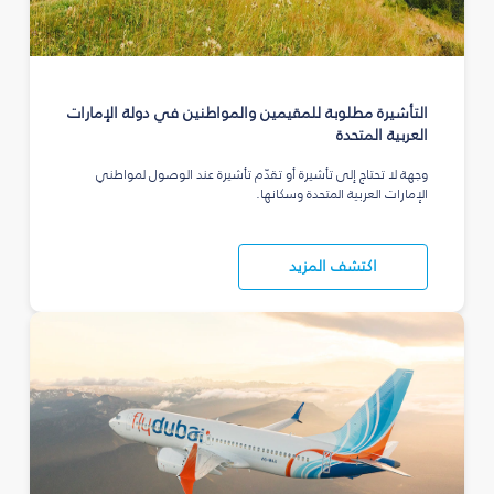
التأشيرة مطلوبة للمقيمين والمواطنين في دولة الإمارات
العربية المتحدة
وجهة لا تحتاج إلى تأشيرة أو تقدّم تأشيرة عند الوصول لمواطني
الإمارات العربية المتحدة وسكانها.
اكتشف المزيد