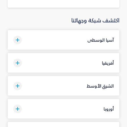
اكتشف شبكة وجهاتنا
آسيا الوسطى
أفريقيا
الشرق الأوسط
أوروبا