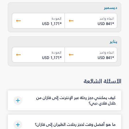
ديسمبر
اتجاه واحد
العودة
USD 1,171
*
USD 841
*
يناير
اتجاه واحد
العودة
USD 1,171
*
USD 841
*
الأسئلة الشائعة
كيف يمكنني حجز رحلة عبر الإنترنت إلى قازان من
خلال فلاي دبي؟
ما هو أفضل وقت لحجز رحلات الطيران إلى قازان؟