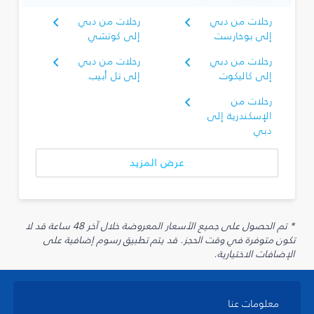
رحلات من دبي
رحلات من دبي
إلى بوخارست
إلى كوتشي
رحلات من دبي
رحلات من دبي
إلى كاليكوت
إلى تل أبيب
رحلات من
الإسكندرية إلى
دبي
عرض المزيد
* تم الحصول على جميع الأسعار المعروضة خلال آخر 48 ساعة قد لا
تكون متوفرة في وقت الحجز. قد يتم تطبيق رسوم إضافية على
الإضافات الاختيارية.
معلومات عنا