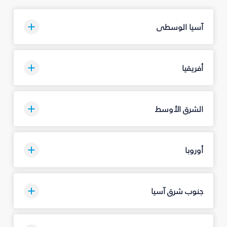
آسيا الوسطى
أفريقيا
الشرق الأوسط
أوروبا
جنوب شرق آسيا