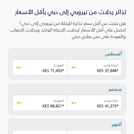
تذاكر رحلات من نيروبي إلى دبي بأقل الأسعار
هل تبحث عن أقل سعر تذكرة للرحلة من نيروبي إلى دبي؟
احصل على أقل الأسعار لرحلات الاتجاه الواحد ورحلات الذهاب
والعودة على متن فلاي دبي.
أغسطس
اتجاه واحد
العودة
KES 71,453
*
KES 37,648
*
سبتمبر
اتجاه واحد
العودة
KES 66,621
*
KES 41,273
*
أكتوبر