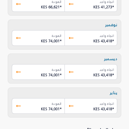
اتجاه واحد
العودة
KES 66,621
*
KES 41,273
*
نوفمبر
اتجاه واحد
العودة
KES 74,001
*
KES 43,418
*
ديسمبر
اتجاه واحد
العودة
KES 74,001
*
KES 43,418
*
يناير
اتجاه واحد
العودة
KES 74,001
*
KES 43,418
*