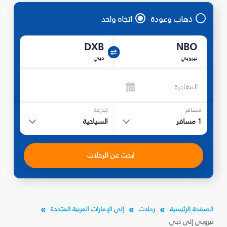
ذهاب وعودة
اتجاه واحد
DXB
NBO
نيروبي
دبي
المغادرة
مسافر
الدرجة
1
مسافر
السياحية
ابحث عن الرحلات
الصفحة الرئيسية
رحلات
إلى الإمارات العربية المتحدة
نيروبي إلى دبي