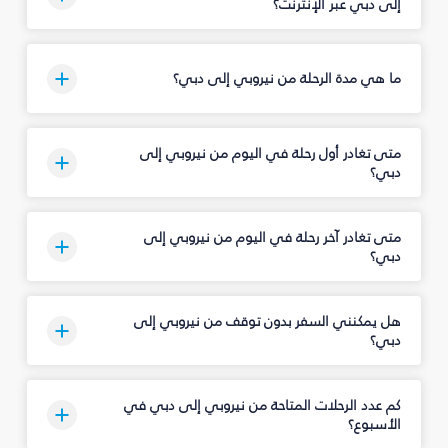
إلى دبي عبر الإنترنت؟
ما هي مدة الرحلة من نيروبي إلى دبي؟
متى تغادر أول رحلة في اليوم من نيروبي إلى
دبي؟
متى تغادر آخر رحلة في اليوم من نيروبي إلى
دبي؟
هل يمكنني السفر بدون توقف من نيروبي إلى
دبي؟
كم عدد الرحلات المتاحة من نيروبي إلى دبي في
الأسبوع؟