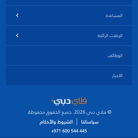
المساعدة
الرحلات الرائجة
الوظائف
الأخبار
© فلاي دبي 2026. جميع الحقوق محفوظة.
سياساتنا
الشروط والأحكام
+971 600 544 445