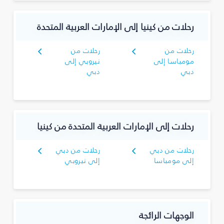
رحلات من كينيا إلى الإمارات العربية المتحدة
رحلات من
رحلات من
مومباسا إلى
نيروبي إلى
دبي
دبي
رحلات إلى الإمارات العربية المتحدة من كينيا
رحلات من دبي
رحلات من دبي
إلى مومباسا
إلى نيروبي
الوجهات الرائجة