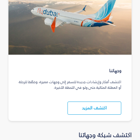
وجهاتنا
اكتشف أفكار وإرشادات جديدة للسفر إلى وجهات مميزة، وخطّط للرحلة
أو العطلة المثالية حتى ولو في اللحظة الأخيرة.
اكتشف المزيد
اكتشف شبكة وجهاتنا