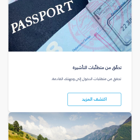
تحقّق من متطلّبات التأشيرة
تحقق من متطلبات الدخول إلى وجهتك القادمة.
اكتشف المزيد