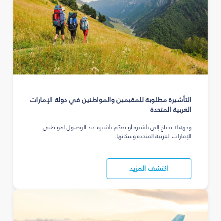
التأشيرة مطلوبة للمقيمين والمواطنين في دولة الإمارات
العربية المتحدة
وجهة لا تحتاج إلى تأشيرة أو تقدّم تأشيرة عند الوصول لمواطني
الإمارات العربية المتحدة وسكانها.
اكتشف المزيد