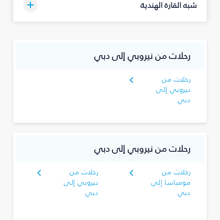
شبه القارة الهندية
رحلات من نيروبي إلى دبي
رحلات من
نيروبي إلى
دبي
رحلات من نيروبي إلى دبي
رحلات من
رحلات من
مومباسا إلى
نيروبي إلى
دبي
دبي