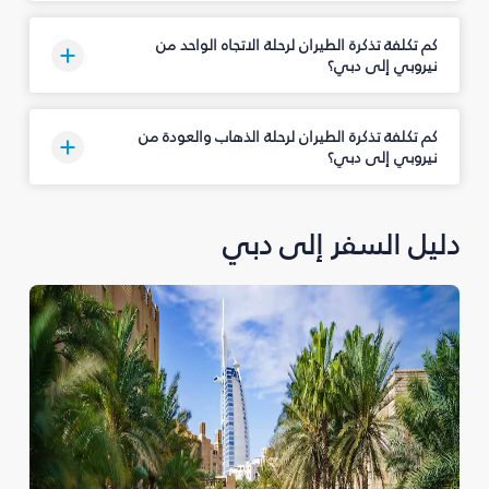
كم تكلفة تذكرة الطيران لرحلة الاتجاه الواحد من
نيروبي إلى دبي؟
كم تكلفة تذكرة الطيران لرحلة الذهاب والعودة من
نيروبي إلى دبي؟
دليل السفر إلى دبي