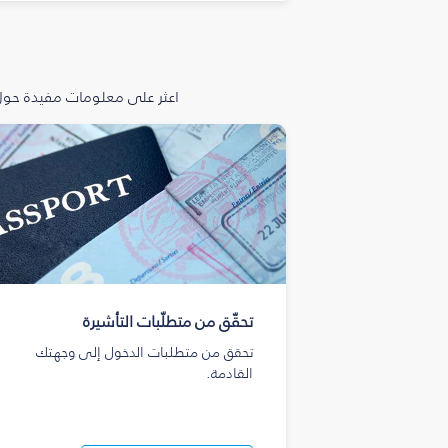
اعثر على معلومات مفيدة حول 
تحقّق من متطلّبات التأشيرة
تحقق من متطلبات الدخول إلى وجهتك
القادمة.