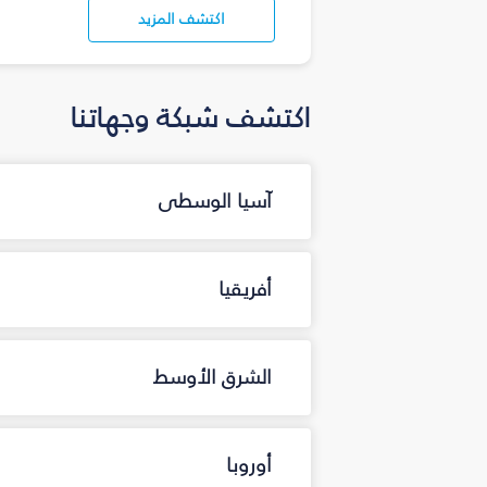
اكتشف المزيد
اكتشف شبكة وجهاتنا
آسيا الوسطى
أفريقيا
الشرق الأوسط
أوروبا