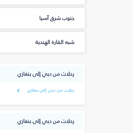
جنوب شرق آسيا
شبه القارة الهندية
رحلات من دبي إلى بنغازي
رحلات من دبي إلى بنغازي
رحلات من دبي إلى بنغازي