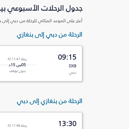
جدول الرحلات الأسبوعي بين
أعثر على الموعد المثالي للرحلة من دبي إلى ب
الرحلة من دبي إلى بنغازي
09:15
رحلة FZ 1147
05س 15د
DXB
بدون توقف
دبي
الرحلة من بنغازي إلى دبي
13:30
رحلة FZ 1148