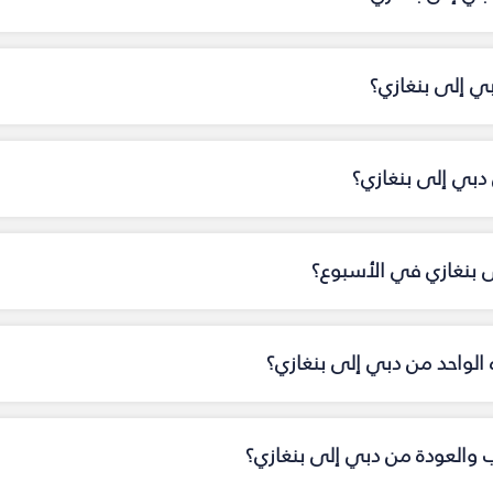
بي إلى بنغازي؟
بي إلى بنغازي؟
ى بنغازي في الأسبوع؟
اه الواحد من دبي إلى بنغازي؟
اب والعودة من دبي إلى بنغازي؟