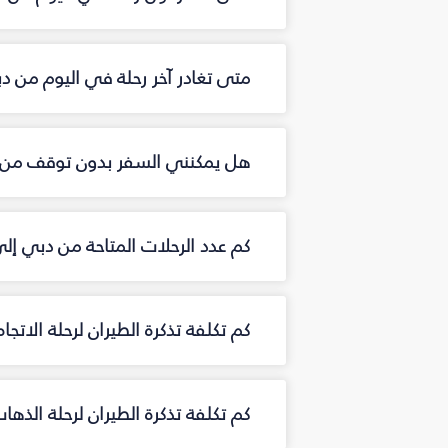
متى تغادر آخر رحلة في اليوم من د
هل يمكنني السفر بدون توقف من د
كم عدد الرحلات المتاحة من دبي إل
كم تكلفة تذكرة الطيران لرحلة الاتج
كم تكلفة تذكرة الطيران لرحلة الذه