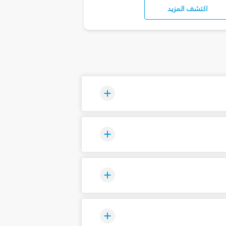
اكتشف المزيد