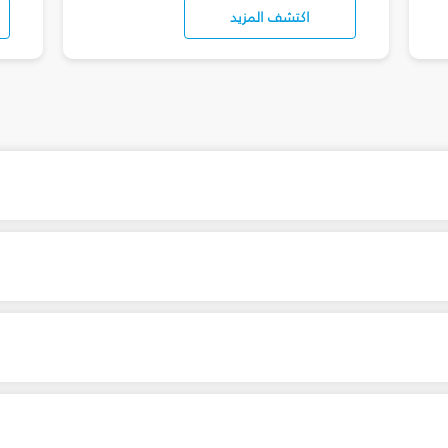
اكتشف المزيد