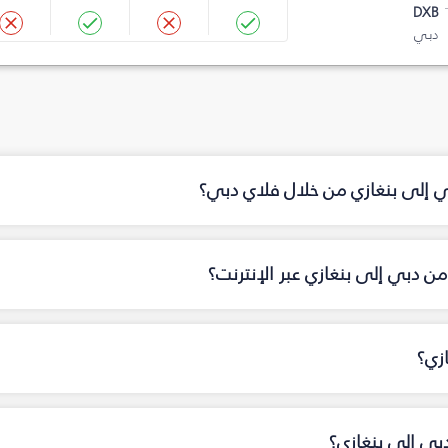
DXB
دبي
ي إلى بنغازي من خلال فلاي دبي؟
ن دبي إلى بنغازي عبر الإنترنت؟
زي؟
بي إلى بنغازي؟