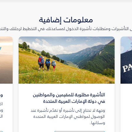
معلومات إضافية
التأشيرات ومتطلبات تأشيرة الدخول لمساعدتك في التخطيط لرحلتك والتنعّ
التأشيرة مطلوبة للمقيمين والمواطنين
وج
في دولة الإمارات العربية المتحدة
اك
وج
وجهة لا تحتاج إلى تأشيرة أو تقدّم تأشيرة عند
ال
الوصول لمواطني الإمارات العربية المتحدة
وسكانها.