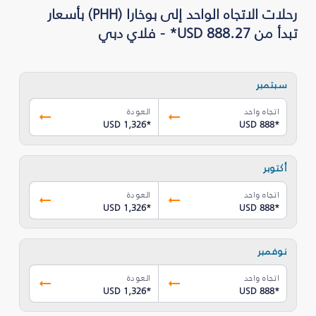
رحلات الاتجاه الواحد إلى بوخارا (PHH) بأسعار
تبدأ من USD 888.27* - فلاي دبي
سبتمبر
اتجاه واحد
العودة
USD 1,326
*
USD 888
*
أكتوبر
اتجاه واحد
العودة
USD 1,326
*
USD 888
*
نوفمبر
اتجاه واحد
العودة
USD 1,326
*
USD 888
*