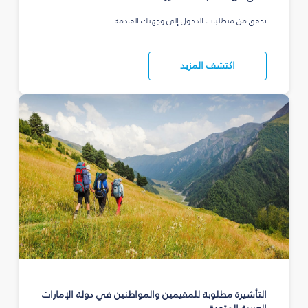
تحقق من متطلبات الدخول إلى وجهتك القادمة.
اكتشف المزيد
التأشيرة مطلوبة للمقيمين والمواطنين في دولة الإمارات