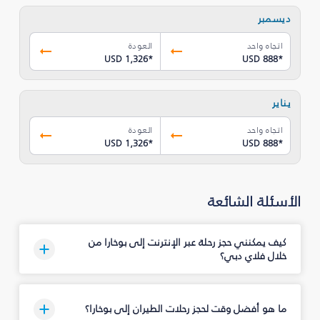
ديسمبر
اتجاه واحد
العودة
USD 1,326
*
USD 888
*
يناير
اتجاه واحد
العودة
USD 1,326
*
USD 888
*
الأسئلة الشائعة
كيف يمكنني حجز رحلة عبر الإنترنت إلى بوخارا من
خلال فلاي دبي؟
ما هو أفضل وقت لحجز رحلات الطيران إلى بوخارا؟