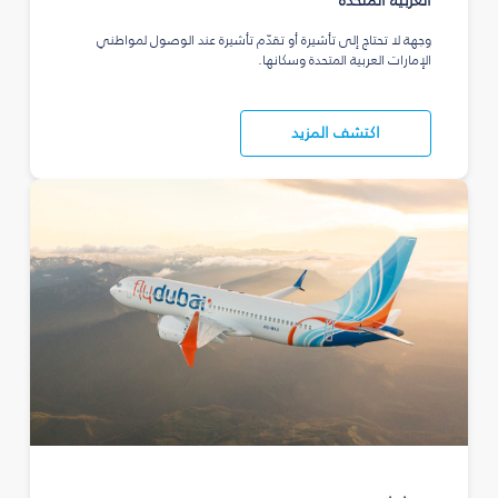
العربية المتحدة
وجهة لا تحتاج إلى تأشيرة أو تقدّم تأشيرة عند الوصول لمواطني
الإمارات العربية المتحدة وسكانها.
اكتشف المزيد