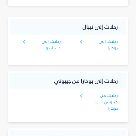
رحلات إلى نيبال
رحلات إلى
رحلات إلى
بوخارا
كاتماندو
رحلات إلى بوخارا من جيبوتي
رحلات من
جيبوتي إلى
بوخارا