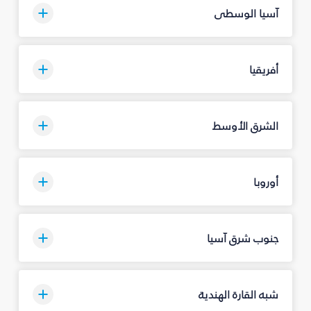
آسيا الوسطى
أفريقيا
الشرق الأوسط
أوروبا
جنوب شرق آسيا
شبه القارة الهندية