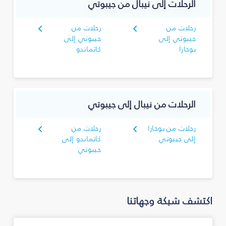
الرحلات إلى نيبال من جيبوتي
رحلات من
رحلات من
جيبوتي إلى
جيبوتي إلى
بوخارا
كاتماندو
الرحلات من نيبال إلى جيبوتي
رحلات من بوخارا
رحلات من
إلى جيبوتي
كاتماندو إلى
جيبوتي
اكتشف شبكة وجهاتنا