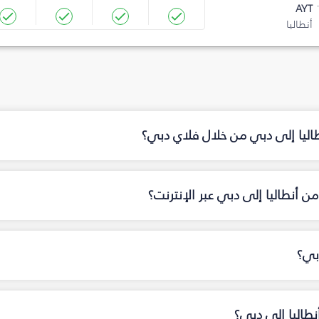
AYT
أنطاليا
طاليا إلى دبي من خلال فلاي دبي؟
 أنطاليا إلى دبي عبر الإنترنت؟
بي؟
نطاليا إلى دبي؟