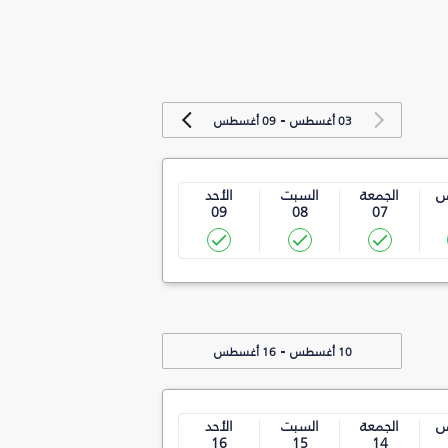
-
03 أغسطس
09 أغسطس
س
الجمعة
السبت
الأحد
09
08
07
-
10 أغسطس
16 أغسطس
س
الجمعة
السبت
الأحد
16
15
14