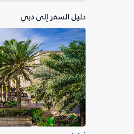
دليل السفر إلى دبي