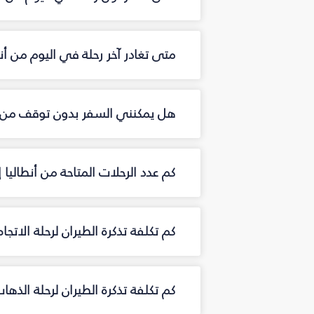
متى تغادر آخر رحلة في اليوم من أن
هل يمكنني السفر بدون توقف من أ
كم عدد الرحلات المتاحة من أنطالي
كم تكلفة تذكرة الطيران لرحلة الاتجا
كم تكلفة تذكرة الطيران لرحلة الذها