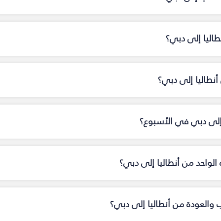
طاليا إلى دبي؟
نطاليا إلى دبي؟
ا إلى دبي في الأسبوع؟
ه الواحد من أنطاليا إلى دبي؟
ب والعودة من أنطاليا إلى دبي؟