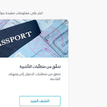
اعثر على معلومات مفيدة حول 
تحقّق من متطلّبات التأشيرة
تحقق من متطلبات الدخول إلى وجهتك
القادمة.
اكتشف المزيد