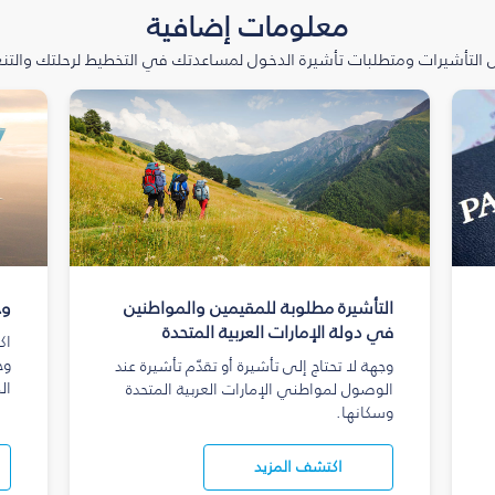
معلومات إضافية
التأشيرات ومتطلبات تأشيرة الدخول لمساعدتك في التخطيط لرحلتك والتنعّ
التأشيرة مطلوبة للمقيمين والمواطنين
وج
في دولة الإمارات العربية المتحدة
اك
وج
وجهة لا تحتاج إلى تأشيرة أو تقدّم تأشيرة عند
ال
الوصول لمواطني الإمارات العربية المتحدة
وسكانها.
اكتشف المزيد