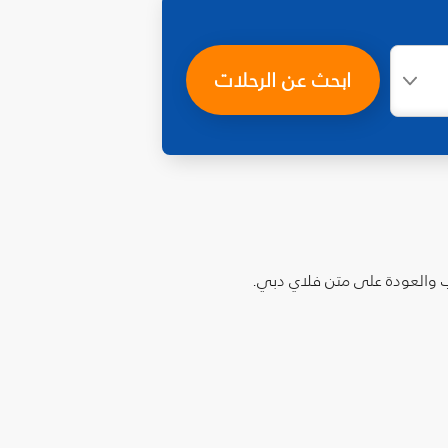
ابحث عن الرحلات
اب والعودة على متن فلاي دبي.