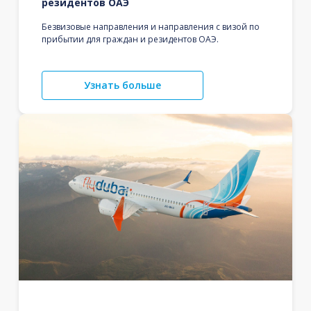
резидентов ОАЭ
Безвизовые направления и направления с визой по
прибытии для граждан и резидентов ОАЭ.
Узнать больше