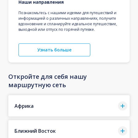
Наши направления
Познакомьтесь с нашими идеями для путешествий и
информацией о различных направлениях, получите
вдохновение и спланируйте идеальное путешествие,
выходной или отпуск по горячей путевке.
Узнать больше
Откройте для себя нашу
маршрутную сеть
Африка
Ближний Восток