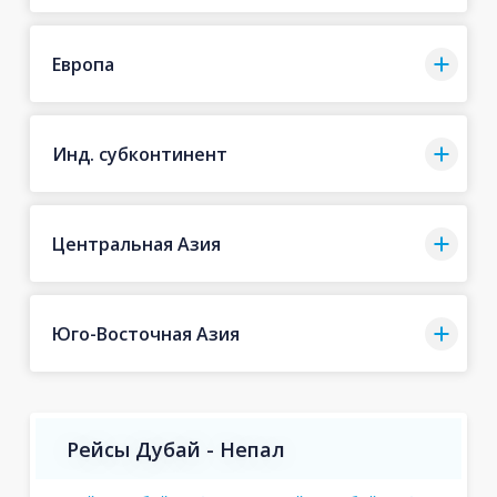
Европа
Инд. субконтинент
Центральная Азия
Юго-Восточная Азия
Рейсы Дубай - Непал