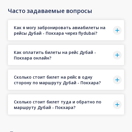
Часто задаваемые вопросы
Как я могу забронировать авиабилеты на
рейсы Дубай - Покхара через flydubai?
Как оплатить билеты на рейс Дубай -
Покхара онлайн?
Сколько стоит билет на рейс в одну
сторону по маршруту Дубай - Покхара?
Сколько стоит билет туда и обратно по
маршруту Дубай - Покхара?