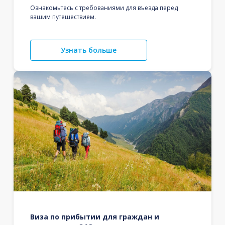
Ознакомьтесь с требованиями для въезда перед
вашим путешествием.
Узнать больше
Виза по прибытии для граждан и