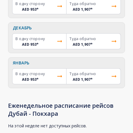
В одну сторону
Туда-обратно
AED 953
*
AED 1,907
*
ДЕКАБРЬ
В одну сторону
Туда-обратно
AED 953
*
AED 1,907
*
ЯНВАРЬ
В одну сторону
Туда-обратно
AED 953
*
AED 1,907
*
Еженедельное расписание рейсов
Дубай - Покхара
На этой неделе нет доступных рейсов.