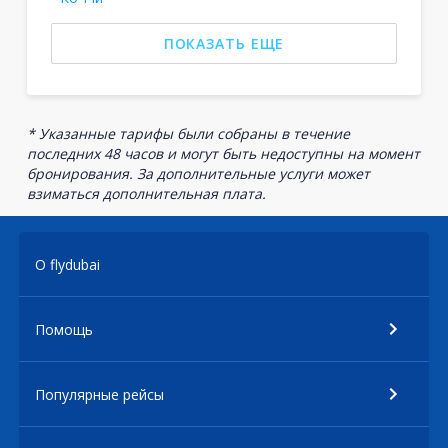
ПОКАЗАТЬ ЕЩЕ
* Указанные тарифы были собраны в течение
последних 48 часов и могут быть недоступны на момент
бронирования. За дополнительные услуги может
взиматься дополнительная плата.
О flydubai
Помощь
Популярные рейсы