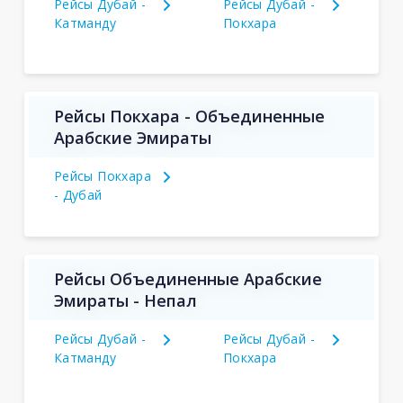
Рейсы Дубай -
Рейсы Дубай -
Катманду
Покхара
Рейсы Покхара - Объединенные
Арабские Эмираты
Рейсы Покхара
- Дубай
Рейсы Объединенные Арабские
Эмираты - Непал
Рейсы Дубай -
Рейсы Дубай -
Катманду
Покхара