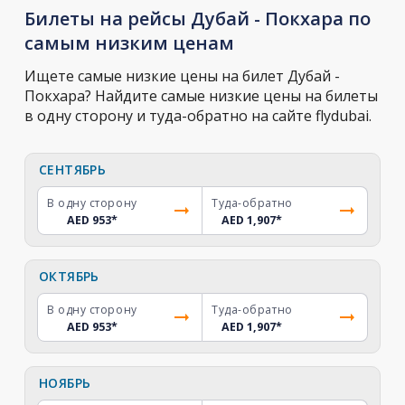
Билеты на рейсы Дубай - Покхара по
самым низким ценам
Ищете самые низкие цены на билет Дубай -
Покхара? Найдите самые низкие цены на билеты
в одну сторону и туда-обратно на сайте flydubai.
СЕНТЯБРЬ
В одну сторону
Туда-обратно
AED 953
*
AED 1,907
*
ОКТЯБРЬ
В одну сторону
Туда-обратно
AED 953
*
AED 1,907
*
НОЯБРЬ