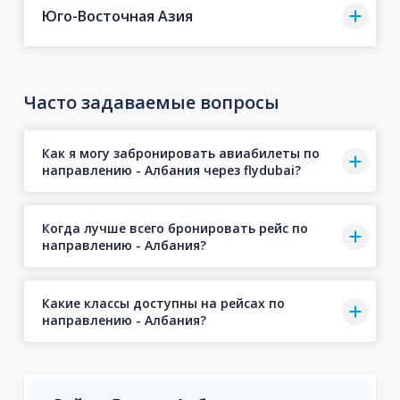
Юго-Восточная Азия
Часто задаваемые вопросы
Как я могу забронировать авиабилеты по
направлению - Албания через flydubai?
Когда лучше всего бронировать рейс по
направлению - Албания?
Какие классы доступны на рейсах по
направлению - Албания?