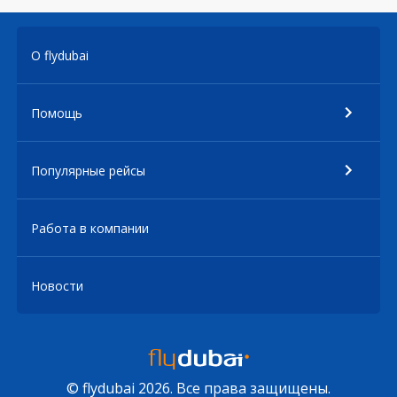
О flydubai
Помощь
Популярные рейсы
Работа в компании
Новости
© flydubai 2026. Все права защищены.