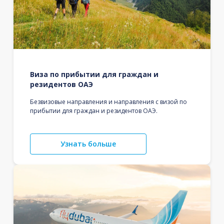
Виза по прибытии для граждан и
резидентов ОАЭ
Безвизовые направления и направления с визой по
прибытии для граждан и резидентов ОАЭ.
Узнать больше