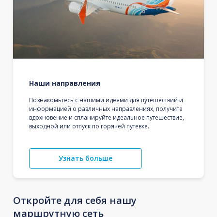
Наши направления
Познакомьтесь с нашими идеями для путешествий и
информацией о различных направлениях, получите
вдохновение и спланируйте идеальное путешествие,
выходной или отпуск по горячей путевке.
Узнать больше
Откройте для себя нашу
маршрутную сеть