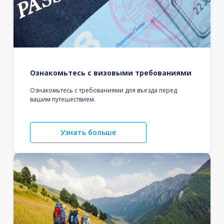
Ознакомьтесь с визовыми требованиями
Ознакомьтесь с требованиями для въезда перед
вашим путешествием.
Узнать больше