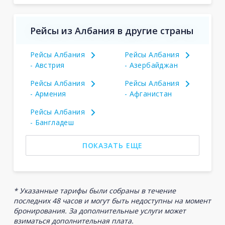
Рейсы из Албания в другие страны
Рейсы Албания
Рейсы Албания
- Австрия
- Азербайджан
Рейсы Албания
Рейсы Албания
- Армения
- Афганистан
Рейсы Албания
- Бангладеш
ПОКАЗАТЬ ЕЩЕ
* Указанные тарифы были собраны в течение
последних 48 часов и могут быть недоступны на момент
бронирования. За дополнительные услуги может
взиматься дополнительная плата.