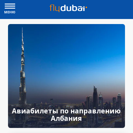
МЕНЮ
Авиабилеты по направлению
Албания