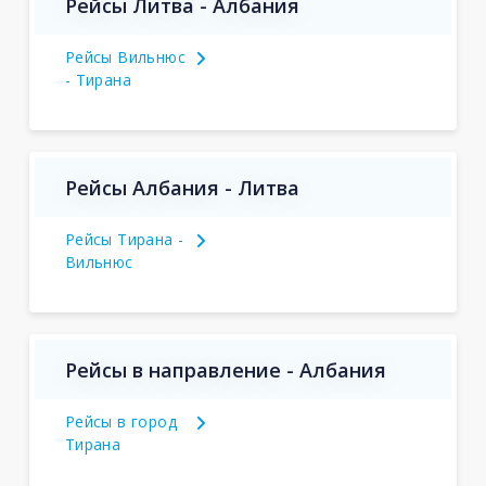
Рейсы Литва - Албания
Рейсы Вильнюс
- Тирана
Рейсы Албания - Литва
Рейсы Тирана -
Вильнюс
Рейсы в направление - Албания
Рейсы в город
Тирана