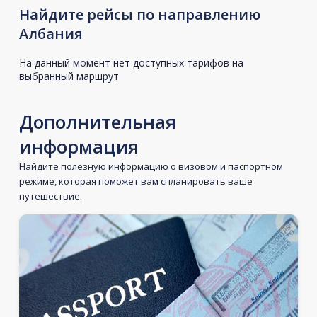
Найдите рейсы по направлению
Албания
На данный момент нет доступных тарифов на
выбранный маршрут
Дополнительная
информация
Найдите полезную информацию о визовом и паспортном
режиме, которая поможет вам спланировать ваше
путешествие.