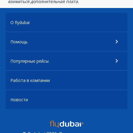
взиматься дополнительная плата.
О flydubai
Помощь
Популярные рейсы
Работа в компании
Новости