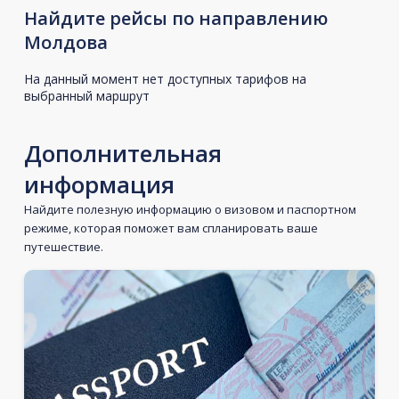
Найдите рейсы по направлению
Молдова
На данный момент нет доступных тарифов на
выбранный маршрут
Дополнительная
информация
Найдите полезную информацию о визовом и паспортном
режиме, которая поможет вам спланировать ваше
путешествие.