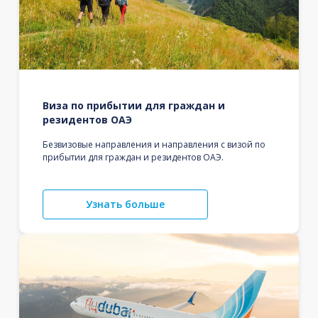
Виза по прибытии для граждан и
резидентов ОАЭ
Безвизовые направления и направления с визой по
прибытии для граждан и резидентов ОАЭ.
Узнать больше