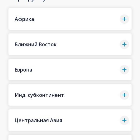
Африка
Ближний Восток
Европа
Инд. субконтинент
Центральная Азия