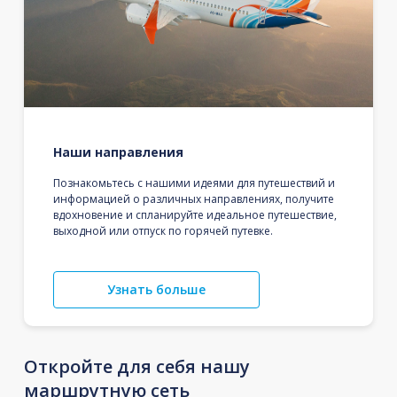
Наши направления
Познакомьтесь с нашими идеями для путешествий и
информацией о различных направлениях, получите
вдохновение и спланируйте идеальное путешествие,
выходной или отпуск по горячей путевке.
Узнать больше
Откройте для себя нашу
маршрутную сеть