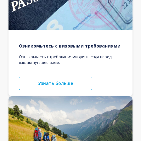
Ознакомьтесь с визовыми требованиями
Ознакомьтесь с требованиями для въезда перед
вашим путешествием.
Узнать больше