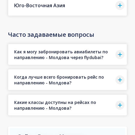
Юго-Восточная Азия
Часто задаваемые вопросы
Как я могу забронировать авиабилеты по
направлению - Молдова через flydubai?
Когда лучше всего бронировать рейс по
направлению - Молдова?
Какие классы доступны на рейсах по
направлению - Молдова?