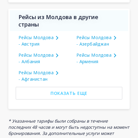
Рейсы из Молдова в другие
страны
Рейсы Молдова
Рейсы Молдова
- Австрия
- Азербайджан
Рейсы Молдова
Рейсы Молдова
- Албания
- Армения
Рейсы Молдова
- Афганистан
ПОКАЗАТЬ ЕЩЕ
* Указанные тарифы были собраны в течение
последних 48 часов и могут быть недоступны на момент
бронирования. За дополнительные услуги может