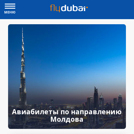
МЕНЮ
Авиабилеты по направлению
Молдова