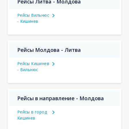
Рейсы Литва - Молдова
Рейсы Вильнюс
- Кишинев
Рейсы Молдова - Литва
Рейсы Кишинев
- Вильнюс
Рейсы в направление - Молдова
Рейсы в город
Кишинев