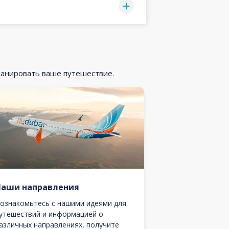
ланировать ваше путешествие.
Наши направления
ознакомьтесь с нашими идеями для
утешествий и информацией о
азличных направлениях, получите