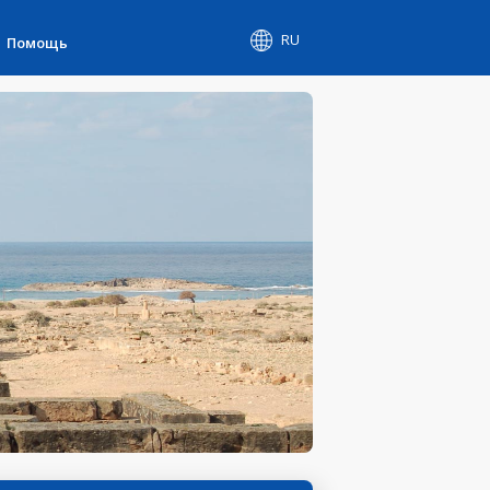
RU
Помощь