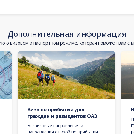
Дополнительная информация
 о визовом и паспортном режиме, которая поможет вам сп
Виза по прибытии для
граждан и резидентов ОАЭ
П
п
Безвизовые направления и
р
направления с визой по прибытии