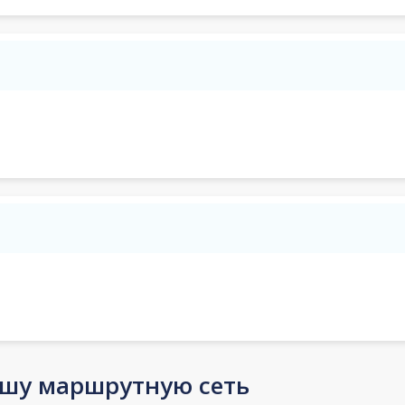
ашу маршрутную сеть