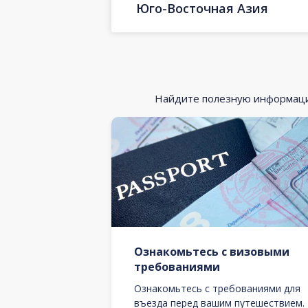
Юго-Восточная Азия
Найдите полезную информацию
Ознакомьтесь с визовыми
требованиями
Ознакомьтесь с требованиями для
въезда перед вашим путешествием.