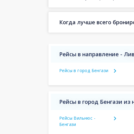
Когда лучше всего бронир
Рейсы в направление - Ли
Рейсы в город Бенгази
Рейсы в город Бенгази из
Рейсы Вильнюс -
Бенгази