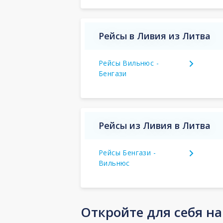
Рейсы в Ливия из Литва
Рейсы Вильнюс -
Бенгази
Рейсы из Ливия в Литва
Рейсы Бенгази -
Вильнюс
Откройте для себя н