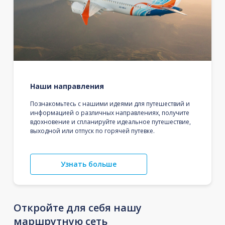
Наши направления
Познакомьтесь с нашими идеями для путешествий и
информацией о различных направлениях, получите
вдохновение и спланируйте идеальное путешествие,
выходной или отпуск по горячей путевке.
Узнать больше
Откройте для себя нашу
маршрутную сеть