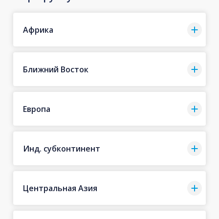
Африка
Ближний Восток
Европа
Инд. субконтинент
Центральная Азия