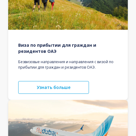
Виза по прибытии для граждан и
резидентов ОАЭ
Безвизовые направления и направления с визой по
прибытии для граждан и резидентов ОАЭ.
Узнать больше