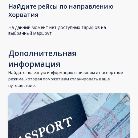
Найдите рейсы по направлению
Хорватия
На данный момент нет доступных тарифов на
выбранный маршрут
Дополнительная
информация
Найдите полезную информацию о визовом и паспортном
режиме, которая поможет вам спланировать ваше
путешествие.