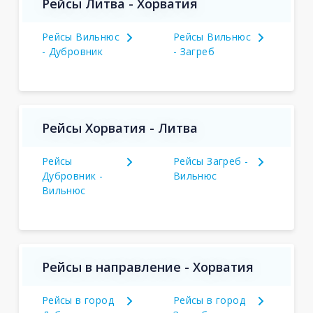
Рейсы Литва - Хорватия
Рейсы Вильнюс
Рейсы Вильнюс
- Дубровник
- Загреб
Рейсы Хорватия - Литва
Рейсы
Рейсы Загреб -
Дубровник -
Вильнюс
Вильнюс
Рейсы в направление - Хорватия
Рейсы в город
Рейсы в город