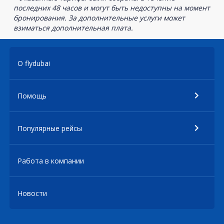
последних 48 часов и могут быть недоступны на момент
бронирования. За дополнительные услуги может
взиматься дополнительная плата.
О flydubai
Помощь
Популярные рейсы
Работа в компании
Новости