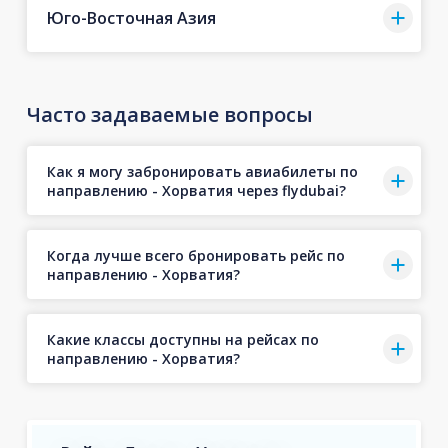
Юго-Восточная Азия
Часто задаваемые вопросы
Как я могу забронировать авиабилеты по
направлению - Хорватия через flydubai?
Когда лучше всего бронировать рейс по
направлению - Хорватия?
Какие классы доступны на рейсах по
направлению - Хорватия?