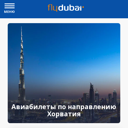
МЕНЮ
Авиабилеты по направлению
Хорватия