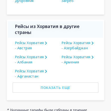
Дубровник
Загреб
Рейсы из Хорватия в другие
страны
Рейсы Хорватия
Рейсы Хорватия
- Австрия
- Азербайджан
Рейсы Хорватия
Рейсы Хорватия
- Албания
- Армения
Рейсы Хорватия
- Афганистан
ПОКАЗАТЬ ЕЩЕ
* Указанные тарифы были собраны в течение