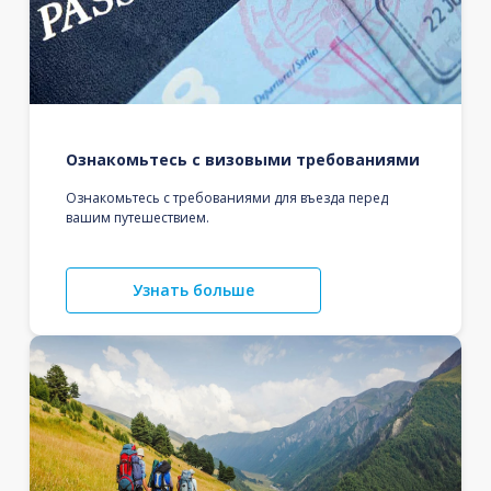
Ознакомьтесь с визовыми требованиями
Ознакомьтесь с требованиями для въезда перед
вашим путешествием.
Узнать больше