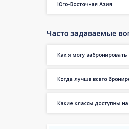
Юго-Восточная Азия
Часто задаваемые во
Как я могу забронировать
Когда лучше всего бронир
Какие классы доступны на