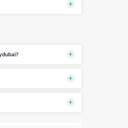
ydubai?