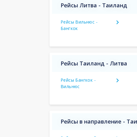
Рейсы Литва - Таиланд
Рейсы Вильнюс -
Бангкок
Рейсы Таиланд - Литва
Рейсы Бангкок -
Вильнюс
Рейсы в направление - Та