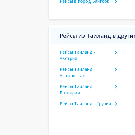
Рейсы в город Бангкок
Рейсы из Таиланд в други
Рейсы Таиланд -
Австрия
Рейсы Таиланд -
Афганистан
Рейсы Таиланд -
Болгария
Рейсы Таиланд - Грузия