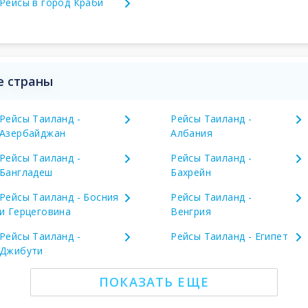
Рейсы в город Краби
е страны
Рейсы Таиланд -
Рейсы Таиланд -
Азербайджан
Албания
Рейсы Таиланд -
Рейсы Таиланд -
Бангладеш
Бахрейн
Рейсы Таиланд - Босния
Рейсы Таиланд -
и Герцеговина
Венгрия
Рейсы Таиланд -
Рейсы Таиланд - Египет
Джибути
ПОКАЗАТЬ ЕЩЕ