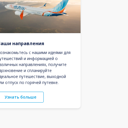
Наши направления
ознакомьтесь с нашими идеями для
утешествий и информацией о
азличных направлениях, получите
дохновение и спланируйте
деальное путешествие, выходной
ли отпуск по горячей путевке.
Узнать больше