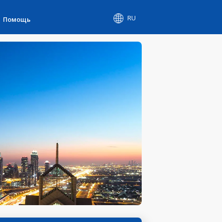
RU
Помощь