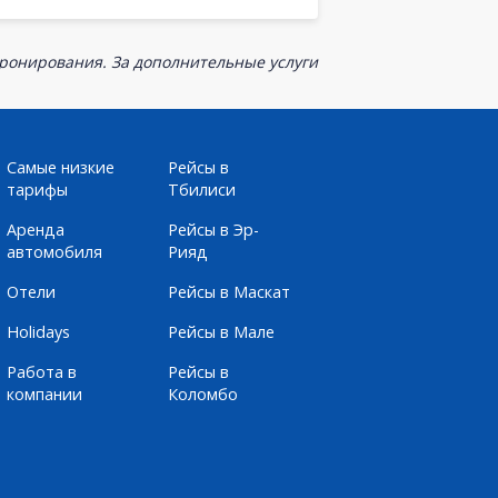
бронирования. За дополнительные услуги
Самые низкие
Рейсы в
тарифы
Тбилиси
Аренда
Рейсы в Эр-
автомобиля
Рияд
Отели
Рейсы в Маскат
Holidays
Рейсы в Мале
Работа в
Рейсы в
компании
Коломбо