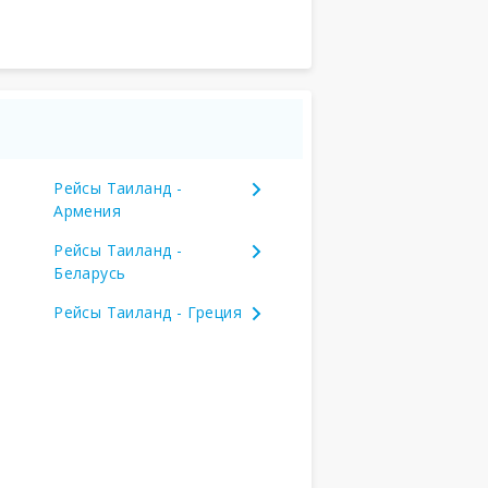
Рейсы Таиланд -
Армения
Рейсы Таиланд -
Беларусь
Рейсы Таиланд - Греция