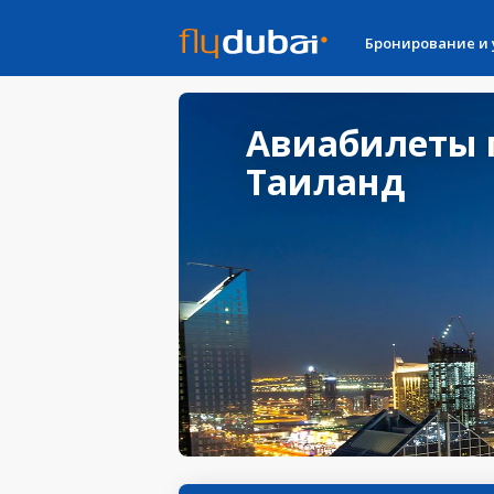
Бронирование и
Авиабилеты 
Таиланд