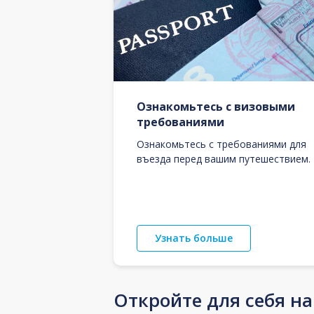
Ознакомьтесь с визовыми
требованиями
Ознакомьтесь с требованиями для
въезда перед вашим путешествием.
Узнать больше
Откройте для себя н