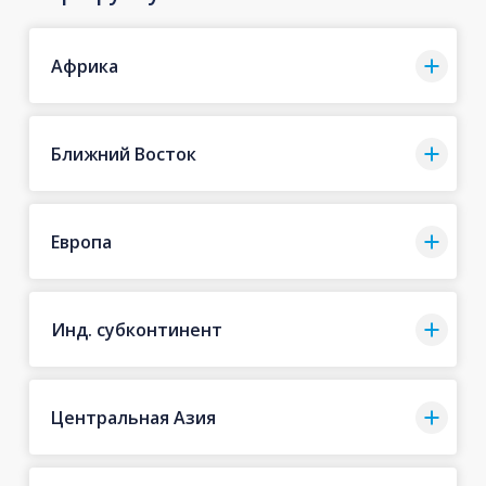
Африка
Ближний Восток
Европа
Инд. субконтинент
Центральная Азия