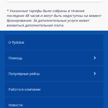
* Указанные тарифы были собраны в течение
последних 48 часов и могут быть недоступны на момент
бронирования. За дополнительные услуги может
взиматься дополнительная плата.
О flydubai
Помощь
Популярные рейсы
Работа в компании
Новости