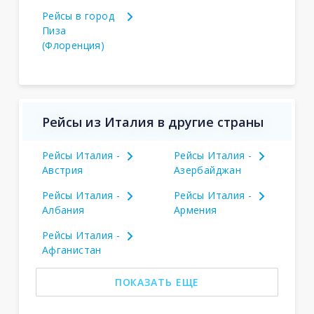
Рейсы в город
Пиза
(Флоренция)
Рейсы из Италия в другие страны
Рейсы Италия -
Рейсы Италия -
Австрия
Азербайджан
Рейсы Италия -
Рейсы Италия -
Албания
Армения
Рейсы Италия -
Афганистан
ПОКАЗАТЬ ЕЩЕ