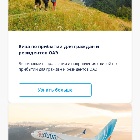
Виза по прибытии для граждан и
резидентов ОАЭ
Безвизовые направления и направления с визой по
прибытии для граждан и резидентов ОАЭ.
Узнать больше