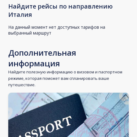
Найдите рейсы по направлению
Италия
На данный момент нет доступных тарифов на
выбранный маршрут
Дополнительная
информация
Найдите полезную информацию о визовом и паспортном
режиме, которая поможет вам спланировать ваше
путешествие.