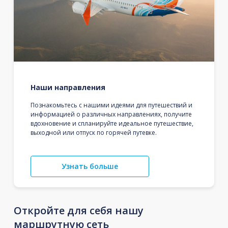
Наши направления
Познакомьтесь с нашими идеями для путешествий и
информацией о различных направлениях, получите
вдохновение и спланируйте идеальное путешествие,
выходной или отпуск по горячей путевке.
Узнать больше
Откройте для себя нашу
маршрутную сеть