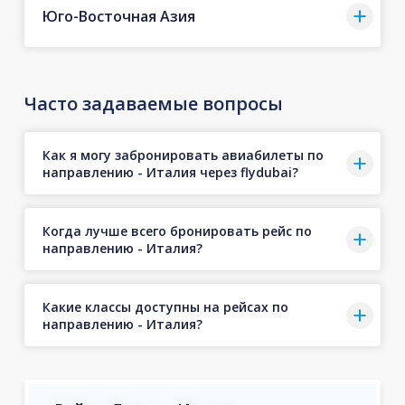
Юго-Восточная Азия
Часто задаваемые вопросы
Как я могу забронировать авиабилеты по
направлению - Италия через flydubai?
Когда лучше всего бронировать рейс по
направлению - Италия?
Какие классы доступны на рейсах по
направлению - Италия?