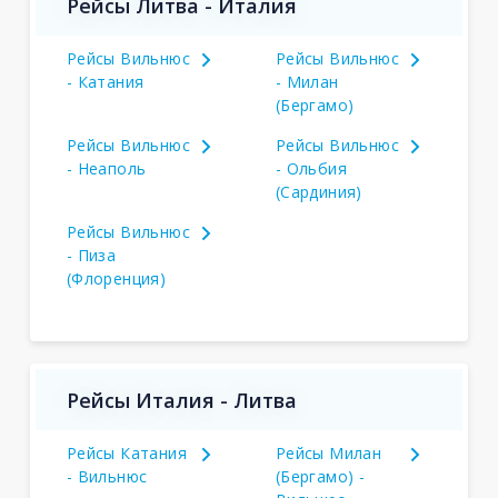
Рейсы Литва - Италия
Рейсы Вильнюс
Рейсы Вильнюс
- Катания
- Милан
(Бергамо)
Рейсы Вильнюс
Рейсы Вильнюс
- Неаполь
- Ольбия
(Сардиния)
Рейсы Вильнюс
- Пиза
(Флоренция)
Рейсы Италия - Литва
Рейсы Катания
Рейсы Милан
- Вильнюс
(Бергамо) -