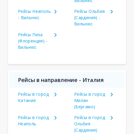
Вильнюс
Рейсы Неаполь
Рейсы Ольбия
- Вильнюс
(Сардиния) -
Вильнюс
Рейсы Пиза
(Флоренция) -
Вильнюс
Рейсы в направление - Италия
Рейсы в город
Рейсы в город
Катания
Милан
(Бергамо)
Рейсы в город
Рейсы в город
Неаполь
Ольбия
(Сардиния)