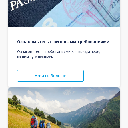
Ознакомьтесь с визовыми требованиями
Ознакомьтесь с требованиями для въезда перед
вашим путешествием.
Узнать больше