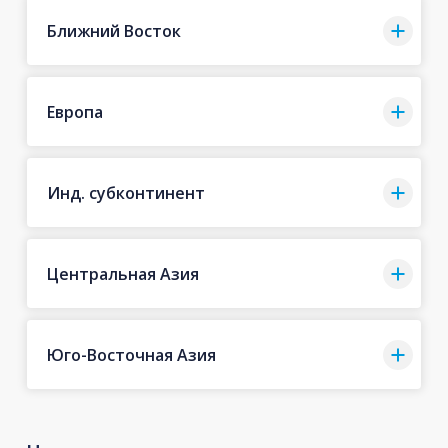
Ближний Восток
Европа
Инд. субконтинент
Центральная Азия
Юго-Восточная Азия