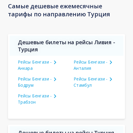
Самые дешевые ежемесячные
тарифы по направлению Турция
Дешевые билеты на рейсы Ливия -
Турция
Рейсы Бенгази -
Рейсы Бенгази -
Анкара
Анталия
Рейсы Бенгази -
Рейсы Бенгази -
Бодрум
Стамбул
Рейсы Бенгази -
Трабзон
Дешевые билеты на рейсы Турция