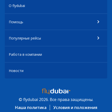
О flydubai
Помощь
Популярные рейсы
Работа в компании
Новости
© flydubai 2026. Все права защищены.
Наша политика
Условия и положения