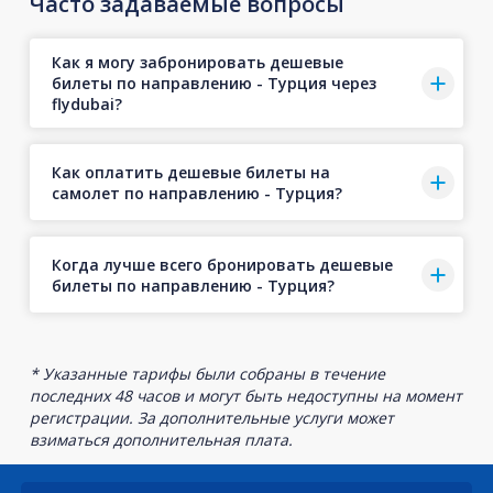
Часто задаваемые вопросы
Как я могу забронировать дешевые
билеты по направлению - Турция через
flydubai?
Как оплатить дешевые билеты на
самолет по направлению - Турция?
Когда лучше всего бронировать дешевые
билеты по направлению - Турция?
* Указанные тарифы были собраны в течение
последних 48 часов и могут быть недоступны на момент
регистрации. За дополнительные услуги может
взиматься дополнительная плата.