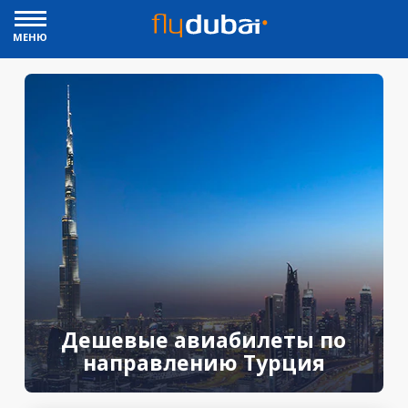
МЕНЮ
Дешевые авиабилеты по
направлению Турция