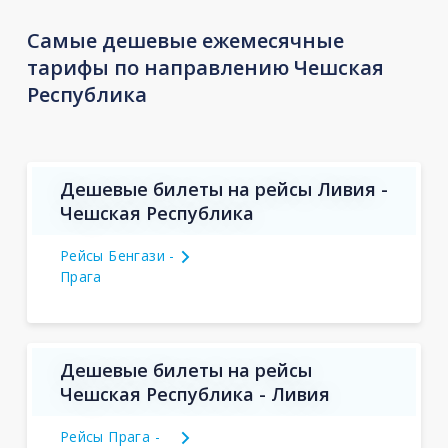
Самые дешевые ежемесячные
тарифы по направлению Чешская
Республика
Дешевые билеты на рейсы Ливия -
Чешская Республика
Рейсы Бенгази -
Прага
Дешевые билеты на рейсы
Чешская Республика - Ливия
Рейсы Прага -