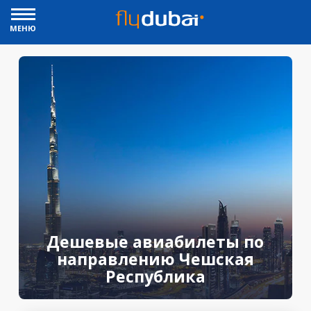
МЕНЮ
Дешевые авиабилеты по
направлению Чешская
Республика