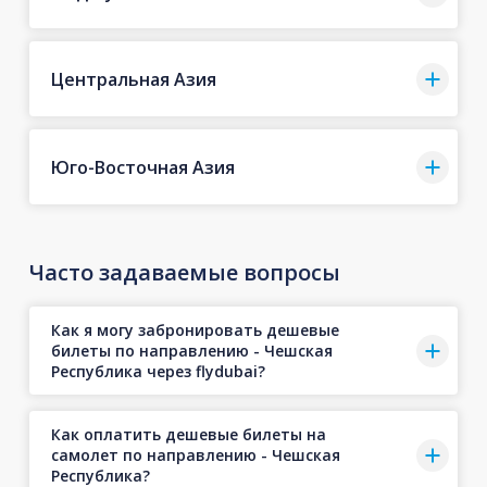
Центральная Азия
Юго-Восточная Азия
Часто задаваемые вопросы
Как я могу забронировать дешевые
билеты по направлению - Чешская
Республика через flydubai?
Как оплатить дешевые билеты на
самолет по направлению - Чешская
Республика?