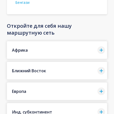
Бенгази
Откройте для себя нашу
маршрутную сеть
Африка
Ближний Восток
Европа
Инд. субконтинент