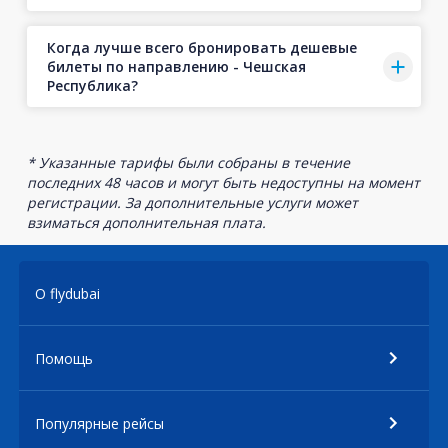
Когда лучше всего бронировать дешевые
билеты по направлению - Чешская
Республика?
* Указанные тарифы были собраны в течение
последних 48 часов и могут быть недоступны на момент
регистрации. За дополнительные услуги может
взиматься дополнительная плата.
О flydubai
Помощь
Популярные рейсы