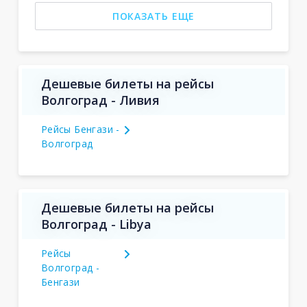
ПОКАЗАТЬ ЕЩЕ
Дешевые билеты на рейсы
Волгоград - Ливия
Рейсы Бенгази -
Волгоград
Дешевые билеты на рейсы
Волгоград - Libya
Рейсы
Волгоград -
Бенгази