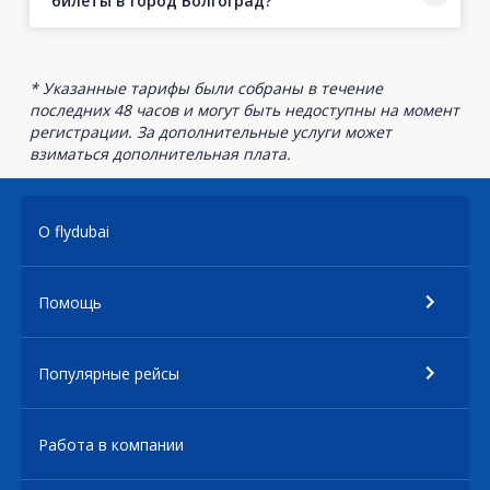
билеты в город Волгоград?
* Указанные тарифы были собраны в течение
последних 48 часов и могут быть недоступны на момент
регистрации. За дополнительные услуги может
взиматься дополнительная плата.
О flydubai
Помощь
Популярные рейсы
Работа в компании