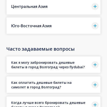
Центральная Азия
Юго-Восточная Азия
Часто задаваемые вопросы
Как я могу забронировать дешевые
билеты в город Волгоград через flydubai?
Как оплатить дешевые билеты на
самолет в город Волгоград?
Когда лучше всего бронировать дешевые