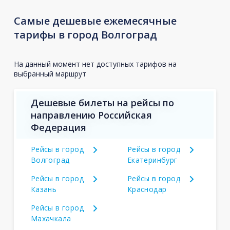
Самые дешевые ежемесячные
тарифы в город Волгоград
На данный момент нет доступных тарифов на
выбранный маршрут
Дешевые билеты на рейсы по
направлению Российская
Федерация
Рейсы в город
Рейсы в город
Волгоград
Екатеринбург
Рейсы в город
Рейсы в город
Казань
Краснодар
Рейсы в город
Махачкала