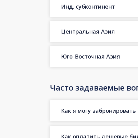
Инд. субконтинент
Центральная Азия
Юго-Восточная Азия
Часто задаваемые во
Как я могу забронировать
Как оплатить дешевые би