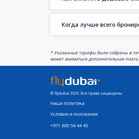
Когда лучше всего брони
* Указанные тарифы были собраны в теч
может взиматься дополнительная плата.
© flydubai 2026. Все права защищены.
Наша политика
Условия и положения
+971 600 54 44 45