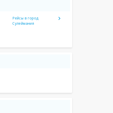
Рейсы в город
Сулеймания