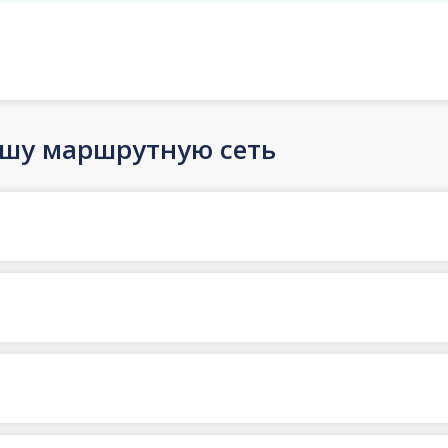
ашу маршрутную сеть