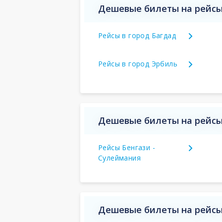
Дешевые билеты на рейсы
Рейсы в город Багдад
Рейсы в город Эрбиль
Дешевые билеты на рейсы
Рейсы Бенгази -
Сулеймания
Дешевые билеты на рейсы 