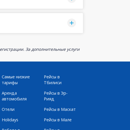
егистрации. За дополнительные услуги
Самые низкие
Рейсы в
тарифы
Тбилиси
Аренда
Рейсы в Эр-
автомобиля
Рияд
Отели
Рейсы в Маскат
Holidays
Рейсы в Мале