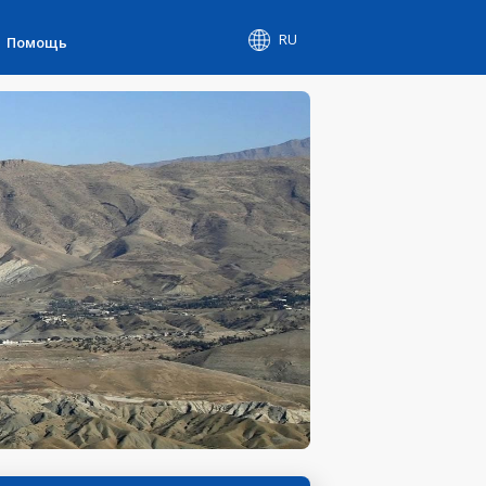
RU
Помощь