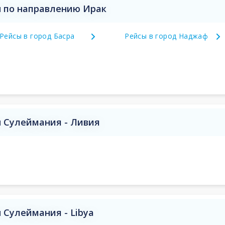
 по направлению Ирак
Рейсы в город Басра
Рейсы в город Наджаф
 Сулеймания - Ливия
Сулеймания - Libya