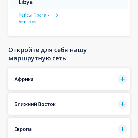
Libya
Рейсы Прага -
Бенгази
Откройте для себя нашу
маршрутную сеть
Африка
Ближний Восток
Европа