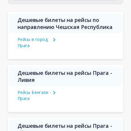
Дешевые билеты на рейсы по
направлению Чешская Республика
Рейсы в город
Прага
Дешевые билеты на рейсы Прага -
Ливия
Рейсы Бенгази -
Прага
Дешевые билеты на рейсы Прага -