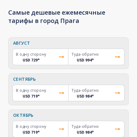
Самые дешевые ежемесячные
тарифы в город Прага
АВГУСТ
В одну сторону
Туда-обратно
USD 729
*
USD 994
*
СЕНТЯБРЬ
В одну сторону
Туда-обратно
USD 719
*
USD 984
*
ОКТЯБРЬ
В одну сторону
Туда-обратно
USD 719
*
USD 984
*