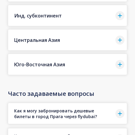
Инд. субконтинент
Центральная Азия
Юго-Восточная Азия
Часто задаваемые вопросы
Как я могу забронировать дешевые
билеты в город Прага через flydubai?