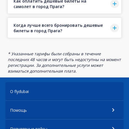
Как оплатить дешевые билеты на
самолет в город Прага?
Когда лучше всего бронировать дешевые
билеты в город Прага?
* Указанные тарифы были собраны в течение
последних 48 часов и могут быть недоступны на момент
регистрации. За дополнительные услуги может
взиматься дополнительная плата.
О flydubai
Помощь
Популярные рейсы