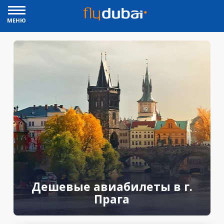
МЕНЮ
Дешевые авиабилеты в г.
Прага