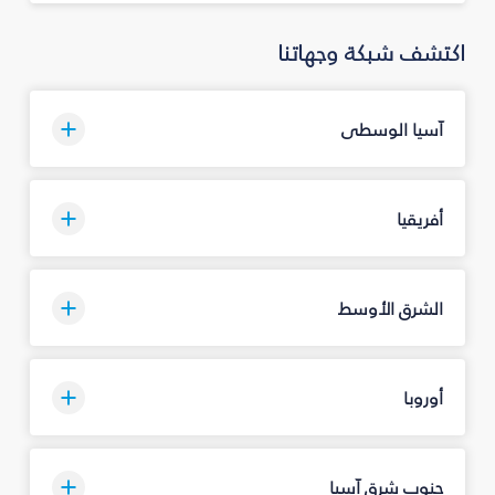
اكتشف شبكة وجهاتنا
آسيا الوسطى
أفريقيا
الشرق الأوسط
أوروبا
جنوب شرق آسيا