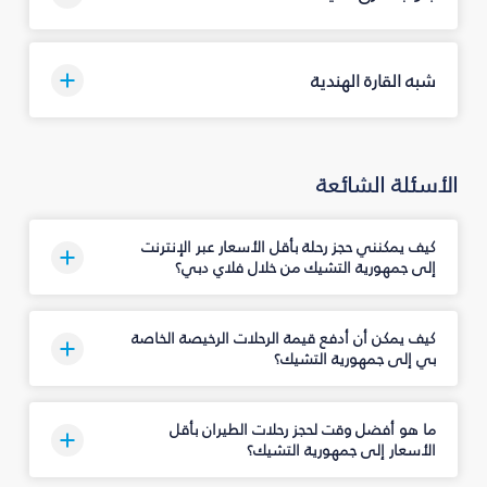
شبه القارة الهندية
الأسئلة الشائعة
كيف يمكنني حجز رحلة بأقل الأسعار عبر الإنترنت
إلى جمهورية التشيك من خلال فلاي دبي؟
كيف يمكن أن أدفع قيمة الرحلات الرخيصة الخاصة
بي إلى جمهورية التشيك؟
ما هو أفضل وقت لحجز رحلات الطيران بأقل
الأسعار إلى جمهورية التشيك؟