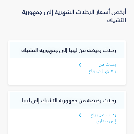
أرخص أسعار الرحلات الشهرية إلى جمهورية
التشيك
رحلات رخيصة من ليبيا إلى جمهورية التشيك
رحلات من
بنغازي إلى براغ
رحلات رخيصة من جمهورية التشيك إلى ليبيا
رحلات من براغ
إلى بنغازي