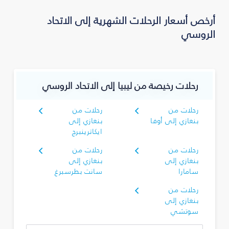
أرخص أسعار الرحلات الشهرية إلى الاتحاد
الروسي
رحلات رخيصة من ليبيا إلى الاتحاد الروسي
رحلات من
رحلات من
بنغازي إلى أوفا
بنغازي إلى
ايكاترينبرج
رحلات من
رحلات من
بنغازي إلى
بنغازي إلى
سامارا
سانت بطرسبرغ
رحلات من
بنغازي إلى
سوتشي