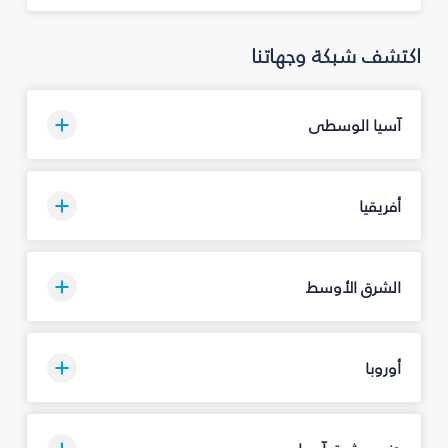
اكتشف شبكة وجهاتنا
آسيا الوسطى
أفريقيا
الشرق الأوسط
أوروبا