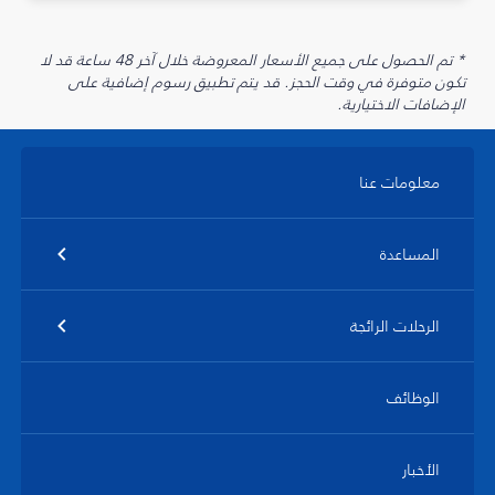
* تم الحصول على جميع الأسعار المعروضة خلال آخر 48 ساعة قد لا
تكون متوفرة في وقت الحجز. قد يتم تطبيق رسوم إضافية على
الإضافات الاختيارية.
معلومات عنا
المساعدة
الرحلات الرائجة
الوظائف
الأخبار