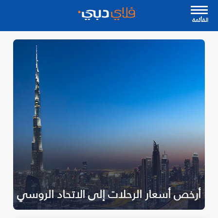
القأئمة
أرخص أسعار الرحلات إلى الاتحاد الروسي