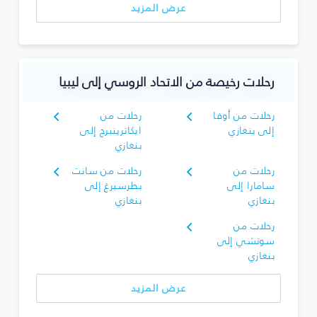
عرض المزيد
رحلات رخيصة من الاتحاد الروسي إلى ليبيا
رحلات من أوفا
رحلات من
إلى بنغازي
ايكاترينبرج إلى
بنغازي
رحلات من
رحلات من سانت
سامارا إلى
بطرسبرغ إلى
بنغازي
بنغازي
رحلات من
سوتشي إلى
بنغازي
عرض المزيد