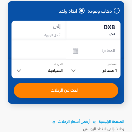
ذهاب وعودة
اتجاه واحد
إلى
DXB
دبي
أدخل الوجهة
المغادرة
مسافر
الدرجة
1
مسافر
السياحية
ابحث عن الرحلات
الصفحة الرئيسية
أرخص أسعار الرحلات
رحلات إلى الاتحاد الروسي