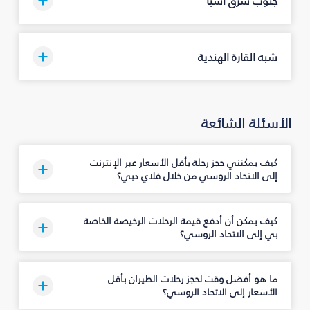
جنوب شرق آسيا
شبه القارة الهندية
الأسئلة الشائعة
كيف يمكنني حجز رحلة بأقل الأسعار عبر الإنترنت
إلى الاتحاد الروسي من خلال فلاي دبي؟
كيف يمكن أن أدفع قيمة الرحلات الرخيصة الخاصة
بي إلى الاتحاد الروسي؟
ما هو أفضل وقت لحجز رحلات الطيران بأقل
الأسعار إلى الاتحاد الروسي؟