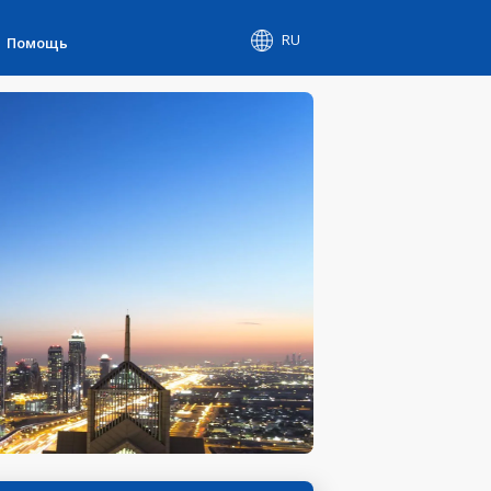
RU
Помощь