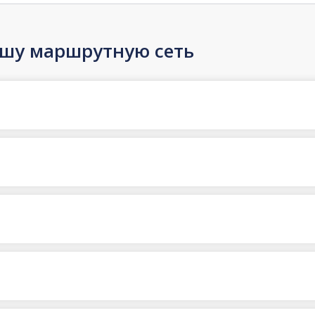
ашу маршрутную сеть