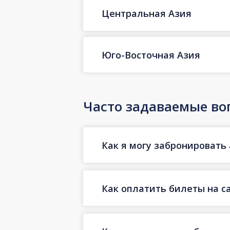
Центральная Азия
Юго-Восточная Азия
Часто задаваемые во
Как я могу забронировать 
Как оплатить билеты на с