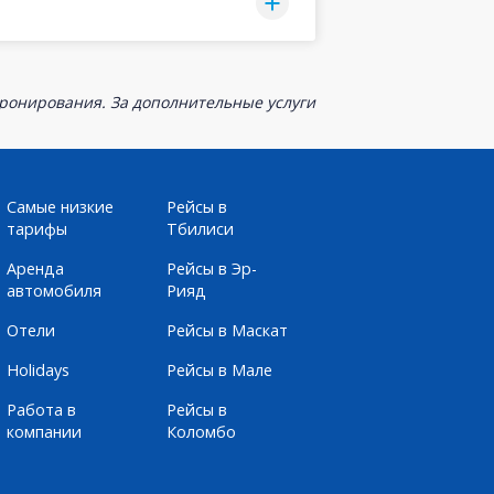
бронирования. За дополнительные услуги
Самые низкие
Рейсы в
тарифы
Тбилиси
Аренда
Рейсы в Эр-
автомобиля
Рияд
Отели
Рейсы в Маскат
Holidays
Рейсы в Мале
Работа в
Рейсы в
компании
Коломбо