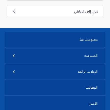
دبي إلى الرياض
معلومات عنا
المساعدة
الرحلات الرائجة
الوظائف
الأخبار