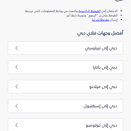
الانتقال إلى
الصفحة الرئيسية
والبحث عن روابط المعلومات التي تريدها.
الضغط على زر "الرجوع" وتجربة رابط آخر.
إرسال
ملاحظاتك لنا
.
أفضل وجهات فلاي دبي
دبي إلى تبيليسي
دبي إلى باتايا
دبي إلى ميلانو
دبي إلى إسطنبول
دبي إلى كولومبو