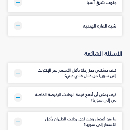
جنوب شرق آسيا
شبه القارة الهندية
الأسئلة الشائعة
كيف يمكنني حجز رحلة بأقل الأسعار عبر الإنترنت
إلى سوريا من خلال فلاي دبي؟
كيف يمكن أن أدفع قيمة الرحلات الرخيصة الخاصة
بي إلى سوريا؟
ما هو أفضل وقت لحجز رحلات الطيران بأقل
الأسعار إلى سوريا؟