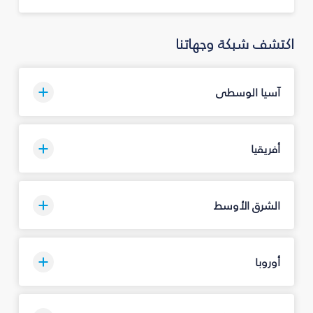
اكتشف شبكة وجهاتنا
آسيا الوسطى
أفريقيا
الشرق الأوسط
أوروبا