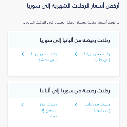
أرخص أسعار الرحلات الشهرية إلى سوريا
لا توجد أسعار متاحة لمسار الرحلة المحدد في الوقت الحالي.
رحلات رخيصة من ألبانيا إلى سوريا
رحلات من تيرانا
رحلات من تيرانا
إلى حلب
إلى دمشق
رحلات رخيصة من سوريا إلى ألبانيا
رحلات من حلب
رحلات من
إلى تيرانا
دمشق إلى
تيرانا