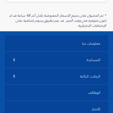
* تم الحصول على جميع الأسعار المعروضة خلال آخر 48 ساعة قد لا
تكون متوفرة في وقت الحجز. قد يتم تطبيق رسوم إضافية على
الإضافات الاختيارية.
معلومات عنا
المساعدة
الرحلات الرائجة
الوظائف
الأخبار