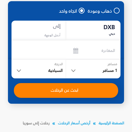
ذهاب وعودة
اتجاه واحد
إلى
DXB
دبي
أدخل الوجهة
المغادرة
مسافر
الدرجة
1
مسافر
السياحية
ابحث عن الرحلات
الصفحة الرئيسية
أرخص أسعار الرحلات
رحلات إلى سوريا