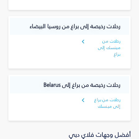
رحلات رخيصة إلى براغ من روسيا البيضاء
رحلات من
مينسك إلى
براغ
رحلات رخيصة من براغ إلى Belarus
رحلات من براغ
إلى مينسك
أفضل وجهات فلاي دبي