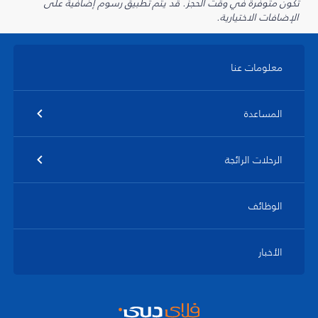
تكون متوفرة في وقت الحجز. قد يتم تطبيق رسوم إضافية على
الإضافات الاختيارية.
معلومات عنا
المساعدة
الرحلات الرائجة
الوظائف
الأخبار