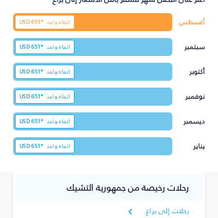
أغسطس
اتجاه واحد
651*
USD
سبتمبر
اتجاه واحد
651*
USD
أكتوبر
اتجاه واحد
651*
USD
نوفمبر
اتجاه واحد
651*
USD
ديسمبر
اتجاه واحد
651*
USD
يناير
اتجاه واحد
651*
USD
رحلات رخيصة من جمهورية التشيك
رحلات إلى براغ