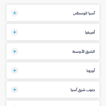
آسيا الوسطى
أفريقيا
الشرق الأوسط
أوروبا
جنوب شرق آسيا