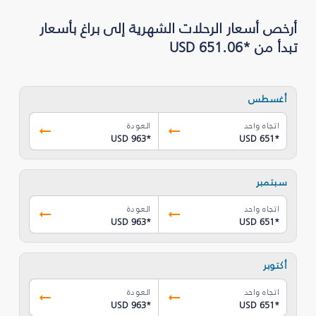
أرخص أسعار الرحلات الشهرية إلى براغ بأسعار
تبدأ من *USD 651.06
أغسطس
اتجاه واحد
العودة
USD 963
*
USD 651
*
سبتمبر
اتجاه واحد
العودة
USD 963
*
USD 651
*
أكتوبر
اتجاه واحد
العودة
USD 963
*
USD 651
*