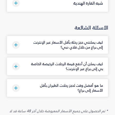
شبه القارة الهندية
الأسئلة الشائعة
كيف يمكنني حجز رحلة بأقل الأسعار عبر الإنترنت
إلى براغ من خلال فلاي دبي؟
كيف يمكن أن أدفع قيمة الرحلات الرخيصة الخاصة
بي إلى براغ عبر الإنترنت؟
ما هو أفضل وقت لحجز رحلات الطيران بأقل
الأسعار إلى براغ؟
* تم الحصول على جميع الأسعار المعروضة خلال آخر 48 ساعة قد لا