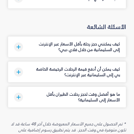
الأسئلة الشائعة
كيف يمكنني حجز رحلة بأقل الأسعار عبر الإنترنت
إلى السليمانية‎ من خلال فلاي دبي؟
كيف يمكن أن أدفع قيمة الرحلات الرخيصة الخاصة
بي إلى السليمانية‎ عبر الإنترنت؟
ما هو أفضل وقت لحجز رحلات الطيران بأقل
الأسعار إلى السليمانية‎؟
* تم الحصول على جميع الأسعار المعروضة خلال آخر 48 ساعة قد لا
تكون متوفرة في وقت الحجز. قد يتم تطبيق رسوم إضافية على