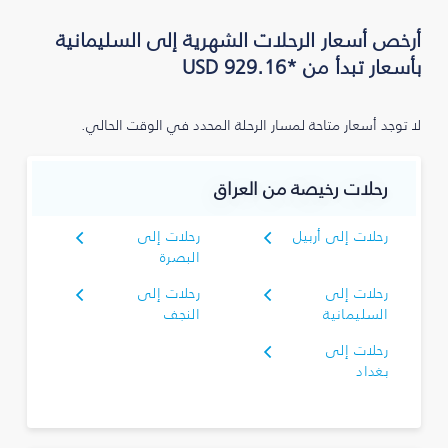
بأسعار تبدأ من *USD 929.16
لا توجد أسعار متاحة لمسار الرحلة المحدد في الوقت الحالي.
رحلات رخيصة من العراق
رحلات إلى أربيل
رحلات إلى
البصرة‎
رحلات إلى
رحلات إلى
السليمانية‎
النجف
رحلات إلى
بغداد