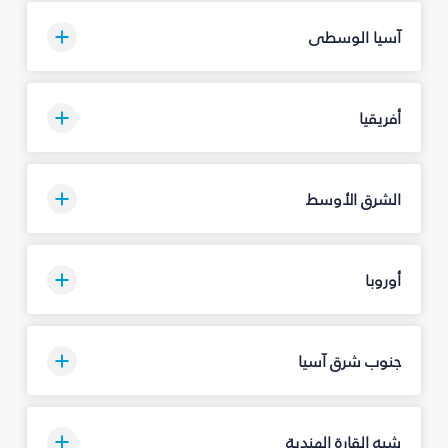
آسيا الوسطى
أفريقيا
الشرق الأوسط
أوروبا
جنوب شرق آسيا
شبه القارة الهندية