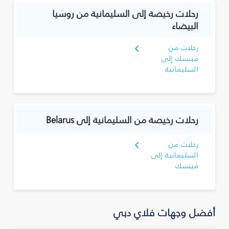
رحلات رخيصة إلى السليمانية‎ من روسيا
البيضاء
رحلات من
مينسك إلى
السليمانية‎
رحلات رخيصة من السليمانية‎ إلى Belarus
رحلات من
السليمانية‎ إلى
مينسك
أفضل وجهات فلاي دبي