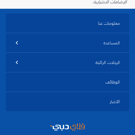
الإضافات الاختيارية.
معلومات عنا
المساعدة
الرحلات الرائجة
الوظائف
الأخبار