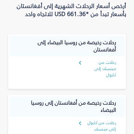
أرخص أسعار الرحلات الشهرية إلى أفغانستان
بأسعار تبدأ من *USD 661.36 للاتجاه واحد
رحلات رخيصة من روسيا البيضاء إلى
أفغانستان
رحلات من
مينسك إلى
كابول
رحلات رخيصة من أفغانستان إلى روسيا
البيضاء
رحلات من كابول
إلى مينسك