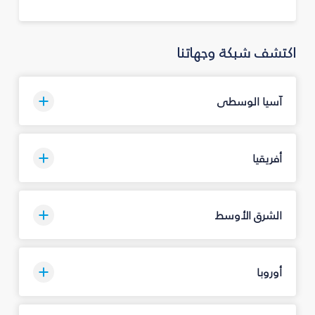
اكتشف شبكة وجهاتنا
آسيا الوسطى
أفريقيا
الشرق الأوسط
أوروبا