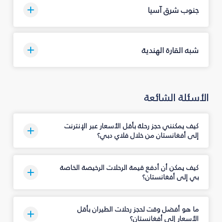
جنوب شرق آسيا
شبه القارة الهندية
الأسئلة الشائعة
كيف يمكنني حجز رحلة بأقل الأسعار عبر الإنترنت
إلى أفغانستان من خلال فلاي دبي؟
كيف يمكن أن أدفع قيمة الرحلات الرخيصة الخاصة
بي إلى أفغانستان؟
ما هو أفضل وقت لحجز رحلات الطيران بأقل
الأسعار إلى أفغانستان؟