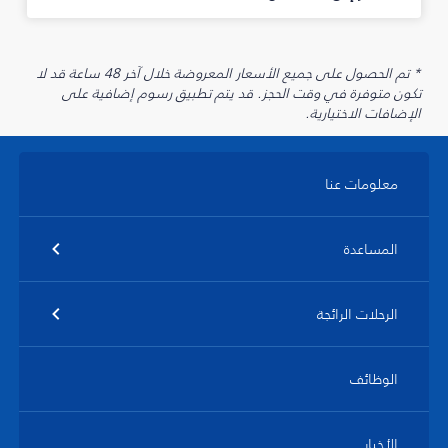
* تم الحصول على جميع الأسعار المعروضة خلال آخر 48 ساعة قد لا
تكون متوفرة في وقت الحجز. قد يتم تطبيق رسوم إضافية على
الإضافات الاختيارية.
معلومات عنا
المساعدة
الرحلات الرائجة
الوظائف
الأخبار