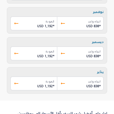
نوفمبر
اتجاه واحد
العودة
USD 1,192
*
USD 838
*
ديسمبر
اتجاه واحد
العودة
USD 1,192
*
USD 838
*
يناير
اتجاه واحد
العودة
USD 1,192
*
USD 838
*
اعثر على أفضل شهر للسفر بأقل الأسعار إلى بوخارست