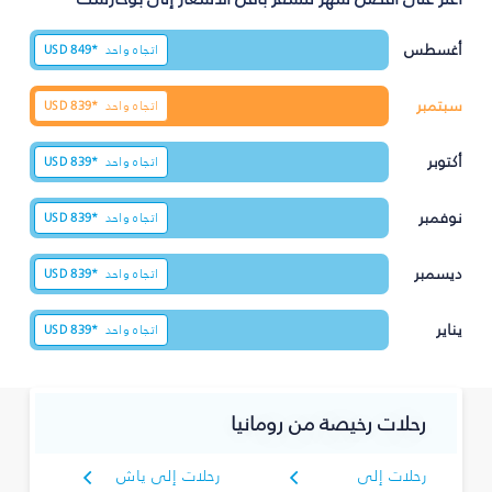
أغسطس
اتجاه واحد
849*
USD
سبتمبر
اتجاه واحد
839*
USD
أكتوبر
اتجاه واحد
839*
USD
نوفمبر
اتجاه واحد
839*
USD
ديسمبر
اتجاه واحد
839*
USD
يناير
اتجاه واحد
839*
USD
رحلات رخيصة من رومانيا
رحلات إلى
رحلات إلى ياش