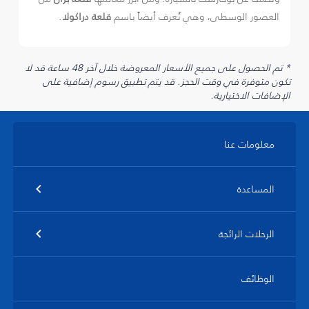
العصور الوسطى، وهي تُعرف أيضاً باسم
قلعة دراكولا
.
* تم الحصول على جميع الأسعار المعروضة خلال آخر 48 ساعة قد لا
تكون متوفرة في وقت الحجز. قد يتم تطبيق رسوم إضافية على
الإضافات الاختيارية.
معلومات عنا
المساعدة
الرحلات الرائجة
الوظائف