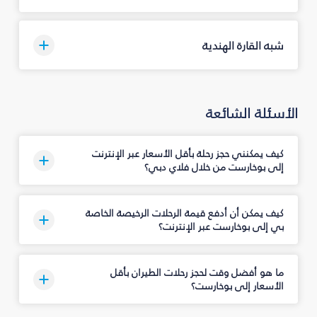
شبه القارة الهندية
الأسئلة الشائعة
كيف يمكنني حجز رحلة بأقل الأسعار عبر الإنترنت
إلى بوخارست من خلال فلاي دبي؟
كيف يمكن أن أدفع قيمة الرحلات الرخيصة الخاصة
بي إلى بوخارست عبر الإنترنت؟
ما هو أفضل وقت لحجز رحلات الطيران بأقل
الأسعار إلى بوخارست؟