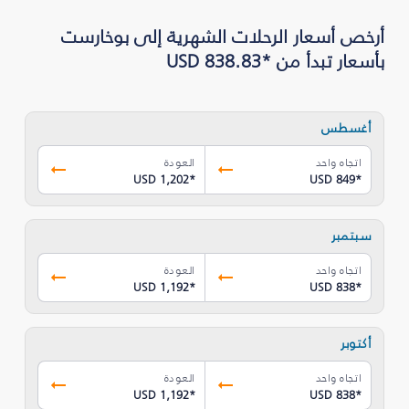
أرخص أسعار الرحلات الشهرية إلى بوخارست
بأسعار تبدأ من *USD 838.83
أغسطس
اتجاه واحد
العودة
USD 1,202
*
USD 849
*
سبتمبر
اتجاه واحد
العودة
USD 1,192
*
USD 838
*
أكتوبر
اتجاه واحد
العودة
USD 1,192
*
USD 838
*