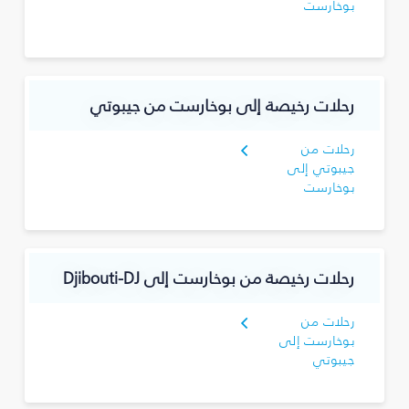
بوخارست
رحلات رخيصة إلى بوخارست من جيبوتي
رحلات من
جيبوتي إلى
بوخارست
رحلات رخيصة من بوخارست إلى Djibouti-DJ
رحلات من
بوخارست إلى
جيبوتي