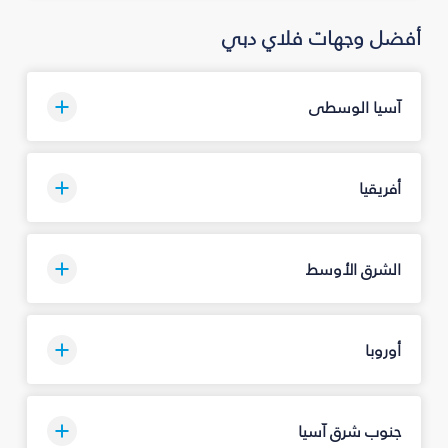
أفضل وجهات فلاي دبي
آسيا الوسطى
أفريقيا
الشرق الأوسط
أوروبا
جنوب شرق آسيا