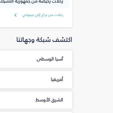
رحلات رخيصة من جمهورية التشيك 
رحلات من براغ إلى جيبوتي
اكتشف شبكة وجهاتنا
آسيا الوسطى
أفريقيا
الشرق الأوسط