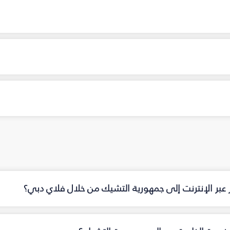
 عبر الإنترنت إلى جمهورية التشيك من خلال فلاي دبي؟