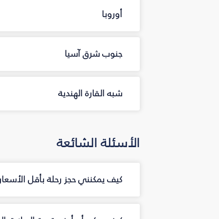
أوروبا
جنوب شرق آسيا
شبه القارة الهندية
الأسئلة الشائعة
كيف يمكنني حجز رحلة بأقل الأسعار