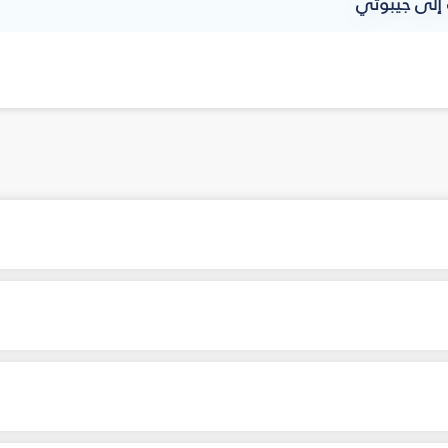
إلى جيبوتي