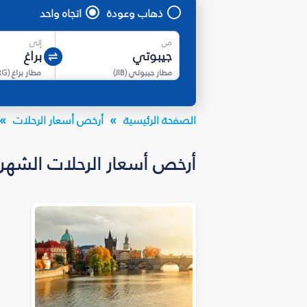
ذهاب وعودة
اتجاه واحد
من
إلى
مطار جيبوتي
(
JIB
)
مطار براغ
(
RG
الصفحة الرئيسية
أرخص أسعار الرحلات
أرخص أسعار الرحلات الشهرية إلى جمه