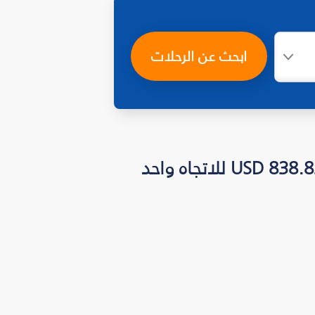
ابحث عن الرحلات