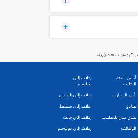
أدنى أسعار
رحلات إلى
الرحلات
تبيليسي
تأجير السيارات
رحلات إلى الرياض
فنادق
رحلات إلى مسقط
فلاي دبي للعطلات
رحلات إلى ماليه
الوظائف
رحلات إلى كولومبو