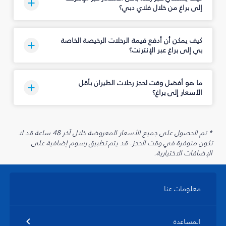
إلى براغ من خلال فلاي دبي؟
كيف يمكن أن أدفع قيمة الرحلات الرخيصة الخاصة
بي إلى براغ عبر الإنترنت؟
ما هو أفضل وقت لحجز رحلات الطيران بأقل
الأسعار إلى براغ؟
* تم الحصول على جميع الأسعار المعروضة خلال آخر 48 ساعة قد لا
تكون متوفرة في وقت الحجز. قد يتم تطبيق رسوم إضافية على
الإضافات الاختيارية.
معلومات عنا
المساعدة