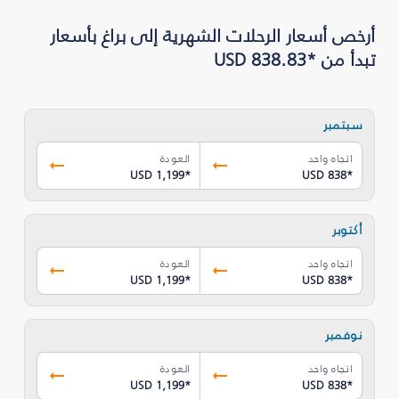
أرخص أسعار الرحلات الشهرية إلى براغ بأسعار
تبدأ من *USD 838.83
سبتمبر
اتجاه واحد
العودة
USD 1,199
*
USD 838
*
أكتوبر
اتجاه واحد
العودة
USD 1,199
*
USD 838
*
نوفمبر
اتجاه واحد
العودة
USD 1,199
*
USD 838
*