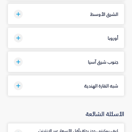
الشرق الأوسط
أوروبا
جنوب شرق آسيا
شبه القارة الهندية
الأسئلة الشائعة
كيف يمكنني حجز رحلة بأقل الأسعار عبر الإنترنت