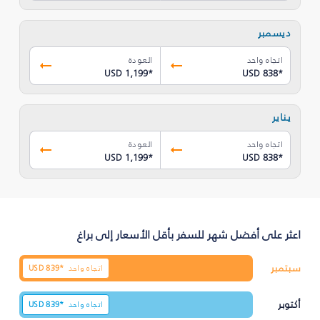
ديسمبر
اتجاه واحد
العودة
USD 1,199
*
USD 838
*
يناير
اتجاه واحد
العودة
USD 1,199
*
USD 838
*
اعثر على أفضل شهر للسفر بأقل الأسعار إلى براغ
سبتمبر
اتجاه واحد
839*
USD
أكتوبر
اتجاه واحد
839*
USD