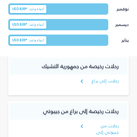
نوفمبر
اتجاه واحد
839*
USD
ديسمبر
اتجاه واحد
839*
USD
يناير
اتجاه واحد
839*
USD
رحلات رخيصة من جمهورية التشيك
رحلات إلى براغ
رحلات رخيصة إلى براغ من جيبوتي
رحلات من
جيبوتي إلى