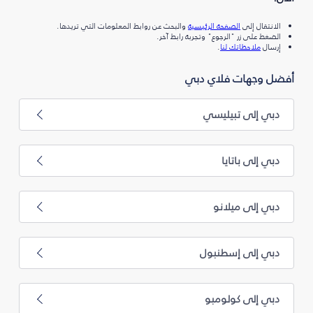
الانتقال إلى
الصفحة الرئيسية
والبحث عن روابط المعلومات التي تريدها.
الضغط على زر "الرجوع" وتجربة رابط آخر.
إرسال
ملاحظاتك لنا
.
أفضل وجهات فلاي دبي
دبي إلى تبيليسي
دبي إلى باتايا
دبي إلى ميلانو
دبي إلى إسطنبول
دبي إلى كولومبو