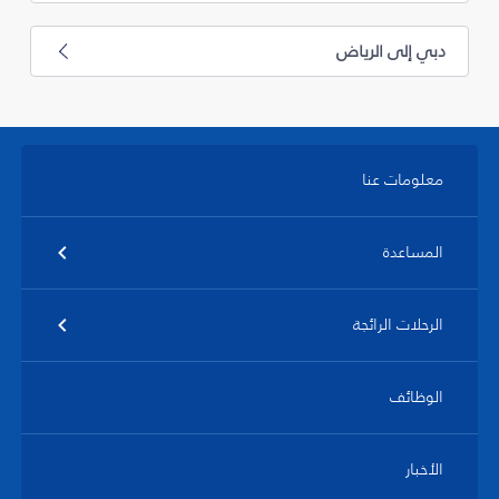
دبي إلى الرياض
معلومات عنا
المساعدة
الرحلات الرائجة
الوظائف
الأخبار