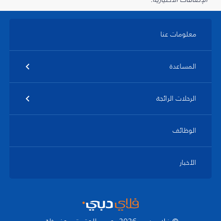
معلومات عنا
المساعدة
الرحلات الرائجة
الوظائف
الأخبار