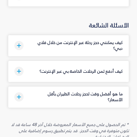
الأسئلة الشائعة
كيف يمكنني حجز رحلة عبر الإنترنت من خلال فلاي
دبي؟
كيف أدفع ثمن الرحلات الخاصة بي عبر الإنترنت؟
ما هو أفضل وقت لحجز رحلات الطيران بأقل
الأسعار؟
* تم الحصول على جميع الأسعار المعروضة خلال آخر 48 ساعة قد لا
تكون متوفرة في وقت الحجز. قد يتم تطبيق رسوم إضافية على
الإضافات الاختيارية.