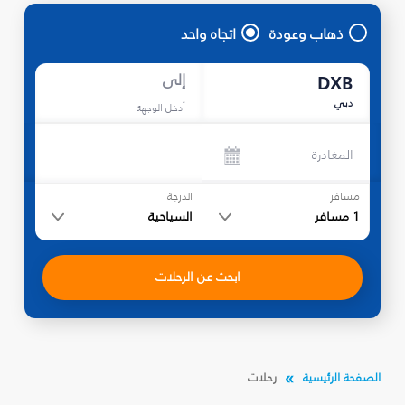
ذهاب وعودة
اتجاه واحد
إلى
DXB
دبي
أدخل الوجهة
المغادرة
مسافر
الدرجة
1
مسافر
السياحية
ابحث عن الرحلات
الصفحة الرئيسية
رحلات