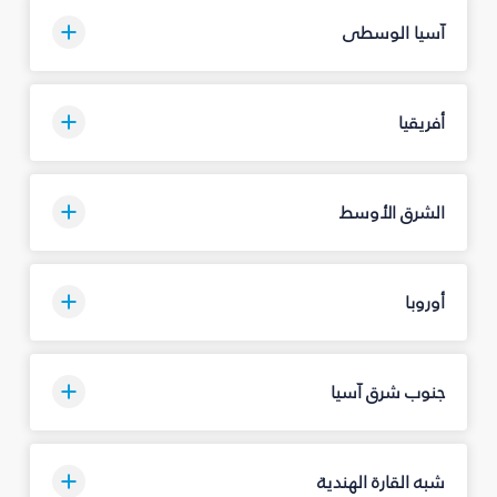
آسيا الوسطى
أفريقيا
الشرق الأوسط
أوروبا
جنوب شرق آسيا
شبه القارة الهندية