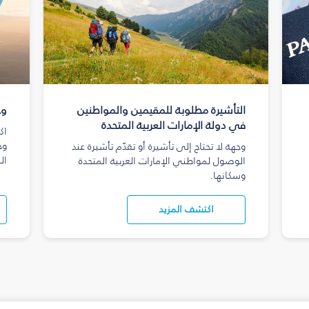
التأشيرة مطلوبة للمقيمين والمواطنين
وج
في دولة الإمارات العربية المتحدة
اك
وج
وجهة لا تحتاج إلى تأشيرة أو تقدّم تأشيرة عند
ال
الوصول لمواطني الإمارات العربية المتحدة
وسكانها.
اكتشف المزيد