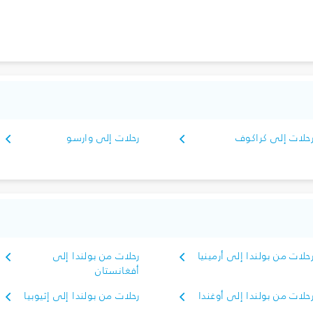
حلات إلى كراكوف
رحلات إلى وارسو
حلات من بولندا إلى أرمينيا
رحلات من بولندا إلى
أفغانستان
حلات من بولندا إلى أوغندا
رحلات من بولندا إلى إثيوبيا