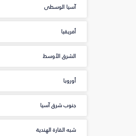
آسيا الوسطى
أفريقيا
الشرق الأوسط
أوروبا
جنوب شرق آسيا
شبه القارة الهندية