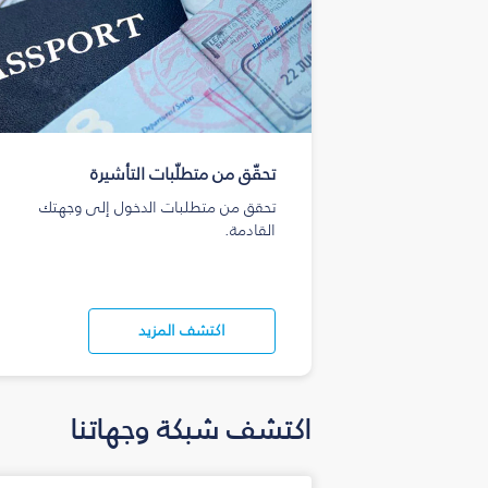
تحقّق من متطلّبات التأشيرة
تحقق من متطلبات الدخول إلى وجهتك
القادمة.
اكتشف المزيد
اكتشف شبكة وجهاتنا