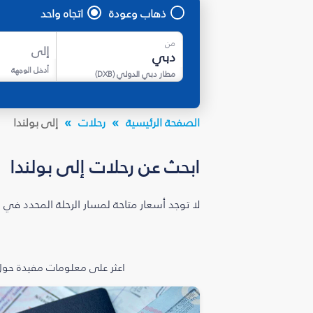
ذهاب وعودة
اتجاه واحد
من
إلى
أدخل الوجهة
مطار دبي الدولي
(
DXB
)
الصفحة الرئيسية
رحلات
إلى بولندا
ابحث عن رحلات إلى بولندا
لا توجد أسعار متاحة لمسار الرحلة المحدد في 
اعثر على معلومات مفيدة حول 