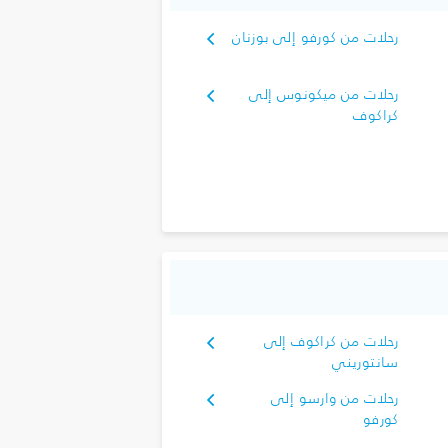
رحلات من كورفو إلى بوزنان
رحلات من ميكونوس إلى
كراكوف
رحلات من كراكوف إلى
سانتوريني
رحلات من وارسو إلى
كورفو