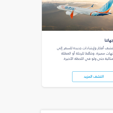
هاتنا
تشف أفكار وإرشادات جديدة للسفر إلى
هات مميزة، وخطّط للرحلة أو العطلة
مثالية حتى ولو في اللحظة الأخيرة.
اكتشف المزيد