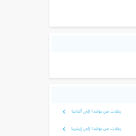
رحلات من بولندا إلى ألبانيا
رحلات من بولندا إلى إريتريا