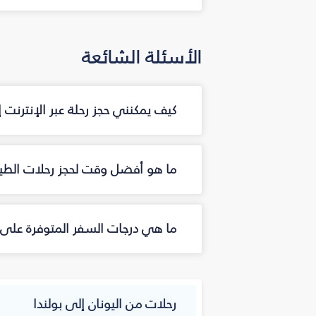
الأسئلة الشائعة
كيف يمكنني حجز رحلة عبر الإنترنت 
ما هو أفضل وقت لحجز رحلات الطيرا
ما هي درجات السفر المتوفرة على ا
رحلات من اليونان إلى بولندا