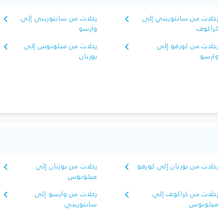
حلات من سانتوريني إلى
رحلات من سانتوريني إلى
راكوف
وارسو
حلات من كورفو إلى
رحلات من ميكونوس إلى
ارسو
بوزنان
حلات من بوزنان إلى كورفو
رحلات من بوزنان إلى
ميكونوس
حلات من كراكوف إلى
رحلات من وارسو إلى
يكونوس
سانتوريني