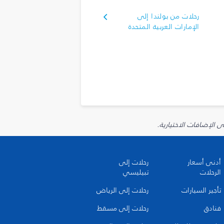
رحلات من بولندا إلى
الإمارات العربية المتحدة
أدنى أسعار
رحلات إلى
الرحلات
تبيليسي
تأجير السيارات
رحلات إلى الرياض
فنادق
رحلات إلى مسقط