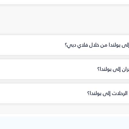
إلى بولندا من خلال فلاي دبي؟
ن إلى بولندا؟
لرحلات إلى بولندا؟