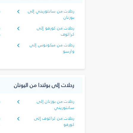
رحلات من سانتوريني إلى
ر
بوزنان
ك
رحلات من كورفو إلى
ر
كراكوف
و
رحلات من ميكونوس إلى
وارسو
رحلات إلى بولندا من اليونان
رحلات من بوزنان إلى
ر
سانتوريني
رحلات من كراكوف إلى
ر
كورفو
م