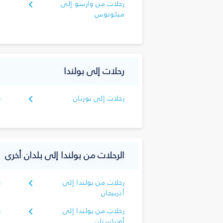
رحلات من وارسو إلى
ميكونوس
رحلات إلى بولندا
رحلات إلى بوزنان
ر
الرحلات من بولندا إلى بلدان أخرى
رحلات من بولندا إلى
ر
أذربيجان
رحلات من بولندا إلى
ر
أوزبكستان