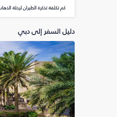
كم تكلفة تذكرة الطيران لرحلة الذها
دليل السفر إلى دبي