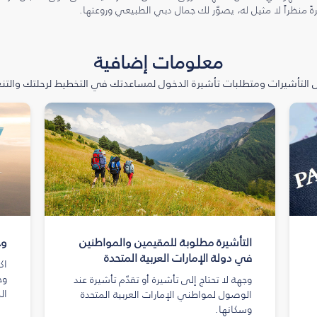
ً منظراً لا مثيل له، يصوّر لك جمال دبي الطبيعي وروعتها.
معلومات إضافية
التأشيرات ومتطلبات تأشيرة الدخول لمساعدتك في التخطيط لرحلتك والتنعّ
التأشيرة مطلوبة للمقيمين والمواطنين
وج
في دولة الإمارات العربية المتحدة
اك
وج
وجهة لا تحتاج إلى تأشيرة أو تقدّم تأشيرة عند
ال
الوصول لمواطني الإمارات العربية المتحدة
وسكانها.