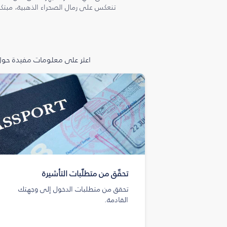
تنعكس على رمال الصحراء الذهبية، مبتكرة
اعثر على معلومات مفيدة حول 
تحقّق من متطلّبات التأشيرة
تحقق من متطلبات الدخول إلى وجهتك
القادمة.