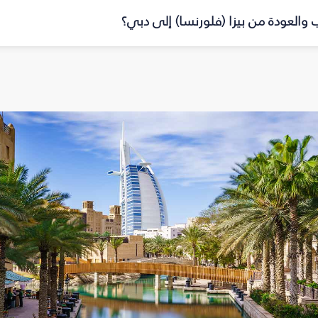
ب والعودة من بيزا (فلورنسا) إلى دبي؟