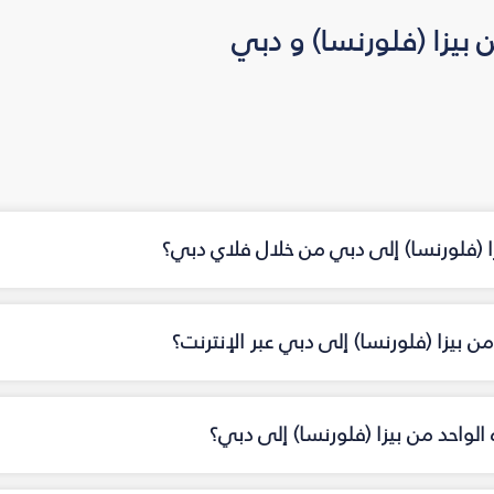
بيزا (فلورنسا) و دبي
زا (فلورنسا) إلى دبي من خلال فلاي دبي؟
 بيزا (فلورنسا) إلى دبي عبر الإنترنت؟
ه الواحد من بيزا (فلورنسا) إلى دبي؟