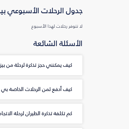
جدول الرحلات الأسبوعي بين 
لا تتوفر رحلات لهذا الأسبوع
الأسئلة الشائعة
كيف يمكنني حجز تذكرة لرحلة من بي
كيف أدفع ثمن الرحلات الخاصة بي من
كم تكلفة تذكرة الطيران لرحلة الاتجا