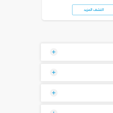
اكتشف المزيد