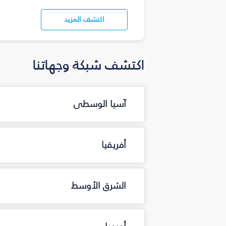
اكتشف المزيد
اكتشف شبكة وجهاتنا
آسيا الوسطى
أفريقيا
الشرق الأوسط