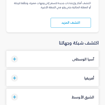
اكتشف أفكار وإرشادات جديدة للسفر إلى وجهات مميزة، وخطّط للرحلة
أو العطلة المثالية حتى ولو في اللحظة الأخيرة.
اكتشف المزيد
اكتشف شبكة وجهاتنا
آسيا الوسطى
أفريقيا
الشرق الأوسط