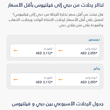
تذاكر رحلات من دبي إلى فيلنيوس بأقل الأسعار
هل تبحث عن أقل سعر تذكرة للرحلة من دبي إلى فيلنيوس؟
احصل على أقل الأسعار لرحلات الاتجاه الواحد ورحلات الذهاب
والعودة على متن فلاي دبي.
ديسمبر
اتجاه واحد
العودة
AED 3,112
*
AED 2,055
*
يناير
اتجاه واحد
العودة
AED 3,112
*
AED 2,055
*
جدول الرحلات الأسبوعي بين دبي و فيلنيوس