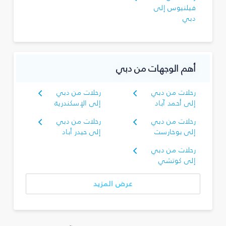
فيلنيوس إلى
دبي
أهم الوجهات من دبي
رحلات من دبي
رحلات من دبي
إلى أحمد آباد
إلى الإسكندرية
رحلات من دبي
رحلات من دبي
إلى بوخارست
إلى حيدر أباد
رحلات من دبي
إلى كوتشي
عرض المزيد