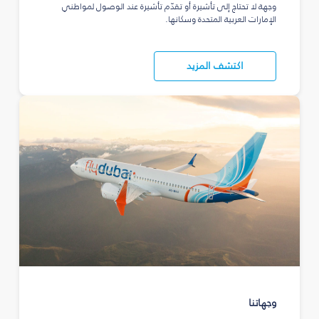
وجهة لا تحتاج إلى تأشيرة أو تقدّم تأشيرة عند الوصول لمواطني
الإمارات العربية المتحدة وسكانها.
اكتشف المزيد
وجهاتنا