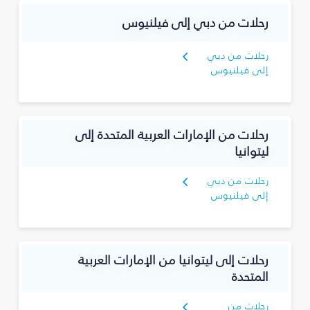
رحلات من دبي إلى فيلنيوس
رحلات من دبي
إلى فيلنيوس
رحلات من الإمارات العربية المتحدة إلى
ليتوانيا
رحلات من دبي
إلى فيلنيوس
رحلات إلى ليتوانيا من الإمارات العربية
المتحدة
رحلات من