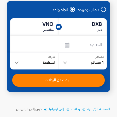
ذهاب وعودة
اتجاه واحد
VNO
DXB
دبي
فيلنيوس
المغادرة
مسافر
الدرجة
1
مسافر
السياحية
ابحث عن الرحلات
الصفحة الرئيسية
رحلات
إلى ليتوانيا
دبي إلى فيلنيوس