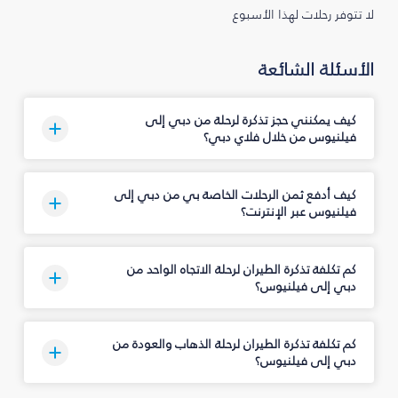
لا تتوفر رحلات لهذا الأسبوع
الأسئلة الشائعة
كيف يمكنني حجز تذكرة لرحلة من دبي إلى
فيلنيوس من خلال فلاي دبي؟
كيف أدفع ثمن الرحلات الخاصة بي من دبي إلى
فيلنيوس عبر الإنترنت؟
كم تكلفة تذكرة الطيران لرحلة الاتجاه الواحد من
دبي إلى فيلنيوس؟
كم تكلفة تذكرة الطيران لرحلة الذهاب والعودة من
دبي إلى فيلنيوس؟