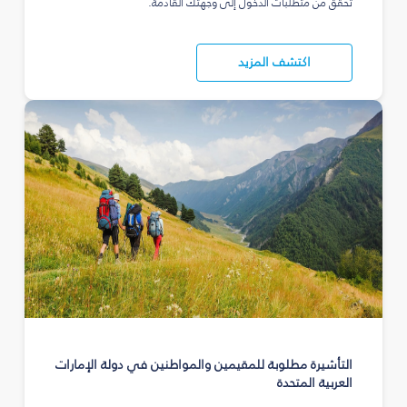
تحقق من متطلبات الدخول إلى وجهتك القادمة.
اكتشف المزيد
التأشيرة مطلوبة للمقيمين والمواطنين في دولة الإمارات
العربية المتحدة