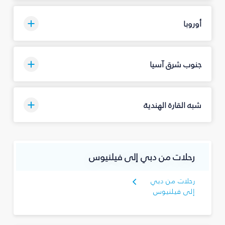
أوروبا
جنوب شرق آسيا
شبه القارة الهندية
رحلات من دبي إلى فيلنيوس
رحلات من دبي
إلى فيلنيوس