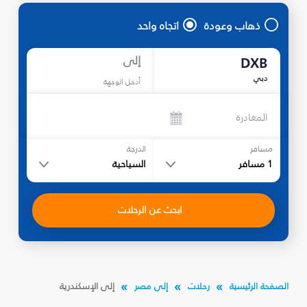
ذهاب وعودة
اتجاه واحد
إلى
DXB
دبي
أدخل الوجهة
المغادرة
مسافر
الدرجة
1
مسافر
السياحية
ابحث عن الرحلات
الصفحة الرئيسية
رحلات
إلى مصر
إلى الإسكندرية