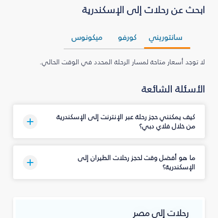
ابحث عن رحلات إلى الإسكندرية
سانتوريني
كورفو
ميكونوس
لا توجد أسعار متاحة لمسار الرحلة المحدد في الوقت الحالي.
الأسئلة الشائعة
كيف يمكنني حجز رحلة عبر الإنترنت إلى الإسكندرية
من خلال فلاي دبي؟
ما هو أفضل وقت لحجز رحلات الطيران إلى
الإسكندرية؟
رحلات إلى مصر