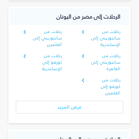
الرحلات إلى مصر من اليونان
رحلات من
رحلات من
سانتوريني إلى
سانتوريني إلى
الإسكندرية
العلمين
رحلات من
رحلات من
سانتوريني إلى
كورفو إلى
القاهرة
الإسكندرية
رحلات من
كورفو إلى
العلمين
عرض المزيد