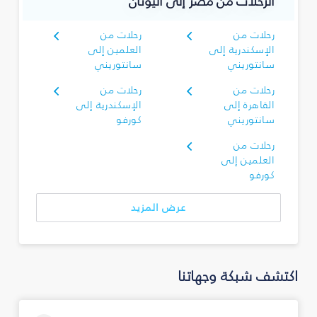
الرحلات من مصر إلى اليونان
رحلات من
رحلات من
الإسكندرية إلى
العلمين إلى
سانتوريني
سانتوريني
رحلات من
رحلات من
القاهرة إلى
الإسكندرية إلى
سانتوريني
كورفو
رحلات من
العلمين إلى
كورفو
عرض المزيد
اكتشف شبكة وجهاتنا