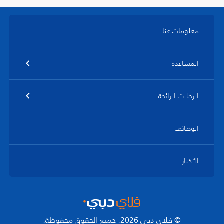
معلومات عنا
المساعدة
الرحلات الرائجة
الوظائف
الأخبار
© فلاي دبي 2026. جميع الحقوق محفوظة.