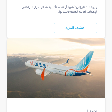
وجهة لا تحتاج إلى تأشيرة أو تقدّم تأشيرة عند الوصول لمواطني
الإمارات العربية المتحدة وسكانها.
اكتشف المزيد
وجهاتنا