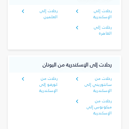
رحلات إلى
رحلات إلى
الإسكندرية
العلمين
رحلات إلى
القاهرة
رحلات إلى الإسكندرية من اليونان
رحلات من
رحلات من
سانتوريني إلى
كورفو إلى
الإسكندرية
الإسكندرية
رحلات من
ميكونوس إلى
الإسكندرية