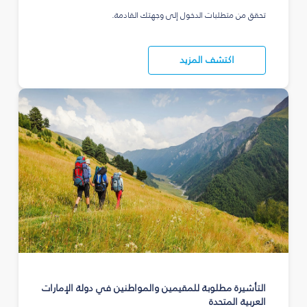
تحقق من متطلبات الدخول إلى وجهتك القادمة.
اكتشف المزيد
التأشيرة مطلوبة للمقيمين والمواطنين في دولة الإمارات
العربية المتحدة