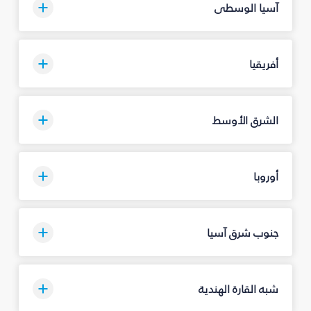
آسيا الوسطى
أفريقيا
الشرق الأوسط
أوروبا
جنوب شرق آسيا
شبه القارة الهندية