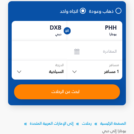
ذهاب وعودة
اتجاه واحد
DXB
PHH
بوخارا
دبي
المغادرة
مسافر
الدرجة
1
مسافر
السياحية
ابحث عن الرحلات
الصفحة الرئيسية
رحلات
إلى الإمارات العربية المتحدة
بوخارا إلى دبي