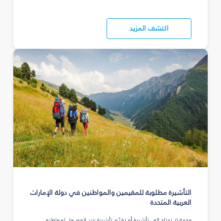
اكتشف المزيد
التأشيرة مطلوبة للمقيمين والمواطنين في دولة الإمارات
العربية المتحدة
وجهة لا تحتاج إلى تأشيرة أو تقدّم تأشيرة عند الوصول لمواطني