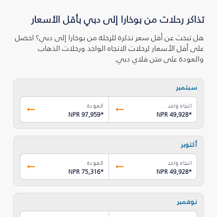
تذاكر رحلات من بوخارا إلى دبي بأقل الأسعار
هل تبحث عن أقل سعر تذكرة للرحلة من بوخارا إلى دبي؟ احصل
على أقل الأسعار لرحلات الاتجاه الواحد ورحلات الذهاب
والعودة على متن فلاي دبي.
سبتمبر
اتجاه واحد
العودة
NPR 97,959
*
NPR 49,928
*
أكتوبر
اتجاه واحد
العودة
NPR 75,316
*
NPR 49,928
*
نوفمبر