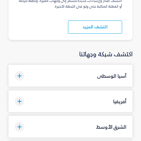
اكتشف أفكار وإرشادات جديدة للسفر إلى وجهات مميزة، وخطّط للرحلة
أو العطلة المثالية حتى ولو في اللحظة الأخيرة.
اكتشف المزيد
اكتشف شبكة وجهاتنا
آسيا الوسطى
أفريقيا
الشرق الأوسط