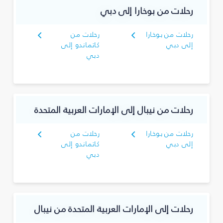
رحلات من بوخارا إلى دبي
رحلات من بوخارا
رحلات من
إلى دبي
كاتماندو إلى
دبي
رحلات من نيبال إلى الإمارات العربية المتحدة
رحلات من بوخارا
رحلات من
إلى دبي
كاتماندو إلى
دبي
رحلات إلى الإمارات العربية المتحدة من نيبال