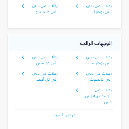
رحلات من دبي
رحلات من دبي
إلى بوخارا
إلى كاتماندو
الوجهات الرائجة
رحلات من دبي
رحلات من دبي
إلى بوخارست
إلى كوتشي
رحلات من دبي
رحلات من دبي
إلى كاليكوت
إلى تل أبيب
رحلات من
الإسكندرية إلى
دبي
عرض المزيد