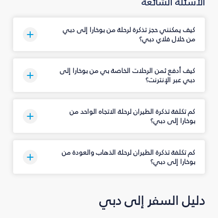
الأسئلة الشائعة
كيف يمكنني حجز تذكرة لرحلة من بوخارا إلى دبي
من خلال فلاي دبي؟
كيف أدفع ثمن الرحلات الخاصة بي من بوخارا إلى
دبي عبر الإنترنت؟
كم تكلفة تذكرة الطيران لرحلة الاتجاه الواحد من
بوخارا إلى دبي؟
كم تكلفة تذكرة الطيران لرحلة الذهاب والعودة من
بوخارا إلى دبي؟
دليل السفر إلى دبي