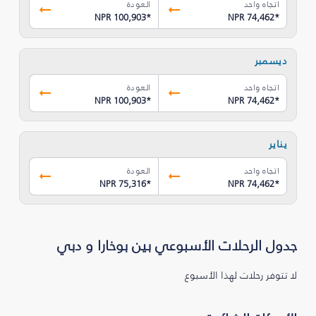
اتجاه واحد
العودة
NPR 100,903
*
NPR 74,462
*
ديسمبر
اتجاه واحد
العودة
NPR 100,903
*
NPR 74,462
*
يناير
اتجاه واحد
العودة
NPR 75,316
*
NPR 74,462
*
جدول الرحلات الأسبوعي بين بوخارا و دبي
لا تتوفر رحلات لهذا الأسبوع