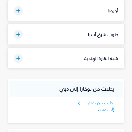
أوروبا
جنوب شرق آسيا
شبه القارة الهندية
رحلات من بوخارا إلى دبي
رحلات من بوخارا
إلى دبي