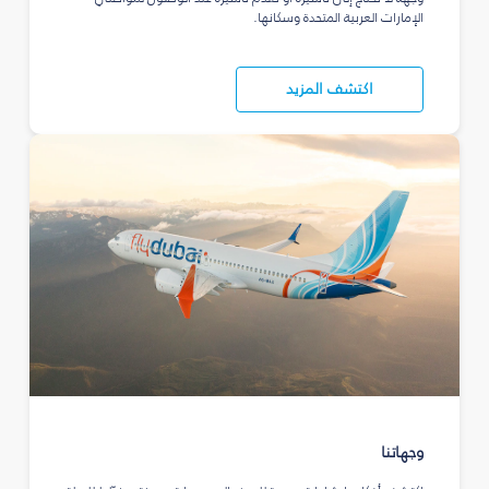
الإمارات العربية المتحدة وسكانها.
اكتشف المزيد
وجهاتنا